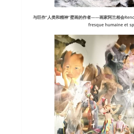
与巨作“人类和精神”壁画的作者——画家阿兰相会Rencontre avec A
fresque humaine et sp