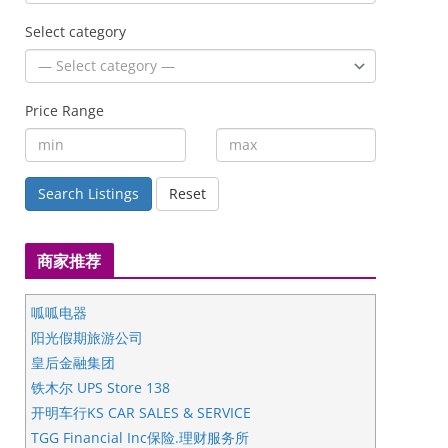
Select category
Price Range
Search Listings
Reset
商家推荐
呱呱电器
阳光假期旅游公司
皇后金融集团
铁木尔 UPS Store 138
开明车行KS CAR SALES & SERVICE
TGG Financial Inc保险.理财服务所