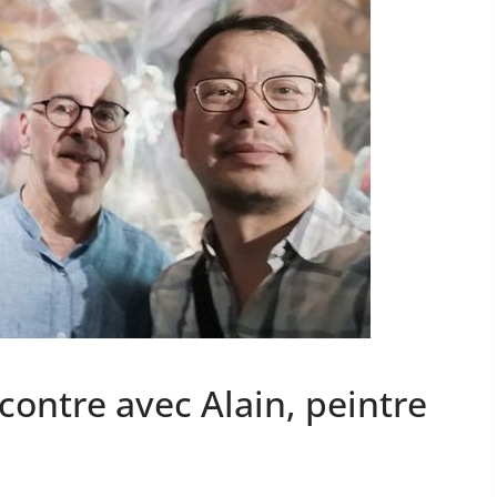
e avec Alain, peintre