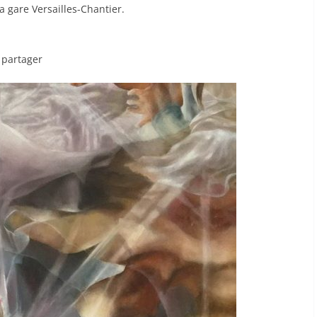
a gare Versailles-Chantier.
 partager