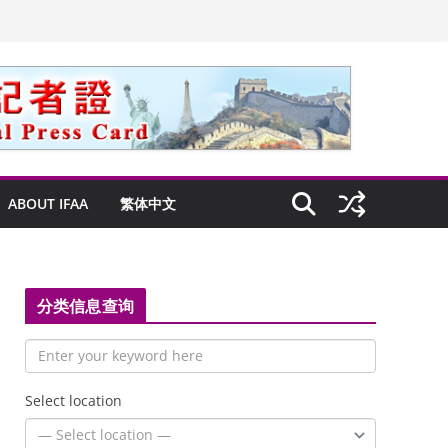
ABOUT IFAA
繁体中文
分类信息查询
Select location