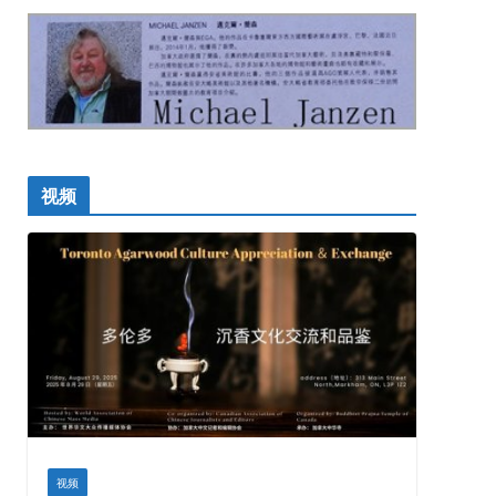
视频
视频