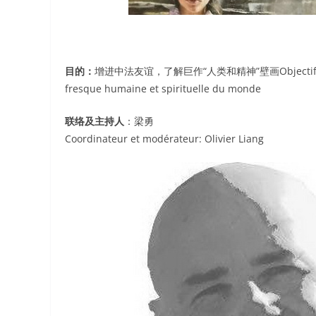
目的：
增进中法友谊，了解巨作“人类和精神”壁画Objectif: Renforce
fresque humaine et spirituelle du monde
联络及主持人
：梁勇
Coordinateur et modérateur: Olivier Liang