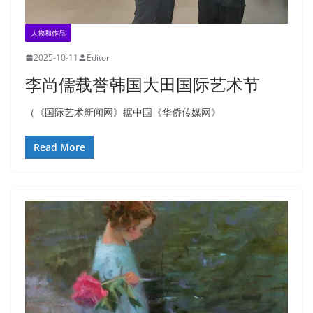
人物和作品
2025-10-11
Editor
李尚儒载誉韩国大田国际艺术节
（《国际艺术新闻网》据中国《华侨传媒网》
Read More