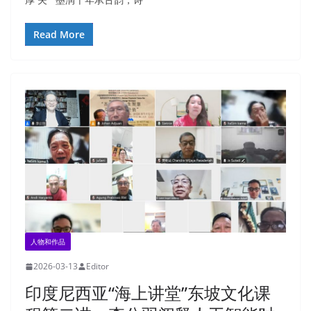
Read More
人物和作品
2026-03-13
Editor
印度尼西亚“海上讲堂”东坡文化课