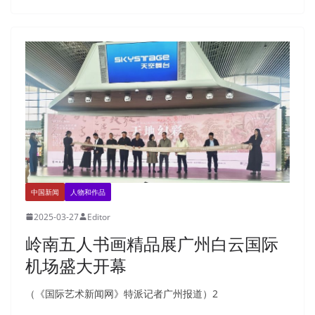
中国新闻
人物和作品
2025-03-27
Editor
岭南五人书画精品展广州白云国际
机场盛大开幕
（《国际艺术新闻网》特派记者广州报道）2