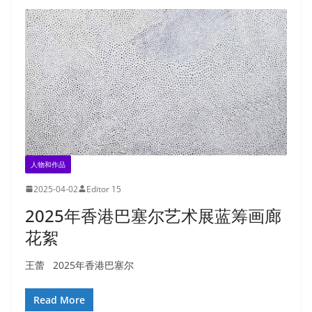
人物和作品
2025-04-02
Editor 15
2025年香港巴塞尔艺术展蓝筹画廊
花絮
王蕾 2025年香港巴塞尔
Read More