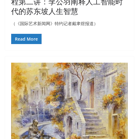
程第二讲：李公羽阐释人工智能时
代的苏东坡人生智慧
（《国际艺术新闻网》特约记者戴聿煜报道）
Read More