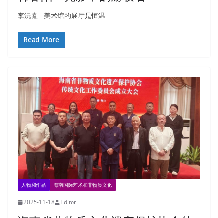
李沅熹 美术馆的展厅是恒温
Read More
人物和作品
海南国际艺术和非物质文化
2025-11-18
Editor