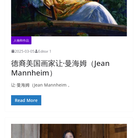
人物和作品
2025-03-05
Editor 1
德裔美国画家让·曼海姆（Jean
Mannheim）
让·曼海姆（Jean Mannheim，
Read More