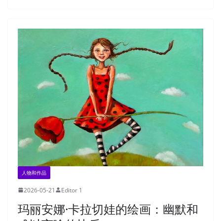
人物和作品
2026-05-21
Editor 1
玛丽安娜·卡拉切娃的绘画：幽默和