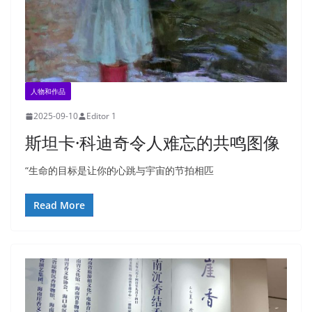
人物和作品
2025-09-10
Editor 1
斯坦卡·科迪奇令人难忘的共鸣图像
“生命的目标是让你的心跳与宇宙的节拍相匹
Read More