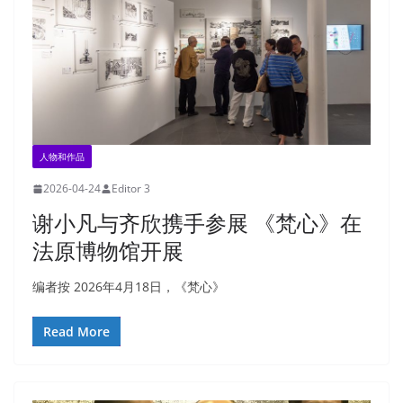
人物和作品
2026-04-24
Editor 3
谢小凡与齐欣携手参展 《梵心》在
法原博物馆开展
编者按 2026年4月18日，《梵心》
Read More