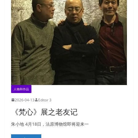
人物和作品
2026-04-13
Editor 3
《梵心》展之老友记
朱小地 4月18日，法原博物馆即将迎来一