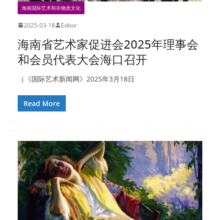
海南国际艺术和非物质文化
2025-03-18
Editor
海南省艺术家促进会2025年理事会
和会员代表大会海口召开
（《国际艺术新闻网》2025年3月18日
Read More