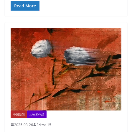
Read More
中国新闻
人物和作品
2025-03-26
Editor 15