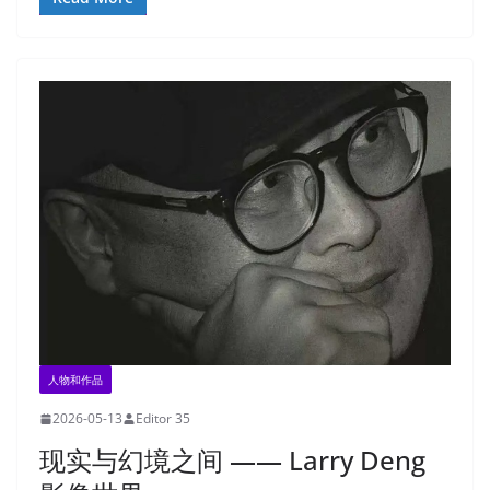
人物和作品
2026-05-13
Editor 35
现实与幻境之间 —— Larry Deng