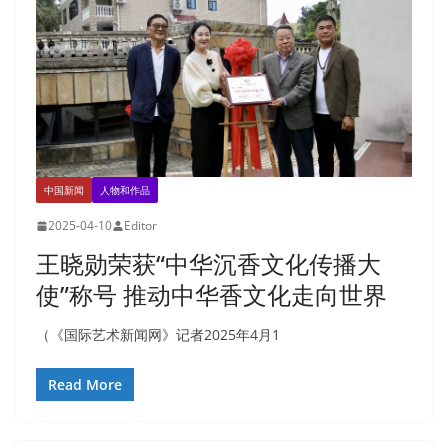
中国新闻
人物和作品
2025-04-10
Editor
王晓勋荣获“中华沉香文化传播大
使”称号 推动中华香文化走向世界
（《国际艺术新闻网》记者2025年4月1
Read More