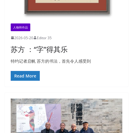
人物和作品
2026-05-20
Editor 35
苏方 ：“字”得其乐
特约记者启帆 苏方的书法，首先令人感受到
Read More