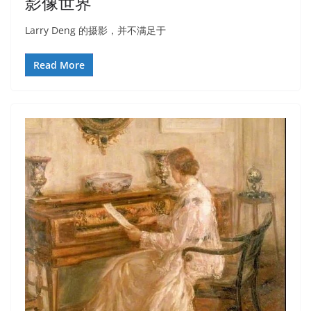
影像世界
Larry Deng 的摄影，并不满足于
Read More