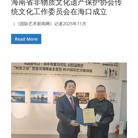
海南省非物质文化遗产保护协会传
统文化工作委员会在海口成立
（《国际艺术新闻网》记者2025年11月
Read More