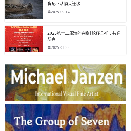
肯尼亚动物大迁移
2025-09-14
2025第十二届海外春晚|蛇序呈祥，共迎
新春
2025-01-22