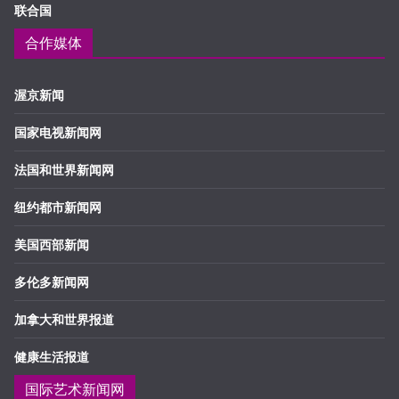
联合国
合作媒体
渥京新闻
国家电视新闻网
法国和世界新闻网
纽约都市新闻网
美国西部新闻
多伦多新闻网
加拿大和世界报道
健康生活报道
国际艺术新闻网