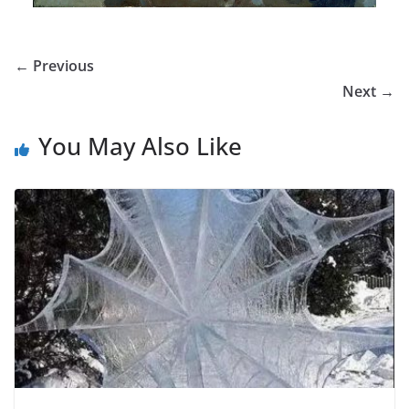
← Previous
Next →
You May Also Like