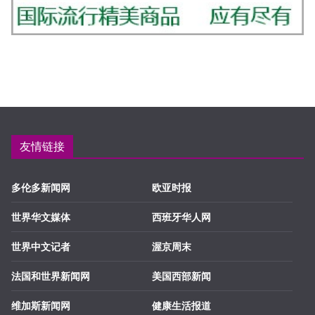
友情链接
多伦多新闻网
欧亚时报
世界华文媒体
西班牙华人网
世界中文记者
渥京周末
法国和世界新闻网
美国西部新闻
维加斯新闻网
健康生活报道