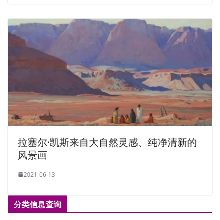
拉塞尔·凯斯来自大自然灵感、纯净清新的
风景画
2021-06-13
分类信息查询