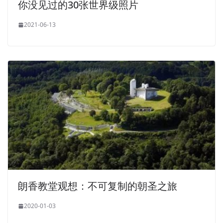
你没见过的30张世界级照片
2021-06-13
朗香教堂观想：不可复制的朝圣之旅
2020-01-03