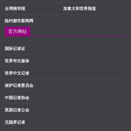
台湾南华报
加拿大和世界报道
纽约都市新闻网
官方网站
国际记者证
世界华文媒体
世界中文记者
保护记者委员会
中国记者协会
英国记者公会
无国界记者