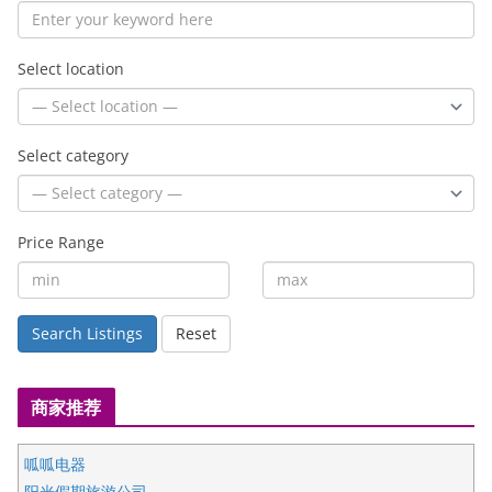
Select location
Select category
Price Range
Search Listings
Reset
商家推荐
呱呱电器
阳光假期旅游公司