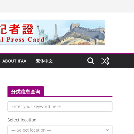
ABOUT IFAA
繁体中文
分类信息查询
Select location