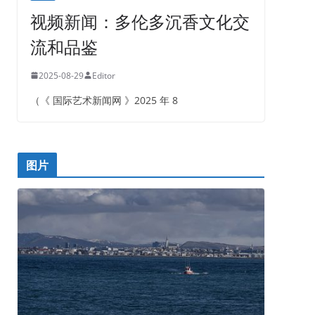
视频新闻：多伦多沉香文化交
流和品鉴
2025-08-29
Editor
（《 国际艺术新闻网 》2025 年 8
图片