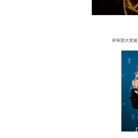
评审团大奖银