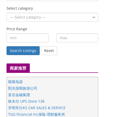
Select category
Price Range
Search Listings
Reset
商家推荐
呱呱电器
阳光假期旅游公司
皇后金融集团
铁木尔 UPS Store 138
开明车行KS CAR SALES & SERVICE
TGG Financial Inc保险.理财服务所