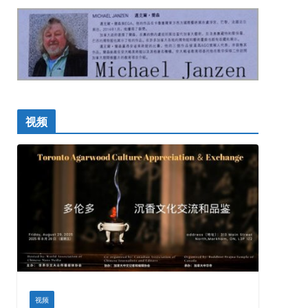
视频
视频