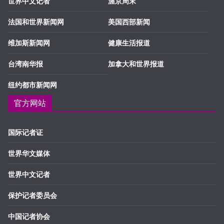
世界中文记者
渥京周末
法国和世界新闻网
美国西部新闻
维加斯新闻网
健康生活报道
台湾南华报
加拿大和世界报道
纽约都市新闻网
官方网站
国际记者证
世界华文媒体
世界中文记者
保护记者委员会
中国记者协会