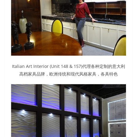
Italian Art Interior (Unit 148 & 157)代理各种定制的意大利
高档家具品牌，欧洲传统和现代风格家具，各具特色