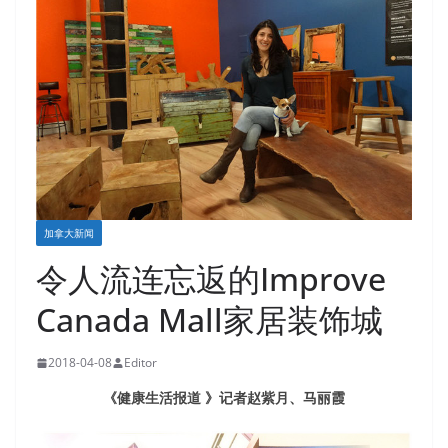
加拿大新闻
令人流连忘返的Improve
Canada Mall家居装饰城
2018-04-08
Editor
《健康生活报道 》记者赵紫月、马丽霞