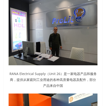
RANA Electrical Supply（Unit 26）是一家电器产品和服务
商，提供从家庭到工业用途的各种高质量电器及配件，部分
产品来自中国