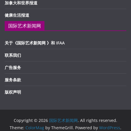
加拿大和世界报道
健康生活报道
国际艺术新闻网
关于《国际艺术新闻网 》和 IFAA
联系我们
广告服务
服务条款
版权声明
Copyright © 2026
国际艺术新闻网
. All rights reserved.
Theme:
ColorMag
by ThemeGrill. Powered by
WordPress
.