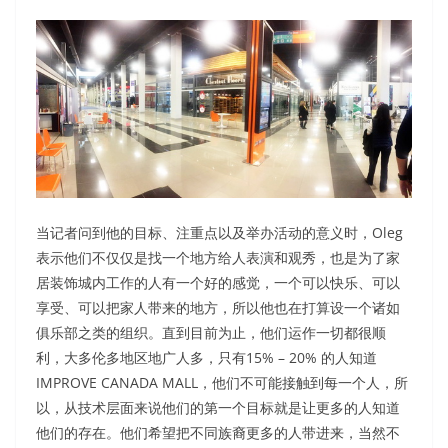
当记者问到他的目标、注重点以及举办活动的意义时，Oleg
表示他们不仅仅是找一个地方给人表演和观秀，也是为了家
居装饰城内工作的人有一个好的感觉，一个可以快乐、可以
享受、可以把家人带来的地方，所以他也在打算设一个诸如
俱乐部之类的组织。直到目前为止，他们运作一切都很顺
利，大多伦多地区地广人多，只有15% – 20% 的人知道
IMPROVE CANADA MALL，他们不可能接触到每一个人，所
以，从技术层面来说他们的第一个目标就是让更多的人知道
他们的存在。他们希望把不同族裔更多的人带进来，当然不