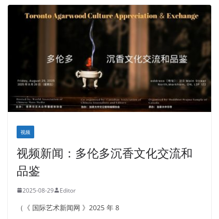
视频
视频新闻：多伦多沉香文化交流和
品鉴
2025-08-29
Editor
（《 国际艺术新闻网 》2025 年 8