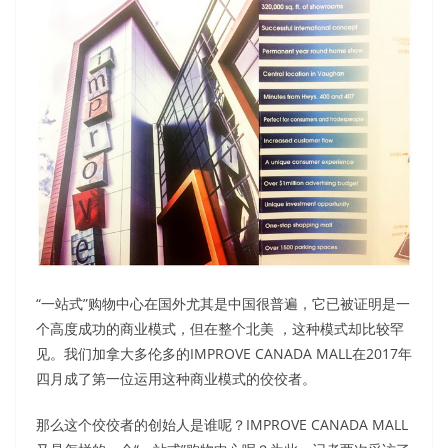
“一站式”购物中心在国外尤其是中国很普遍，它已被证明是一
个高度成功的商业模式，但在整个北美 ，这种模式却比较罕
见。我们加拿大多伦多的IMPROVE CANADA MALL在2017年
四月成了第一位运用这种商业模式的佼佼者。
那么这个佼佼者的创始人是谁呢？IMPROVE CANADA MALL