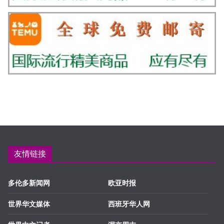
友情链接
多伦多新闻网
欧亚时报
世界华文媒体
西班牙华人网