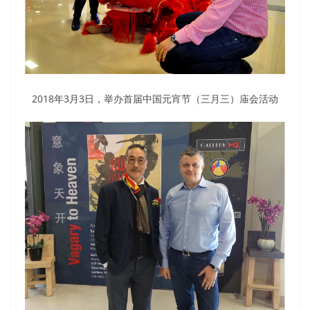
2018年3月3日，举办首届中国元宵节（三月三）庙会活动