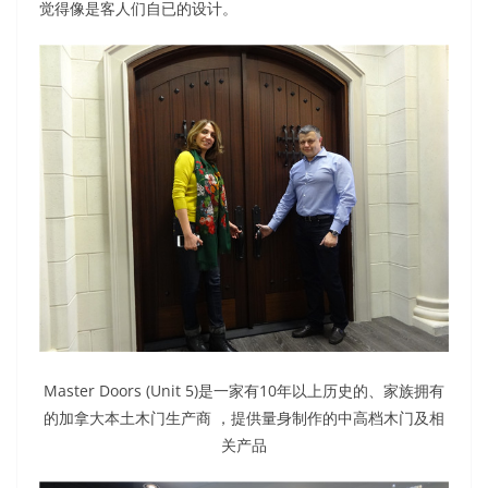
觉得像是客人们自已的设计。
Master Doors (Unit 5)是一家有10年以上历史的、家族拥有
的加拿大本土木门生产商 ，提供量身制作的中高档木门及相
关产品