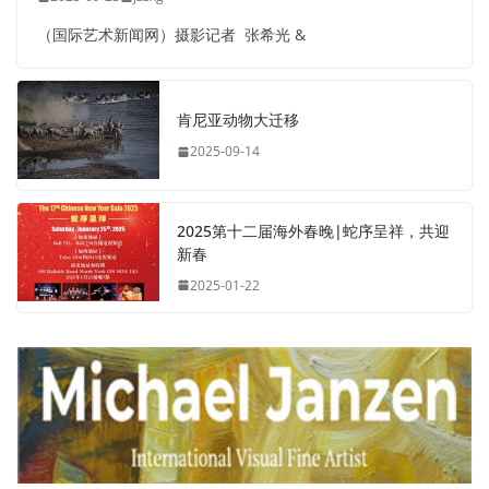
（国际艺术新闻网）摄影记者 张希光 &
肯尼亚动物大迁移
2025-09-14
2025第十二届海外春晚|蛇序呈祥，共迎
新春
2025-01-22