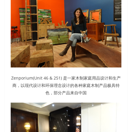
Zenporium(Unit 46 & 251) 是一家木制家庭用品设计和生产
商，以现代设计和环保理念设计的各种家庭木制产品极具特
色，部分产品来自中国