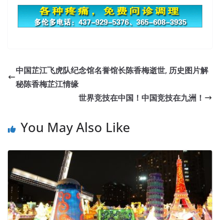
中国芷江飞虎队纪念馆名誉馆长陈香梅逝世, 历史图片解
秘陈香梅芷江情缘
世界竞技在中国！中国竞技在九洲！
You May Also Like