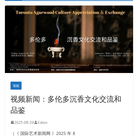
视频
视频新闻：多伦多沉香文化交流和
品鉴
2025-08-29
Editor
（《 国际艺术新闻网 》2025 年 8