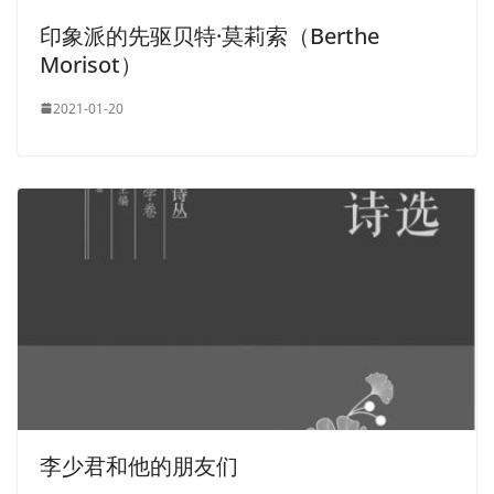
印象派的先驱贝特·莫莉索（Berthe
Morisot）
2021-01-20
李少君和他的朋友们