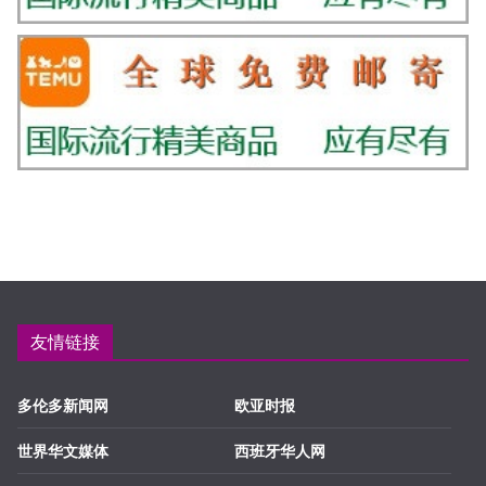
友情链接
多伦多新闻网
欧亚时报
世界华文媒体
西班牙华人网