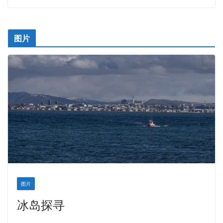
图片
图片
冰岛探寻