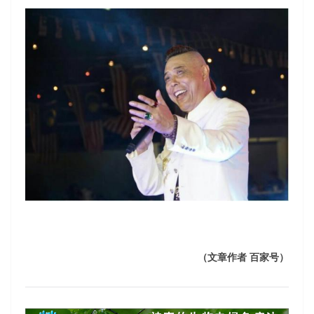
（文章作者
百家号）