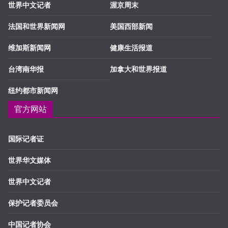
世界中文记者
渥京周末
法国和世界新闻网
美国西部新闻
维加斯新闻网
健康生活报道
台湾南华报
加拿大和世界报道
纽约都市新闻网
官方网站
国际记者证
世界华文媒体
世界中文记者
保护记者委员会
中国记者协会