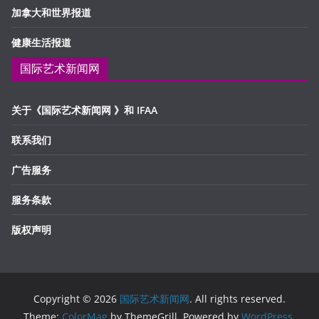
加拿大和世界报道
健康生活报道
国际艺术新闻网
关于《国际艺术新闻网 》和 IFAA
联系我们
广告服务
服务条款
版权声明
Copyright © 2026
国际艺术新闻网
. All rights reserved.
Theme:
ColorMag
by ThemeGrill. Powered by
WordPress
.