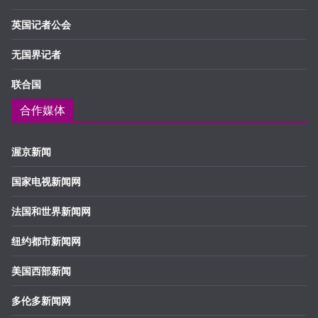
英国记者公会
无国界记者
联合国
合作媒体
渥京新闻
国家电视新闻网
法国和世界新闻网
纽约都市新闻网
美国西部新闻
多伦多新闻网