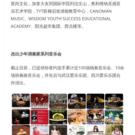
星尚文化，加拿大友邦国际学院列治文山，奥利维纳灵感音
乐艺术学院，TYT阶梯启发潜能教育中心，CANOMAN
MUSIC、WISDOM YOUTH SUCCESS EDUCATIONAL
ACADEMY、阳光超市集团、西北楼等。
杰出少年演奏家系列音乐会
截止目前，已提供给签约选手累计近100场独奏音乐会、10余
场协奏曲音乐会，并先后与武汉爱乐乐团、四川爱乐乐团合
作演出。