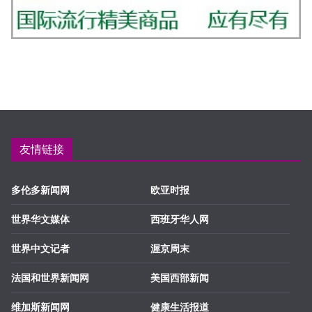
友情链接
多伦多新闻网
欧亚时报
世界华文媒体
西班牙华人网
世界中文记者
渥京周末
法国和世界新闻网
美国西部新闻
维加斯新闻网
健康生活报道