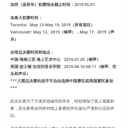
加西（温哥华）初赛报名截止时间：2019.05.01
加拿大初赛时间：
Toronto: May 13-May 19, 2019（所有项目）
Vancouver: May 12, 2019（钢琴），May 17, 2019（声
乐）
全球总决赛时间和地点：
中国·海南三亚·海上艺术中心 2019.07.20（钢琴）
美国·波士顿·伯克利音乐学院 2019.08.10-08.11（钢琴、弦
乐和声乐）
***入围总决赛的选手可自由选择中国赛区或美国赛区参加
***
此次比赛为了方便其他城市的学生，特别增加了线上视频初
赛，音乐家将会同样对线上参赛的学生做出严谨和公证的评
比。