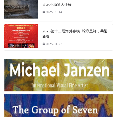
肯尼亚动物大迁移
2025-09-14
2025第十二届海外春晚|蛇序呈祥，共迎
新春
2025-01-22