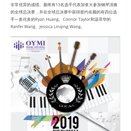
非常优异的成绩。最终有13名选手代表加拿大参加钢琴演奏
的全球总决赛，并在全球总决赛中获得签约名额的有四位选
手—多伦多的Ryan Huang、Connor Taylor和温哥华的
Ranfei Wang、Jessica Linqing Wang。