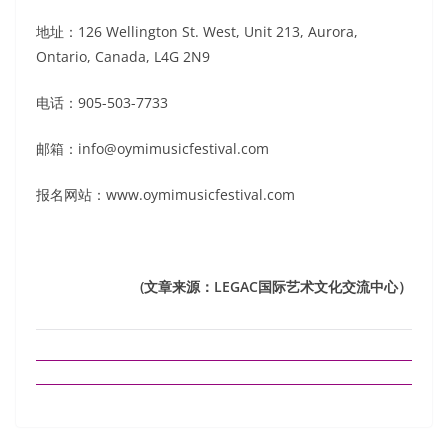
地址：126 Wellington St. West, Unit 213, Aurora,
Ontario, Canada, L4G 2N9
电话：905-503-7733
邮箱：info@oymimusicfestival.com
报名网站：www.oymimusicfestival.com
(文章来源：LEGAC国际艺术文化交流中心）