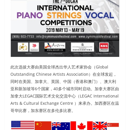
此次选拔大赛由美国全球杰出华人艺术家协会（Global
Outstanding Chinese Artists Association）在全球发起，
同时在美国、加拿大、英国、中国（香港和澳门）、澳大利
亚和新加坡等6个国家，40多个城市同时启动。加拿大赛区由
加拿大LEGAC国际艺术文化交流中心（LEGAC International
Arts & Cultural Exchange Centre ）来承办。加西赛区在温
哥华比赛，加东赛区在多伦多比赛。