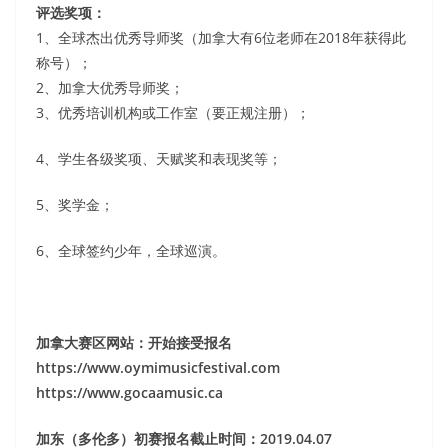
评选奖项：
1、全球杰出优秀导师奖（加拿大有6位老师在2018年获得此
称号）；
2、加拿大优秀导师奖；
3、优秀培训机构或工作室（要正规注册）；
4、学生各级奖项、天赋奖和表现奖等；
5、奖学金；
6、全球签约少年，全球巡演。
加拿大赛区网站：开始接受报名
https://www.oymimusicfestival.com
https://www.gocaamusic.ca
加东（多伦多）初赛报名截止时间：2019.04.07