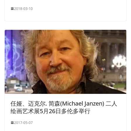
2018-03-10
任娅、迈克尔. 简森(Michael Janzen) 二人
绘画艺术展5月26日多伦多举行
2017-05-07