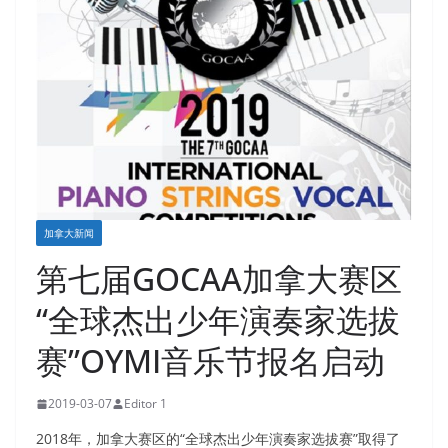
加拿大新闻
第七届GOCAA加拿大赛区
“全球杰出少年演奏家选拔
赛”OYMI音乐节报名启动
2019-03-07
Editor 1
2018年，加拿大赛区的“全球杰出少年演奏家选拔赛”取得了