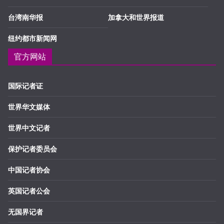
台湾南华报
加拿大和世界报道
纽约都市新闻网
官方网站
国际记者证
世界华文媒体
世界中文记者
保护记者委员会
中国记者协会
英国记者公会
无国界记者