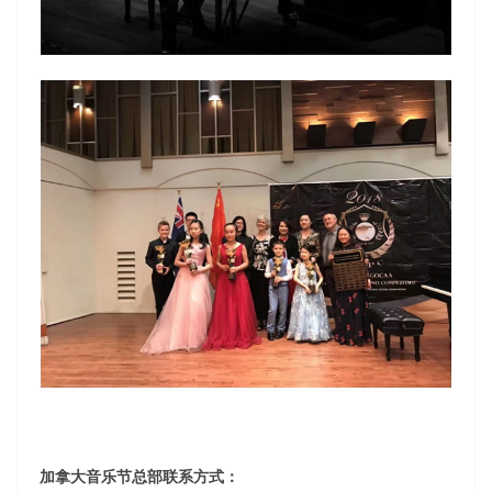
加拿大音乐节总部联系方式：