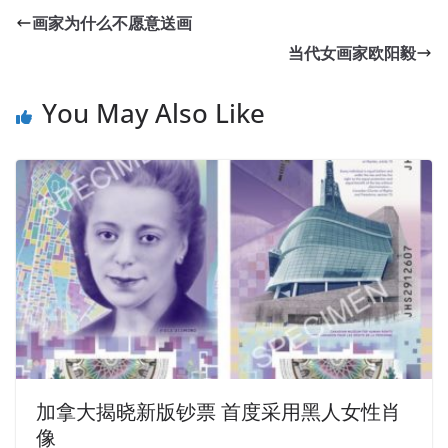
画家为什么不愿意送画
当代女画家欧阳毅
You May Also Like
加拿大揭晓新版钞票 首度采用黑人女性肖
像