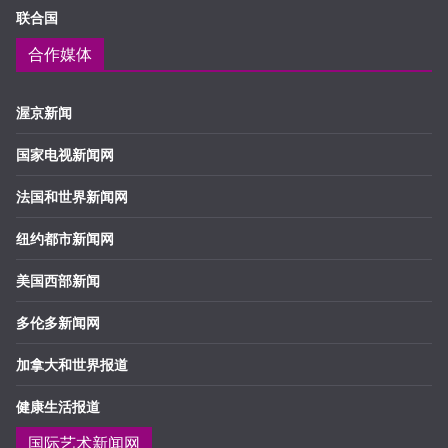
联合国
合作媒体
渥京新闻
国家电视新闻网
法国和世界新闻网
纽约都市新闻网
美国西部新闻
多伦多新闻网
加拿大和世界报道
健康生活报道
国际艺术新闻网