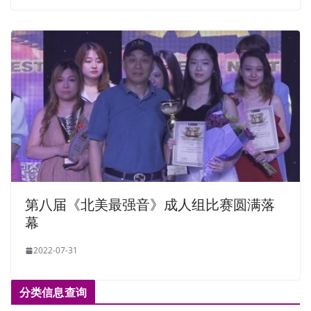
第八届《北美最强音》成人组比赛圆满落
幕
2022-07-31
分类信息查询