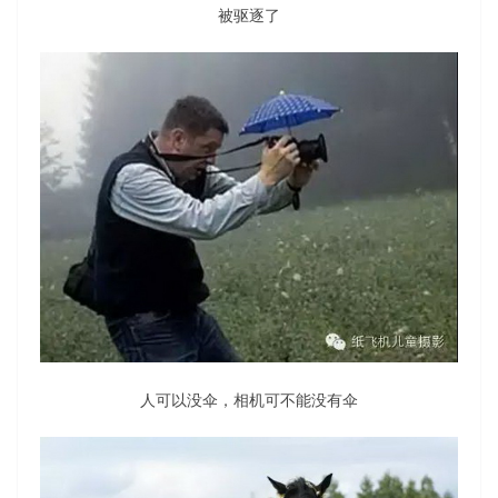
被驱逐了
人可以没伞，相机可不能没有伞