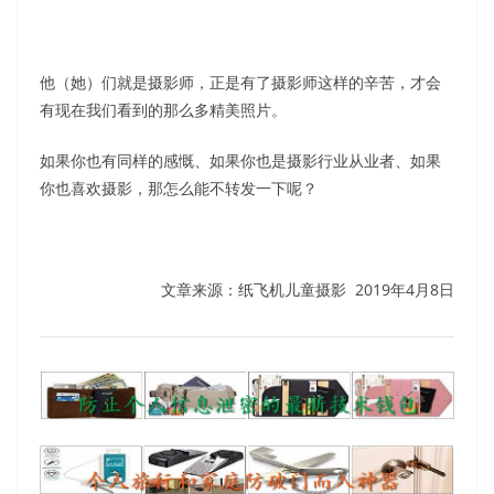
他（她）们就是摄影师，正是有了摄影师这样的辛苦，才会
有现在我们看到的那么多精美照片。
如果你也有同样的感慨、如果你也是摄影行业从业者、如果
你也喜欢摄影，那怎么能不转发一下呢？
文章来源：纸飞机儿童摄影
2019年4月8日