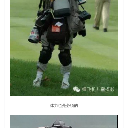
体力也是必须的