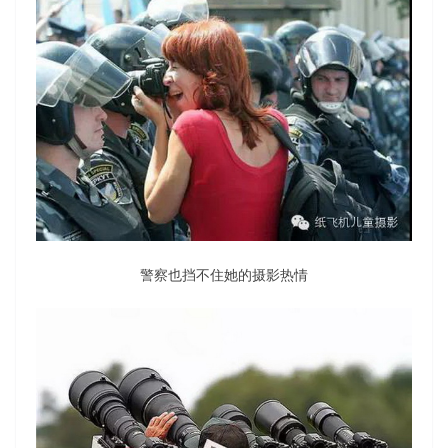
警察也挡不住她的摄影热情