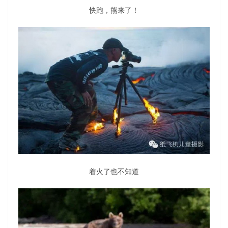
快跑，熊来了！
着火了也不知道