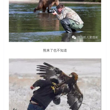
熊来了也不知道