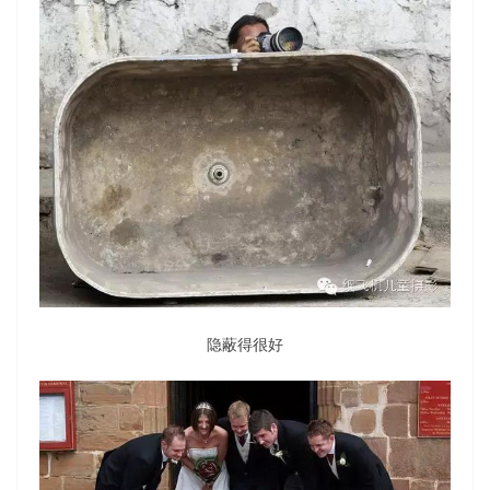
隐蔽得很好