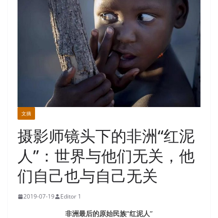
文摘
摄影师镜头下的非洲“红泥
人”：世界与他们无关，他
们自己也与自己无关
2019-07-19
Editor 1
非洲最后的原始民族“红泥人”