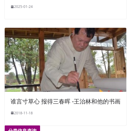
2025-01-24
谁言寸草心 报得三春晖 -王治林和他的书画
2018-11-18
分类信息查询