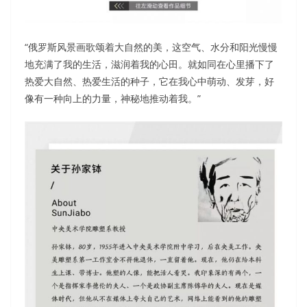
“俄罗斯风景画歌颂着大自然的美，这空气、水分和阳光慢慢
地充满了我的生活，滋润着我的心田。就如同在心里播下了
热爱大自然、热爱生活的种子，它在我心中萌动、发芽，好
像有一种向上的力量，神秘地推动着我。”