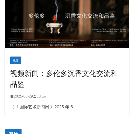
视频
视频新闻：多伦多沉香文化交流和
品鉴
2025-08-29
Editor
（《 国际艺术新闻网 》2025 年 8