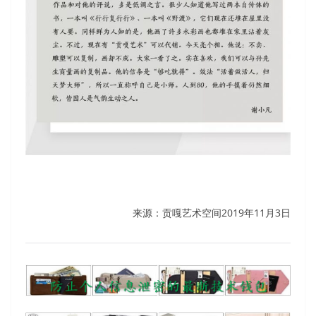
来源：贡嘎艺术空间2019年11月3日