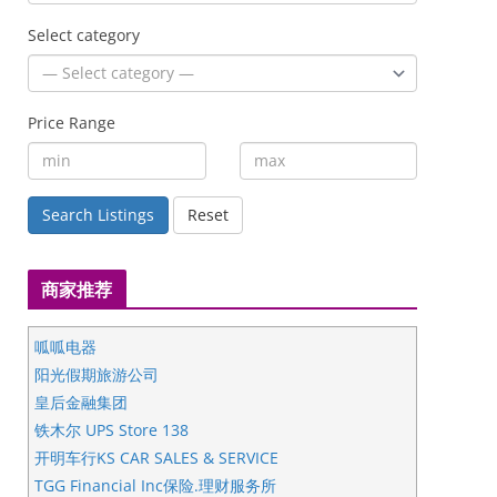
Select category
Price Range
Search Listings
Reset
商家推荐
呱呱电器
阳光假期旅游公司
皇后金融集团
铁木尔 UPS Store 138
开明车行KS CAR SALES & SERVICE
TGG Financial Inc保险.理财服务所