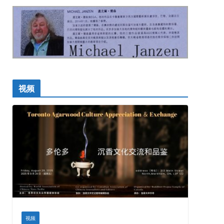
视频
视频