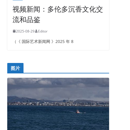
视频新闻：多伦多沉香文化交
流和品鉴
2025-08-29
Editor
（《 国际艺术新闻网 》2025 年 8
图片