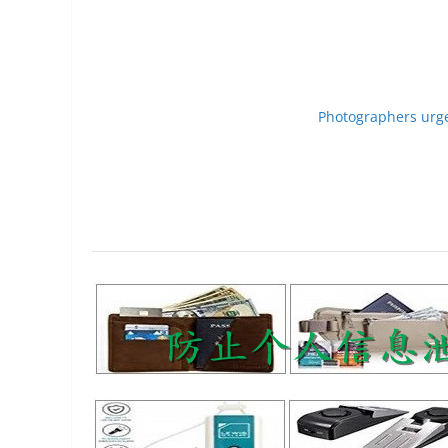
Photographers urged