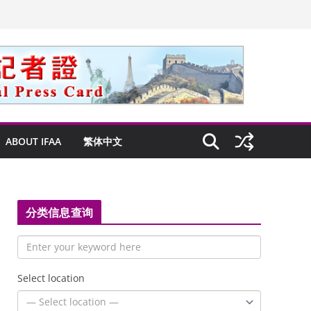
ABOUT IFAA
繁体中文
分类信息查询
Select location