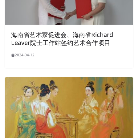
海南省艺术家促进会、海南省Richard
Leaver院士工作站签约艺术合作项目
2024-04-12