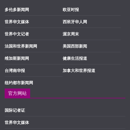
多伦多新闻网
欧亚时报
世界华文媒体
西班牙华人网
世界中文记者
渥京周末
法国和世界新闻网
美国西部新闻
维加斯新闻网
健康生活报道
台湾南华报
加拿大和世界报道
纽约都市新闻网
官方网站
国际记者证
世界华文媒体