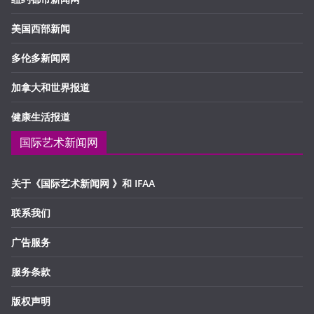
美国西部新闻
多伦多新闻网
加拿大和世界报道
健康生活报道
国际艺术新闻网
关于《国际艺术新闻网 》和 IFAA
联系我们
广告服务
服务条款
版权声明