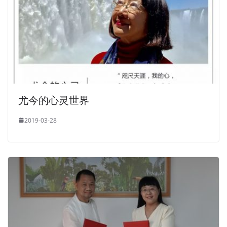
尤今的心灵世界
2019-03-28