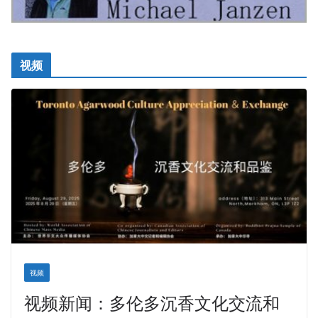
视频
视频
视频新闻：多伦多沉香文化交流和