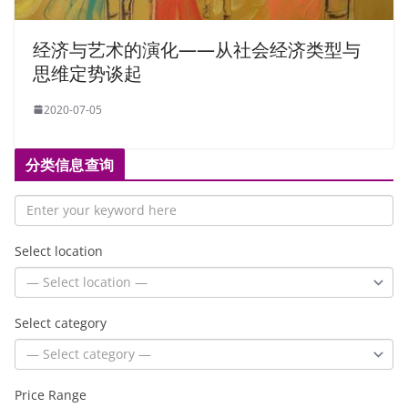
经济与艺术的演化——从社会经济类型与
思维定势谈起
2020-07-05
分类信息查询
Select location
Select category
Price Range