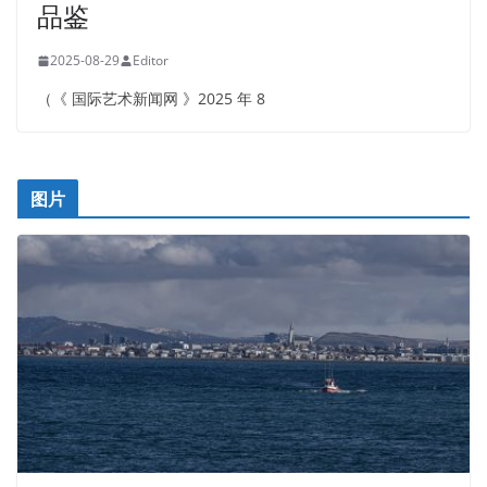
品鉴
2025-08-29
Editor
（《 国际艺术新闻网 》2025 年 8
图片