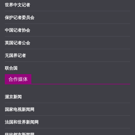
世界中文记者
保护记者委员会
中国记者协会
英国记者公会
无国界记者
联合国
合作媒体
渥京新闻
国家电视新闻网
法国和世界新闻网
纽约都市新闻网