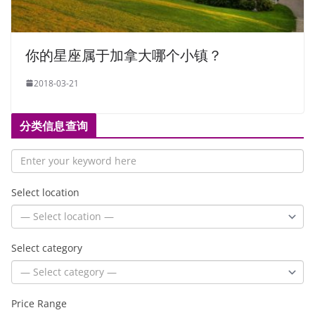
你的星座属于加拿大哪个小镇？
2018-03-21
分类信息查询
Select location
Select category
Price Range