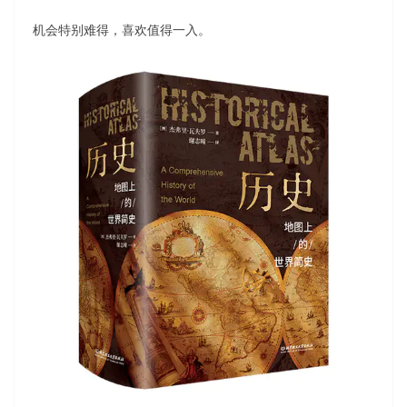
机会特别难得，喜欢值得一入。