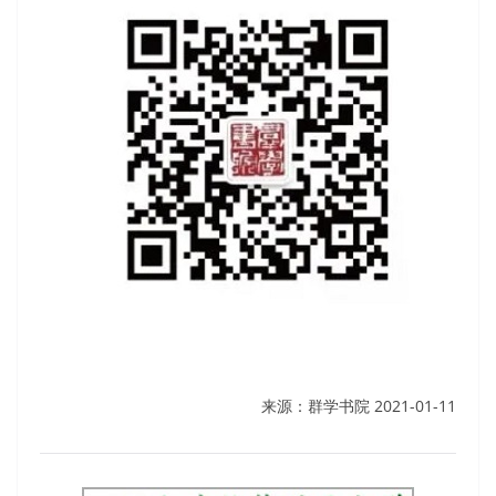
来源：群学书院 2021-01-11