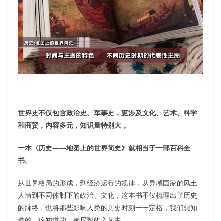
世界史不仅包含政治史、军事史，更涉及文化、艺术、科学
和商贸，内容多元，知识量特别大，
一本《历史——地图上的世界简史》就相当于一部百科全
书。
从世界格局的形成，到经济运行的规律，从异域国家的风土
人情到不同体制下的政治、文化，这本书不仅梳理出了历史
的脉络，也将那些影响人类的历史时刻一一定格，我们想知
道的、该知道的，都尽数收入其中。