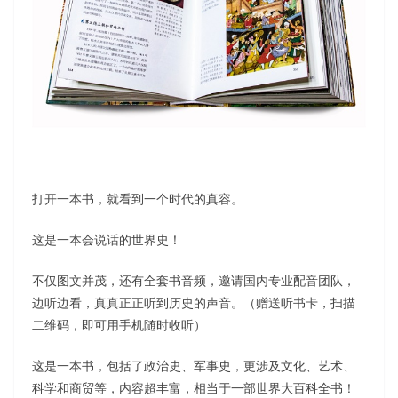
打开一本书，就看到一个时代的真容。
这是一本会说话的世界史！
不仅图文并茂，还有全套书音频，邀请国内专业配音团队，
边听边看，真真正正听到历史的声音。（赠送听书卡，扫描
二维码，即可用手机随时收听）
这是一本书，包括了政治史、军事史，更涉及文化、艺术、
科学和商贸等，内容超丰富，相当于一部世界大百科全书！