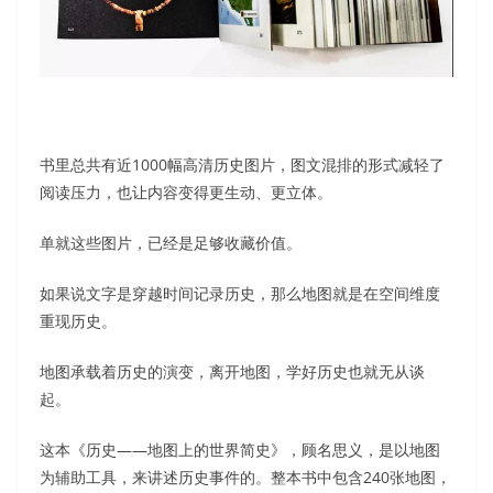
书里总共有近1000幅高清历史图片，图文混排的形式减轻了
阅读压力，也让内容变得更生动、更立体。
单就这些图片，已经是足够收藏价值。
如果说文字是穿越时间记录历史，那么地图就是在空间维度
重现历史。
地图承载着历史的演变，离开地图，学好历史也就无从谈
起。
这本《历史——地图上的世界简史》，顾名思义，是以地图
为辅助工具，来讲述历史事件的。整本书中包含240张地图，