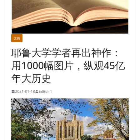
文摘
耶鲁大学学者再出神作：
用1000幅图片，纵观45亿
年大历史
2021-01-18
Editor 1