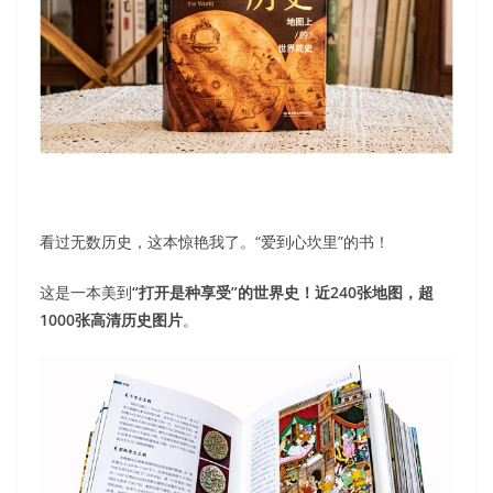
看过无数历史，这本惊艳我了。“爱到心坎里”的书！
这是一本美到
“打开是种享受”的世界史！近240张地图，超
1000张高清历史图片
。