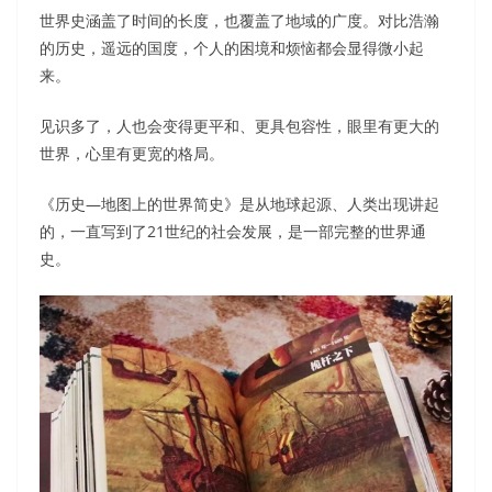
世界史涵盖了时间的长度，也覆盖了地域的广度。对比浩瀚
的历史，遥远的国度，个人的困境和烦恼都会显得微小起
来。
见识多了，人也会变得更平和、更具包容性，眼里有更大的
世界，心里有更宽的格局。
《历史—地图上的世界简史》是从地球起源、人类出现讲起
的，一直写到了21世纪的社会发展，是一部完整的世界通
史。