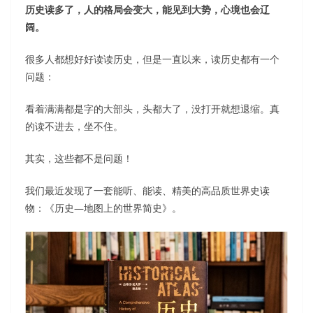
历史读多了，人的格局会变大，能见到大势，心境也会辽
阔。
很多人都想好好读读历史，但是一直以来，读历史都有一个
问题：
看着满满都是字的大部头，头都大了，没打开就想退缩。真
的读不进去，坐不住。
其实，这些都不是问题！
我们最近发现了一套能听、能读、精美的高品质世界史读
物：《历史—地图上的世界简史》。