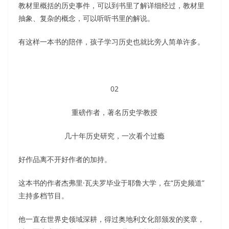
教材里概括的历史事件，可以到书里了解详细经过，教材里
抽象、复杂的概念，可以听听书里的解说。
有这样一本书的陪伴，孩子学习历史也就比旁人简单许多。
02
重磅作者，著名历史学教授
几十年历史研究，一次看个过瘾
好作品离不开好作者的加持。
这本书的作者杰弗里·瓦夫罗毕业于耶鲁大学，在“历史频道”
主持多档节目。
他一直在世界史领域深耕，得过奥地利文化部颁发的奖章，