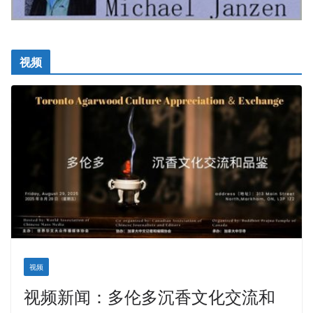
视频
视频
视频新闻：多伦多沉香文化交流和