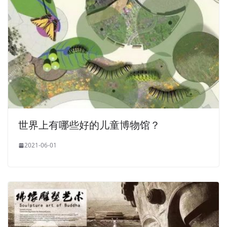
世界上有哪些好的儿童博物馆？
2021-06-01