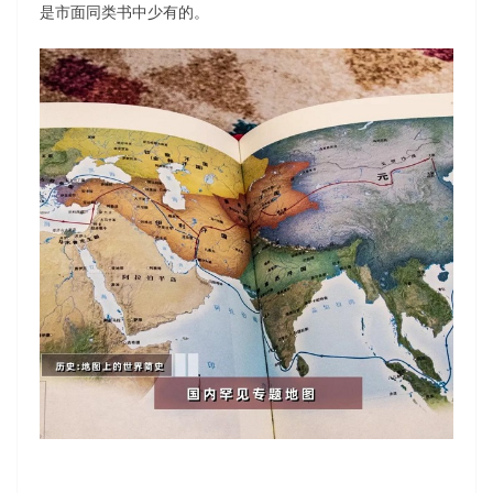
是市面同类书中少有的。