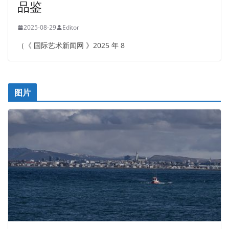
品鉴
2025-08-29
Editor
（《 国际艺术新闻网 》2025 年 8
图片