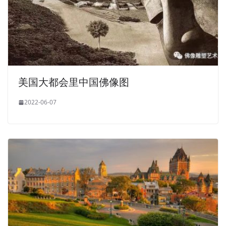
美国大都会里中国佛像图
2022-06-07