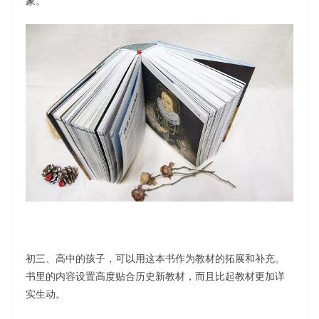
象。
初三、高中的孩子，可以用这本书作为教材的拓展和补充。
书里的内容设置高度贴合历史新教材，而且比起教材更加详
实生动。