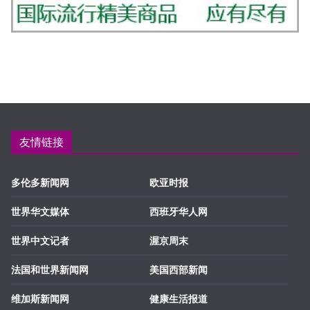
友情链接
多伦多新闻网
欧亚时报
世界华文媒体
西班牙华人网
世界中文记者
渥京周末
法国和世界新闻网
美国西部新闻
维加斯新闻网
健康生活报道