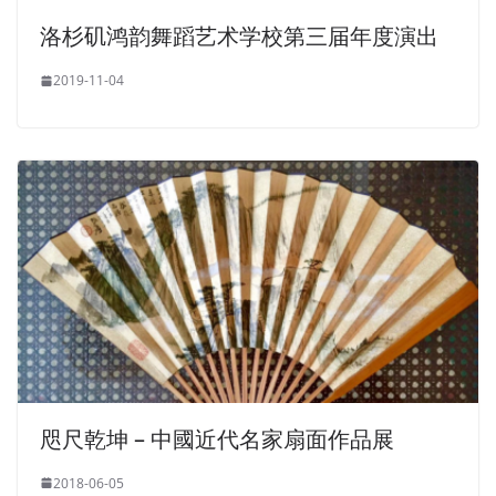
洛杉矶鸿韵舞蹈艺术学校第三届年度演出
2019-11-04
咫尺乾坤 – 中國近代名家扇面作品展
2018-06-05