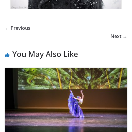
← Previous
Next →
You May Also Like