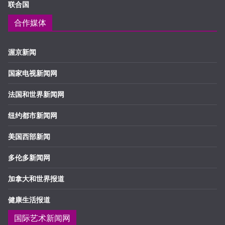
联合国
合作媒体
渥京新闻
国家电视新闻网
法国和世界新闻网
纽约都市新闻网
美国西部新闻
多伦多新闻网
加拿大和世界报道
健康生活报道
国际艺术新闻网