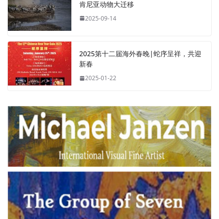
肯尼亚动物大迁移
2025-09-14
2025第十二届海外春晚|蛇序呈祥，共迎
新春
2025-01-22