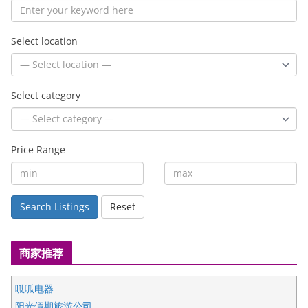
Select location
Select category
Price Range
Search Listings
Reset
商家推荐
呱呱电器
阳光假期旅游公司