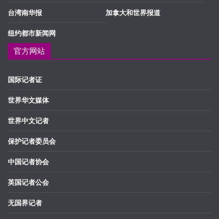
台湾南华报
加拿大和世界报道
纽约都市新闻网
官方网站
国际记者证
世界华文媒体
世界中文记者
保护记者委员会
中国记者协会
英国记者公会
无国界记者