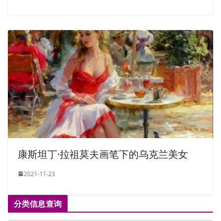
康斯坦丁·拉祖莫夫画笔下的乌克兰美女
2021-11-23
分类信息查询