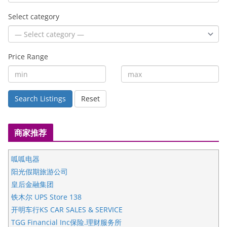
Select category
Price Range
Search Listings
Reset
商家推荐
呱呱电器
阳光假期旅游公司
皇后金融集团
铁木尔 UPS Store 138
开明车行KS CAR SALES & SERVICE
TGG Financial Inc保险.理财服务所