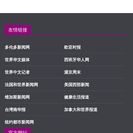
友情链接
多伦多新闻网
欧亚时报
世界华文媒体
西班牙华人网
世界中文记者
渥京周末
法国和世界新闻网
美国西部新闻
维加斯新闻网
健康生活报道
台湾南华报
加拿大和世界报道
纽约都市新闻网
官方网站