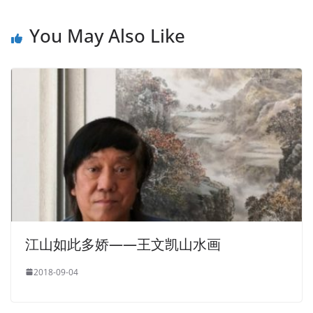
You May Also Like
江山如此多娇——王文凯山水画
2018-09-04