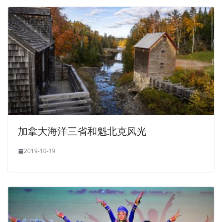
加拿大海洋三省和魁北克风光
2019-10-19