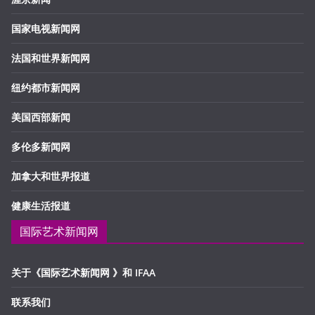
国家电视新闻网
法国和世界新闻网
纽约都市新闻网
美国西部新闻
多伦多新闻网
加拿大和世界报道
健康生活报道
国际艺术新闻网
关于《国际艺术新闻网 》和 IFAA
联系我们