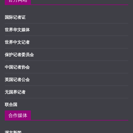
国际记者证
世界华文媒体
世界中文记者
保护记者委员会
中国记者协会
英国记者公会
无国界记者
联合国
合作媒体
渥京新闻