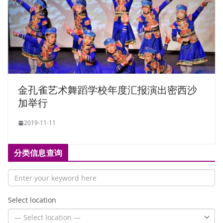
金孔雀艺术舞蹈学校年度汇报演出密西沙
加举行
2019-11-11
分类信息查询
Select location