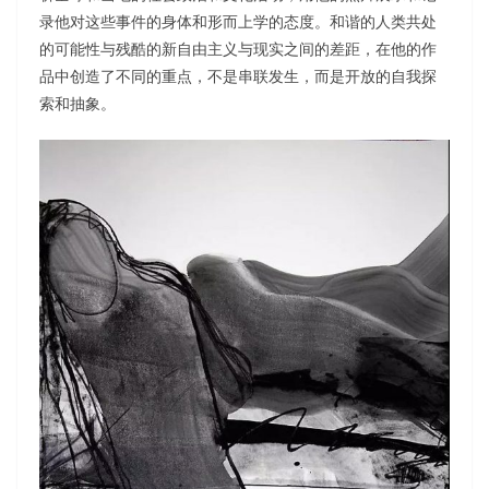
录他对这些事件的身体和形而上学的态度。和谐的人类共处
的可能性与残酷的新自由主义与现实之间的差距，在他的作
品中创造了不同的重点，不是串联发生，而是开放的自我探
索和抽象。