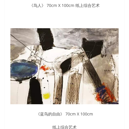
《鸟人》 70cm X 100cm 纸上综合艺术
《蓝鸟的自由》 70cm X 100cm
纸上综合艺术