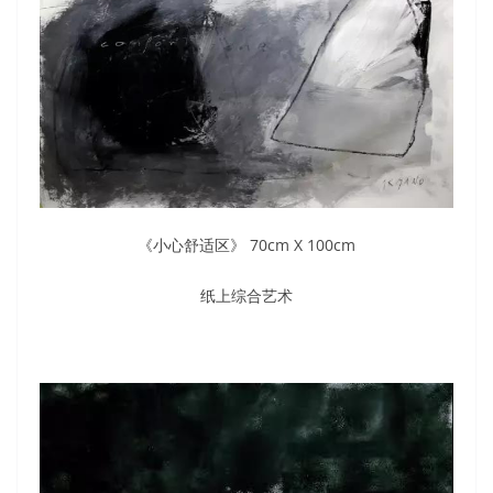
《小心舒适区》 70cm X 100cm
纸上综合艺术