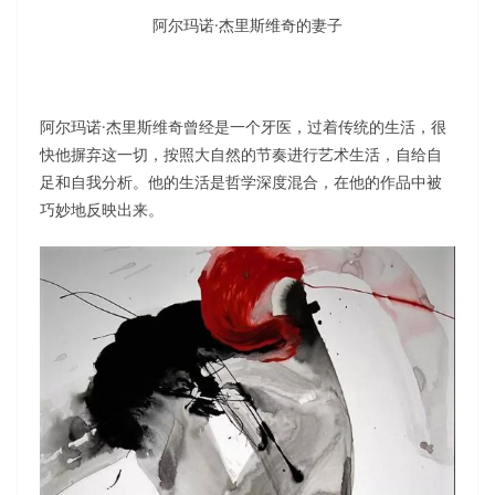
阿尔玛诺·杰里斯维奇的妻子
阿尔玛诺·杰里斯维奇曾经是一个牙医，过着传统的生活，很
快他摒弃这一切，按照大自然的节奏进行艺术生活，自给自
足和自我分析。他的生活是哲学深度混合，在他的作品中被
巧妙地反映出来。