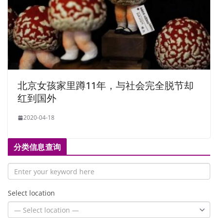
北京女孩家里蹲11年，与社会完全脱节却
红到国外
2020-04-18
分类信息查询
Select location