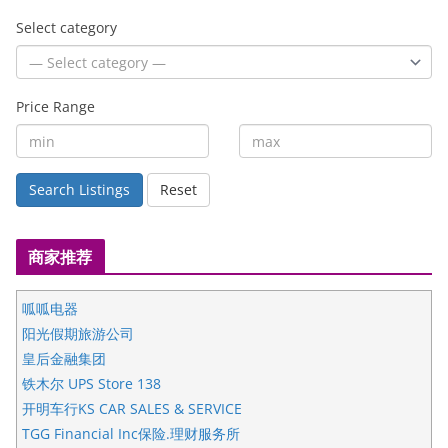
Select category
Price Range
Search Listings
Reset
商家推荐
呱呱电器
阳光假期旅游公司
皇后金融集团
铁木尔 UPS Store 138
开明车行KS CAR SALES & SERVICE
TGG Financial Inc保险.理财服务所