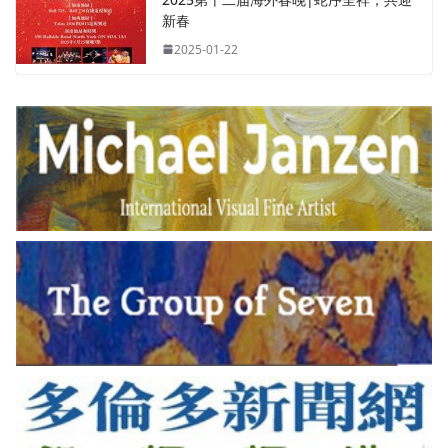
新春
2025-01-22