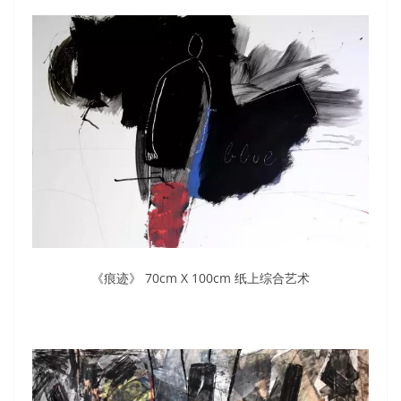
《痕迹》 70cm X 100cm 纸上综合艺术