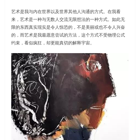
艺术是我与内在世界以及世界其他人沟通的方式。在我看
来，艺术是一种与无数人交流无限想法的一种方式。如此无
限的东西真实现实是令人惊恐的，不是美丽或也不令人兴奋
的，而艺术是我最愿意尝试的方法，这个方式不受物理公式
约束，看似疯狂，却更能真切的解释宇宙。