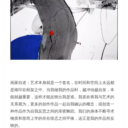
画家自述：艺术本身就是一个签名，在时间和空间上永远都
是烙印在框架之中。当我做我的作品时，越冲动越自发，本
能就越重要，这样才能反映出我是谁。我喜欢将我与艺术的
关系视为，更多的创作作品一起自我确认的概念，或创造一
种作品作为自我反思之间的亲密舞蹈。我们的身体不断寻求
物质和形而上学的存在状态之间平衡，这正是我的作品所反
映的。