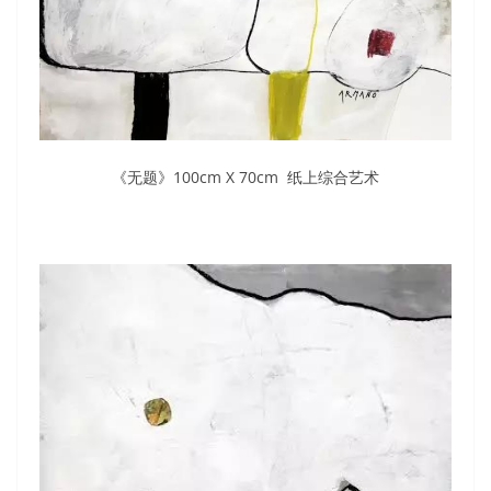
《无题》100cm X 70cm 纸上综合艺术