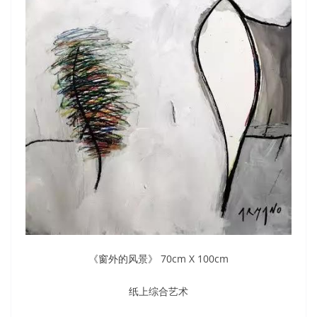
《窗外的风景》 70cm X 100cm
纸上综合艺术