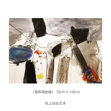
《我和我的猫》 70cm X 100cm
纸上综合艺术