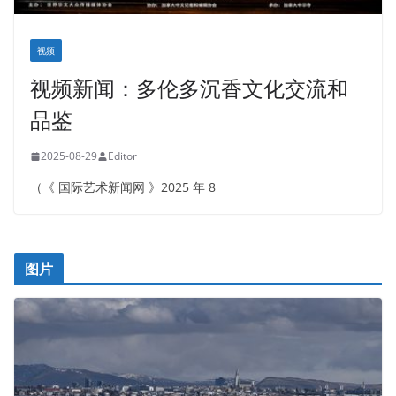
视频
视频新闻：多伦多沉香文化交流和
品鉴
2025-08-29
Editor
（《 国际艺术新闻网 》2025 年 8
图片