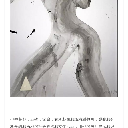
他被荒野，动物，家庭，有机花园和橄榄树包围，观察和分
析全球和当地的社会政治和文化活动，用他的照片展示和记