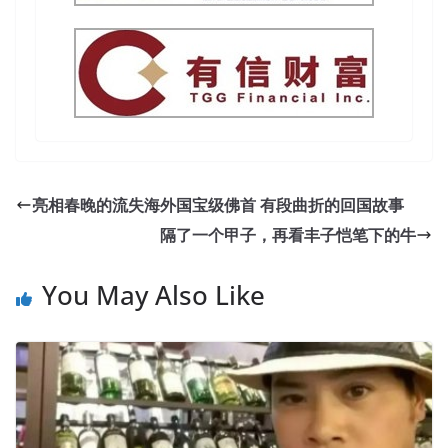
亮相春晚的流失海外国宝级佛首 有段曲折的回国故事
隔了一个甲子，再看丰子恺笔下的牛
You May Also Like