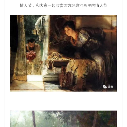
情人节，和大家一起欣赏西方经典油画里的情人节