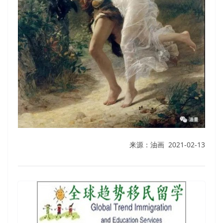
来源：油画 2021-02-13