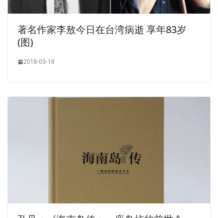
著名作家李敖今日在台湾病逝 享年83岁
(图)
2018-03-18