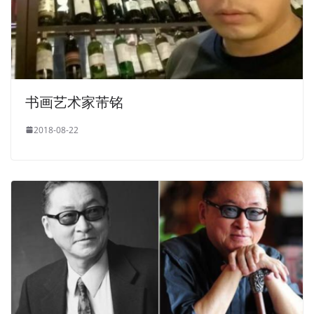
书画艺术家芾铭
2018-08-22