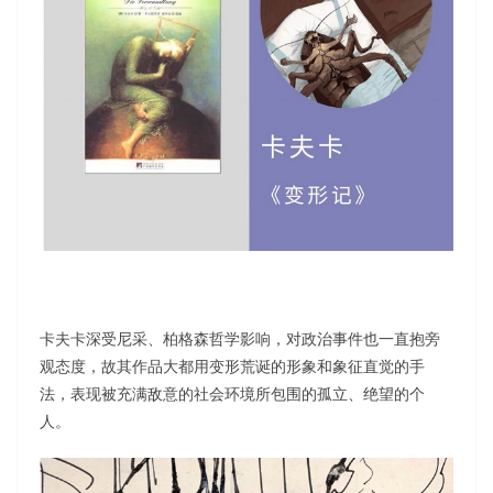
卡夫卡深受尼采、柏格森哲学影响，对政治事件也一直抱旁
观态度，故其作品大都用变形荒诞的形象和象征直觉的手
法，表现被充满敌意的社会环境所包围的孤立、绝望的个
人。