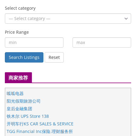
Select category
Price Range
Search Listings
Reset
商家推荐
呱呱电器
阳光假期旅游公司
皇后金融集团
铁木尔 UPS Store 138
开明车行KS CAR SALES & SERVICE
TGG Financial Inc保险.理财服务所