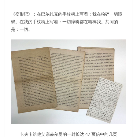
《变形记》：在巴尔扎克的手杖柄上写着：我在粉碎一切障
碍。在我的手杖柄上写着：一切障碍都在粉碎我。共同的
是：一切。
卡夫卡给他父亲赫尔曼的一封长达 47 页信中的几页