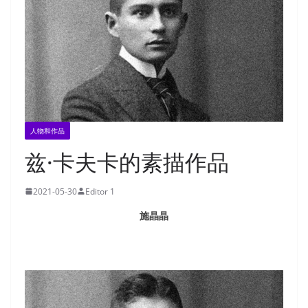
人物和作品
兹·卡夫卡的素描作品
2021-05-30
Editor 1
施晶晶