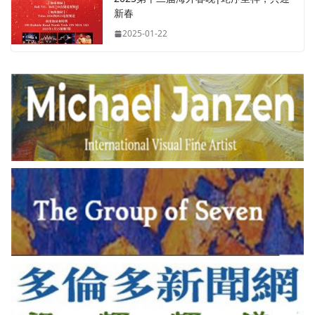
新春
2025-01-22