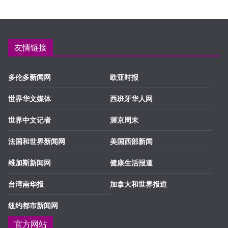
友情链接
多伦多新闻网
欧亚时报
世界华文媒体
西班牙华人网
世界中文记者
渥京周末
法国和世界新闻网
美国西部新闻
维加斯新闻网
健康生活报道
台湾南华报
加拿大和世界报道
纽约都市新闻网
官方网站