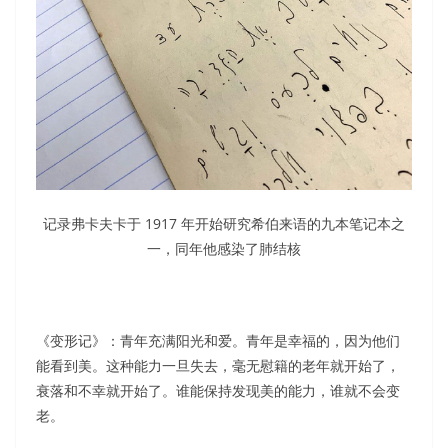
记录弗卡夫卡于 1917 年开始研究希伯来语的九本笔记本之
一，同年他感染了肺结核
《变形记》：青年充满阳光和爱。青年是幸福的，因为他们
能看到美。这种能力一旦失去，毫无慰籍的老年就开始了，
衰落和不幸就开始了。谁能保持发现美的能力，谁就不会变
老。