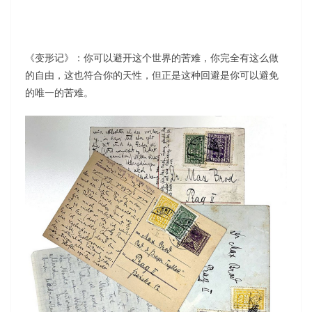
《变形记》：你可以避开这个世界的苦难，你完全有这么做
的自由，这也符合你的天性，但正是这种回避是你可以避免
的唯一的苦难。