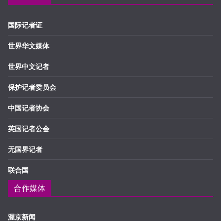
国际记者证
世界华文媒体
世界中文记者
保护记者委员会
中国记者协会
英国记者公会
无国界记者
联合国
合作媒体
渥京新闻