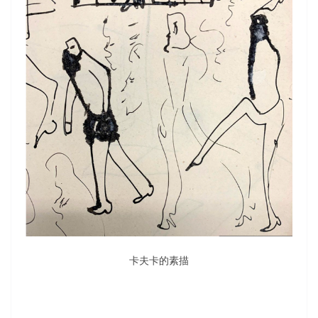
卡夫卡的素描