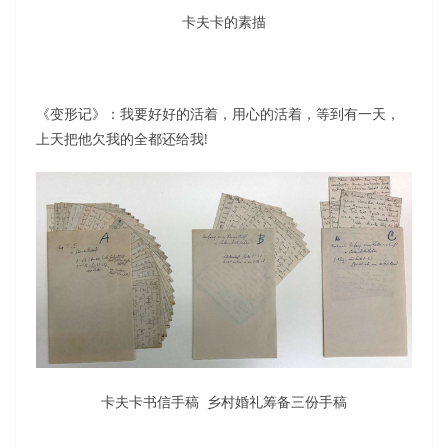
卡夫卡的素描
《变形记》：我要好好的活着，用心的活着，等到有一天，
上天把他欠我的全都还给我!
卡夫卡书信手稿 乡村婚礼筹备三份手稿