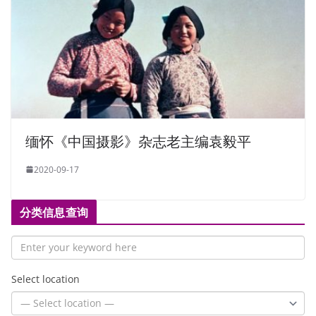
缅怀《中国摄影》杂志老主编袁毅平
2020-09-17
分类信息查询
Select location