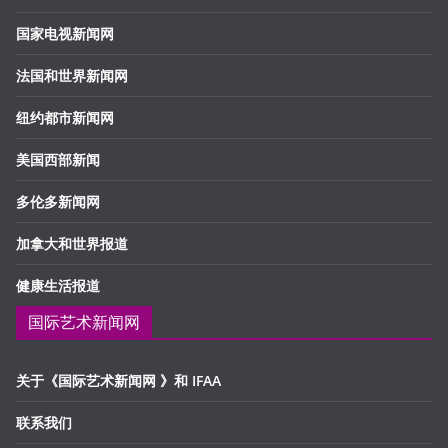
国家电视新闻网
法国和世界新闻网
纽约都市新闻网
美国西部新闻
多伦多新闻网
加拿大和世界报道
健康生活报道
国际艺术新闻网
关于《国际艺术新闻网 》和 IFAA
联系我们