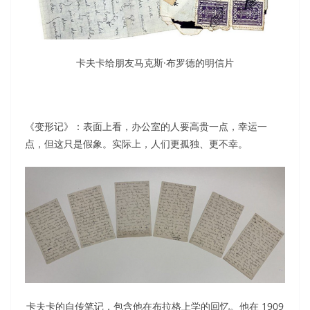
卡夫卡给朋友马克斯·布罗德的明信片
《变形记》：表面上看，办公室的人要高贵一点，幸运一
点，但这只是假象。实际上，人们更孤独、更不幸。
卡夫卡的自传笔记，包含他在布拉格上学的回忆。他在 1909