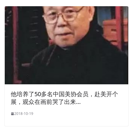
他培养了50多名中国美协会员，赴美开个
展，观众在画前哭了出来…
2018-10-19