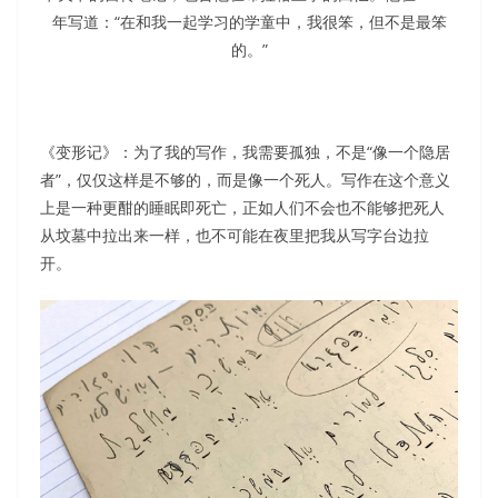
年写道：“在和我一起学习的学童中，我很笨，但不是最笨
的。”
《变形记》：为了我的写作，我需要孤独，不是“像一个隐居
者”，仅仅这样是不够的，而是像一个死人。写作在这个意义
上是一种更酣的睡眠即死亡，正如人们不会也不能够把死人
从坟墓中拉出来一样，也不可能在夜里把我从写字台边拉
开。