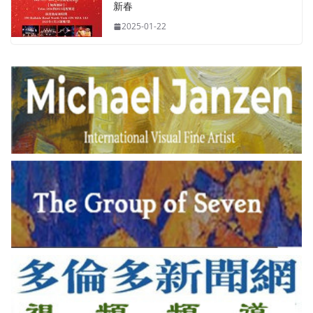
新春
2025-01-22