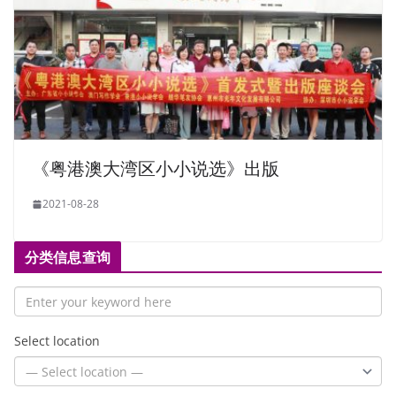
《粤港澳大湾区小小说选》出版
2021-08-28
分类信息查询
Select location