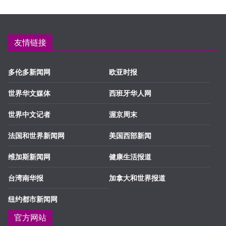
友情链接
多伦多新闻网
欧亚时报
世界华文媒体
西班牙华人网
世界中文记者
渥京周末
法国和世界新闻网
美国西部新闻
维加斯新闻网
健康生活报道
台湾南华报
加拿大和世界报道
纽约都市新闻网
官方网站