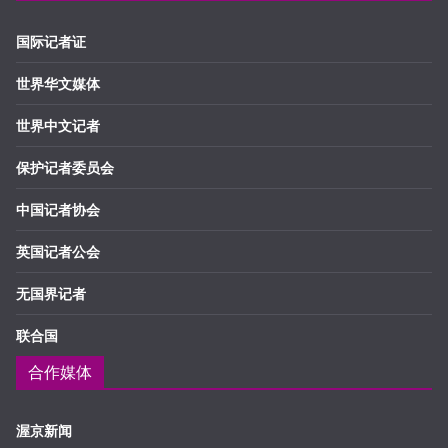
国际记者证
世界华文媒体
世界中文记者
保护记者委员会
中国记者协会
英国记者公会
无国界记者
联合国
合作媒体
渥京新闻