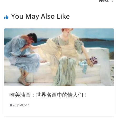
Next →
You May Also Like
唯美油画：世界名画中的情人们！
2021-02-14