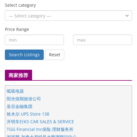
Select category
Price Range
Search Listings
Reset
商家推荐
呱呱电器
阳光假期旅游公司
皇后金融集团
铁木尔 UPS Store 138
开明车行KS CAR SALES & SERVICE
TGG Financial Inc保险.理财服务所
闲派网-加拿大易经风水预测顾问中心