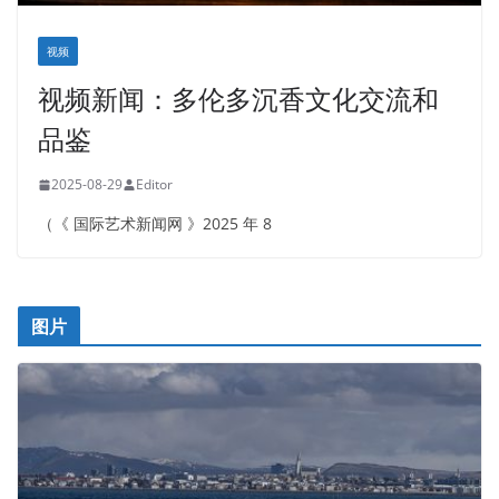
视频
视频新闻：多伦多沉香文化交流和
品鉴
2025-08-29
Editor
（《 国际艺术新闻网 》2025 年 8
图片