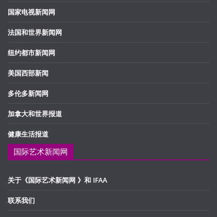
国家电视新闻网
法国和世界新闻网
纽约都市新闻网
美国西部新闻
多伦多新闻网
加拿大和世界报道
健康生活报道
国际艺术新闻网
关于《国际艺术新闻网 》和 IFAA
联系我们