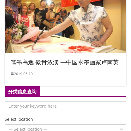
笔墨高逸 傲骨浓淡 —中国水墨画家卢南英
2019-06-19
分类信息查询
Select location