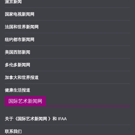
渥京新闻
国家电视新闻网
法国和世界新闻网
纽约都市新闻网
美国西部新闻
多伦多新闻网
加拿大和世界报道
健康生活报道
国际艺术新闻网
关于《国际艺术新闻网 》和 IFAA
联系我们