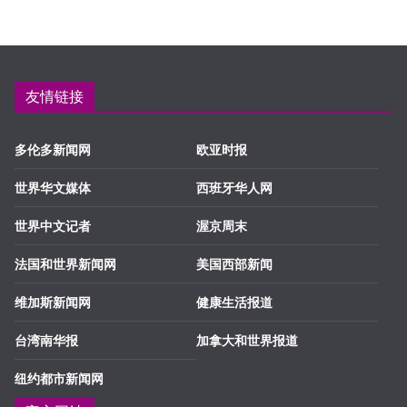
友情链接
多伦多新闻网
欧亚时报
世界华文媒体
西班牙华人网
世界中文记者
渥京周末
法国和世界新闻网
美国西部新闻
维加斯新闻网
健康生活报道
台湾南华报
加拿大和世界报道
纽约都市新闻网