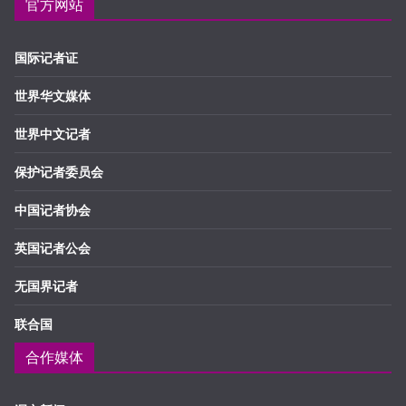
官方网站
国际记者证
世界华文媒体
世界中文记者
保护记者委员会
中国记者协会
英国记者公会
无国界记者
联合国
合作媒体