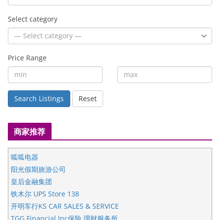
Select category
Price Range
Search Listings
Reset
商家推荐
呱呱电器
阳光假期旅游公司
皇后金融集团
铁木尔 UPS Store 138
开明车行KS CAR SALES & SERVICE
TGG Financial Inc保险.理财服务所