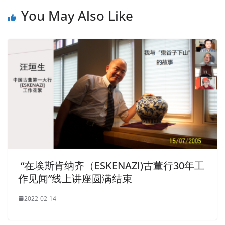
You May Also Like
“在埃斯肯纳齐（ESKENAZI)古董行30年工
作见闻”线上讲座圆满结束
2022-02-14