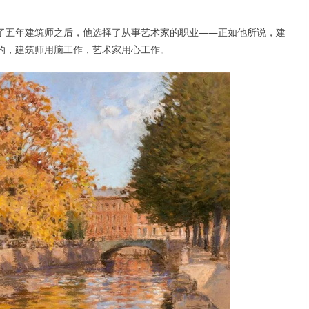
了五年建筑师之后，他选择了从事艺术家的职业——正如他所说，建
的，建筑师用脑工作，艺术家用心工作。