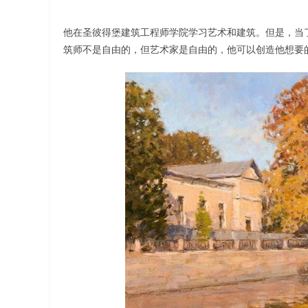
他在圣彼得堡建筑工程师学院学习艺术和建筑。但是，当
筑师不是自由的，但艺术家是自由的，他可以创造他想要