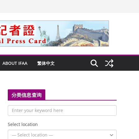
ABOUT IFAA
繁体中文
分类信息查询
Select location