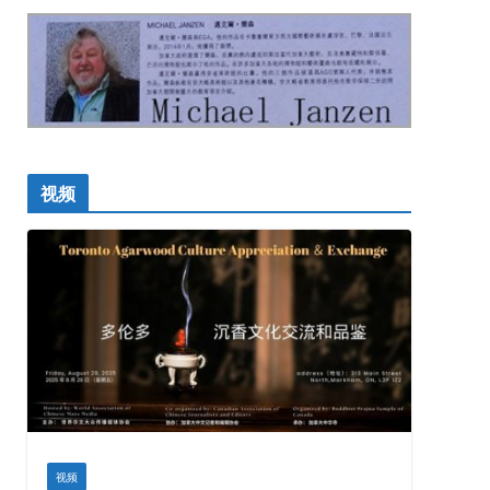
视频
视频