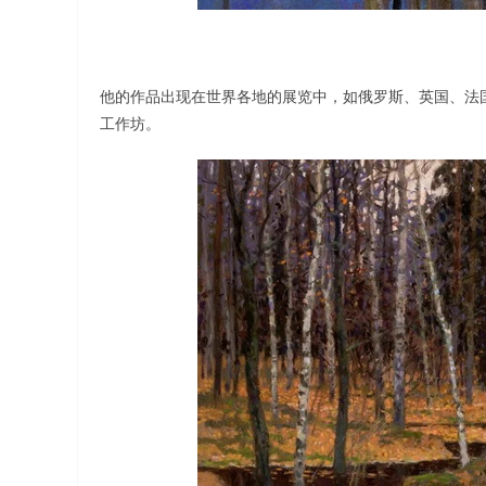
他的作品出现在世界各地的展览中，如俄罗斯、英国、法国、
工作坊。