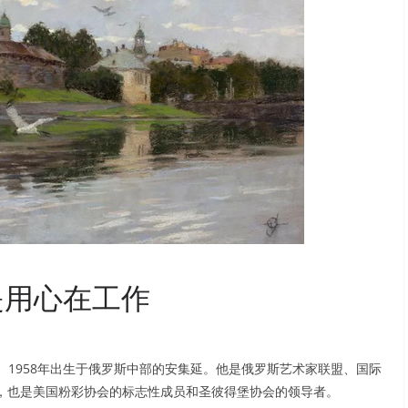
是用心在工作
俄罗斯画家。1958年出生于俄罗斯中部的安集延。他是俄罗斯艺术家联盟、国际
，也是美国粉彩协会的标志性成员和圣彼得堡协会的领导者。