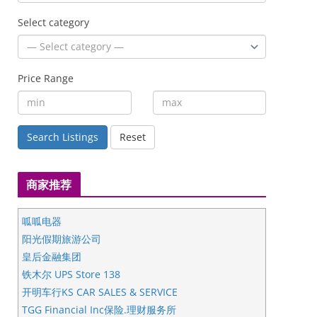
Select category
Price Range
Search Listings
Reset
商家推荐
呱呱电器
阳光假期旅游公司
皇后金融集团
铁木尔 UPS Store 138
开明车行KS CAR SALES & SERVICE
TGG Financial Inc保险.理财服务所