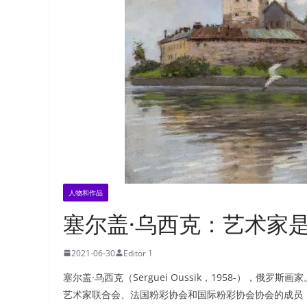
人物和作品
塞尔盖·乌西克：艺术家
2021-06-30
Editor 1
塞尔盖·乌西克（Serguei Oussik，1958-），
艺术家联合会、法国粉彩协会和国际粉彩协会协会的成员