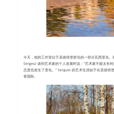
今天，他的工作室位于圣彼得堡群岛的一部分瓦西里岛。
Sergeui 谈到艺术家的个人发展时说：“艺术家不能
态度也发生了变化。” Serguei 的艺术生涯始于在
誉国际。