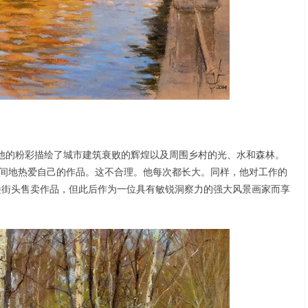
他的粉彩描绘了城市建筑衰败的辉煌以及周围乡村的光、水和森林。
太长时间地热爱自己的作品。这不合理。他每次都长大。同样，他对工作的
圣彼得堡街头售卖作品，但此后作为一位具有敏锐洞察力的强大风景画家而享