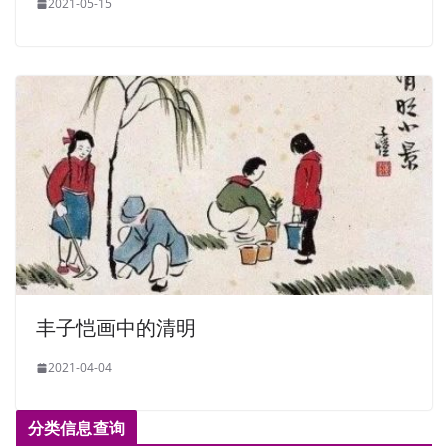
2021-05-15
丰子恺画中的清明
2021-04-04
分类信息查询