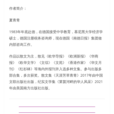
作者简介：
夏青青
1983年年底赴德，在德国接受中学教育，慕尼黑大学经济学
硕士，德国注册税务咨询师，现在德国《南德日报》集团做
内部咨询工作。
作品以散文为主，散见《欧华导报》《欧洲新报》《华商
报》《欧华文学》《文综》《文苑》《香港作家》《华文月
刊》《红杉林》等海内外报刊并入选多种文集。参与出版多
部合集，多次获奖。散文集《天涯芳草青青》2017年由中国
文联出版社出版，纪实文学集《莱茵河畔的华人风采》2021
年由美国南方出版社出版。