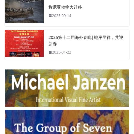
肯尼亚动物大迁移
2025-09-14
2025第十二届海外春晚|蛇序呈祥，共迎
新春
2025-01-22