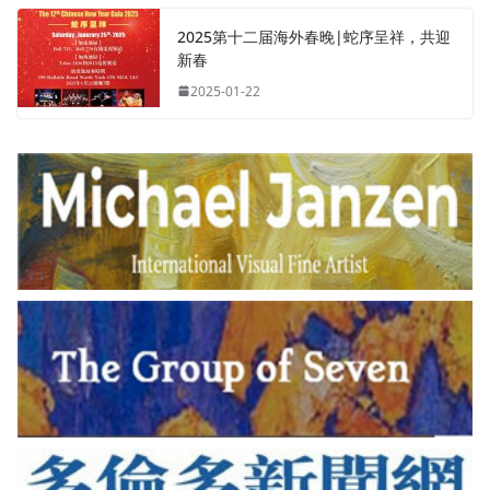
2025第十二届海外春晚|蛇序呈祥，共迎
新春
2025-01-22