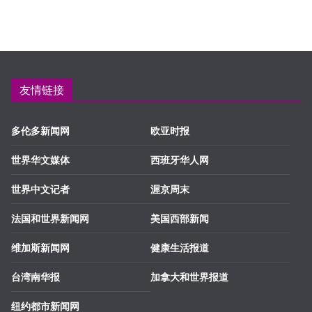
友情链接
多伦多新闻网
欧亚时报
世界华文媒体
西班牙华人网
世界中文记者
渥京周末
法国和世界新闻网
美国西部新闻
维加斯新闻网
健康生活报道
台湾南华报
加拿大和世界报道
纽约都市新闻网