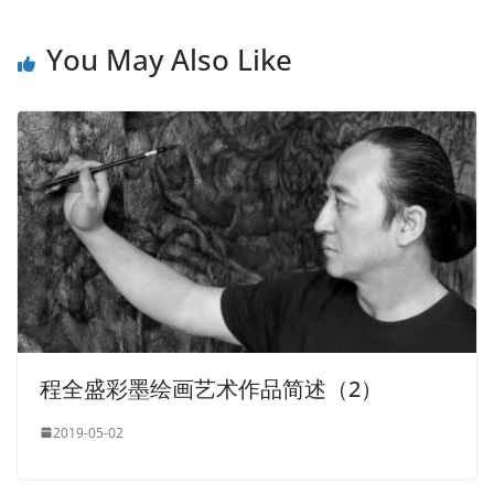
You May Also Like
程全盛彩墨绘画艺术作品简述（2）
2019-05-02