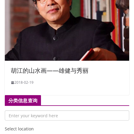
胡江的山水画——雄健与秀丽
2018-02-19
分类信息查询
Select location