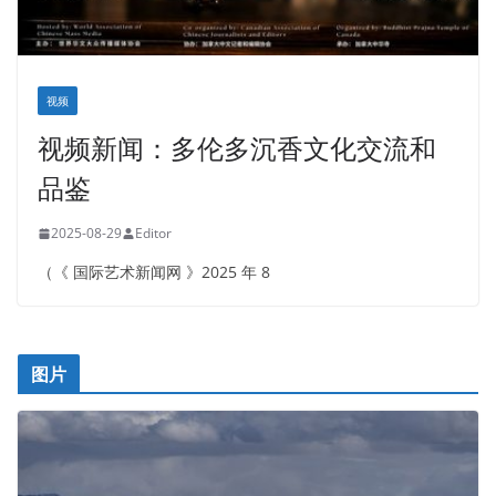
视频
视频新闻：多伦多沉香文化交流和
品鉴
2025-08-29
Editor
（《 国际艺术新闻网 》2025 年 8
图片