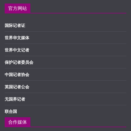
官方网站
国际记者证
世界华文媒体
世界中文记者
保护记者委员会
中国记者协会
英国记者公会
无国界记者
联合国
合作媒体