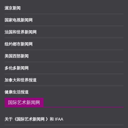
渥京新闻
国家电视新闻网
法国和世界新闻网
纽约都市新闻网
美国西部新闻
多伦多新闻网
加拿大和世界报道
健康生活报道
国际艺术新闻网
关于《国际艺术新闻网 》和 IFAA