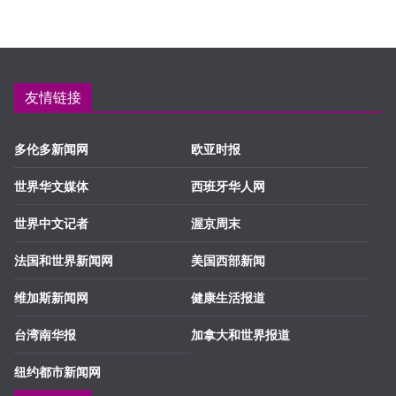
友情链接
多伦多新闻网
欧亚时报
世界华文媒体
西班牙华人网
世界中文记者
渥京周末
法国和世界新闻网
美国西部新闻
维加斯新闻网
健康生活报道
台湾南华报
加拿大和世界报道
纽约都市新闻网