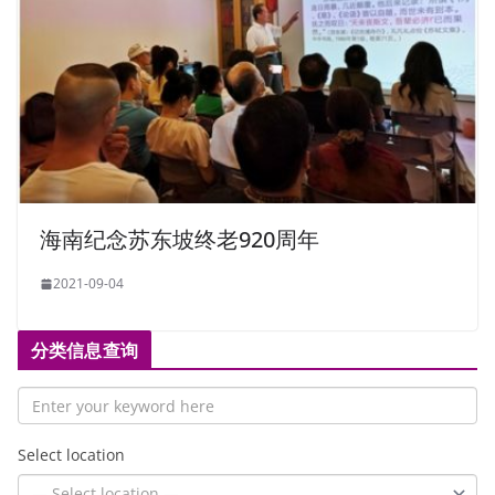
海南纪念苏东坡终老920周年
2021-09-04
分类信息查询
Select location