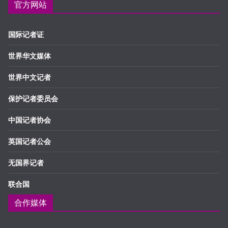
官方网站
国际记者证
世界华文媒体
世界中文记者
保护记者委员会
中国记者协会
英国记者公会
无国界记者
联合国
合作媒体