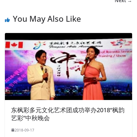
Next →
You May Also Like
东枫彩多元文化艺术团成功举办2018“枫韵
艺彩”中秋晚会
2018-09-17