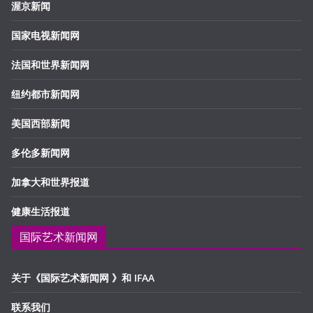
渥京新闻
国家电视新闻网
法国和世界新闻网
纽约都市新闻网
美国西部新闻
多伦多新闻网
加拿大和世界报道
健康生活报道
国际艺术新闻网
关于《国际艺术新闻网 》和 IFAA
联系我们