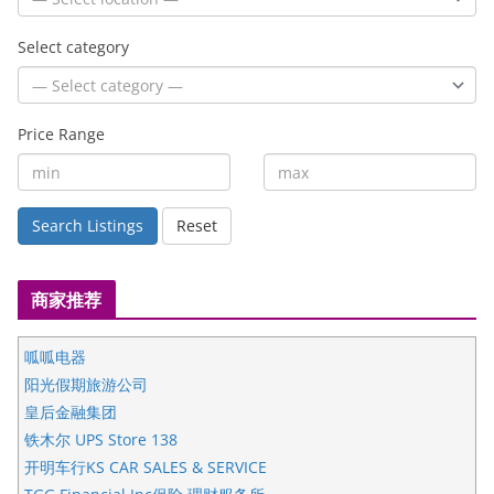
Select category
Price Range
Search Listings
Reset
商家推荐
呱呱电器
阳光假期旅游公司
皇后金融集团
铁木尔 UPS Store 138
开明车行KS CAR SALES & SERVICE