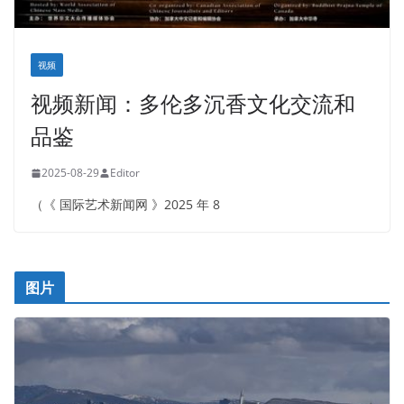
视频
视频新闻：多伦多沉香文化交流和
品鉴
2025-08-29
Editor
（《 国际艺术新闻网 》2025 年 8
图片