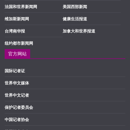
法国和世界新闻网
美国西部新闻
维加斯新闻网
健康生活报道
台湾南华报
加拿大和世界报道
纽约都市新闻网
官方网站
国际记者证
世界华文媒体
世界中文记者
保护记者委员会
中国记者协会