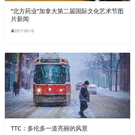
“北方药业”加拿大第二届国际文化艺术节图
片新闻
2017-09-18
TTC：多伦多一道亮丽的风景