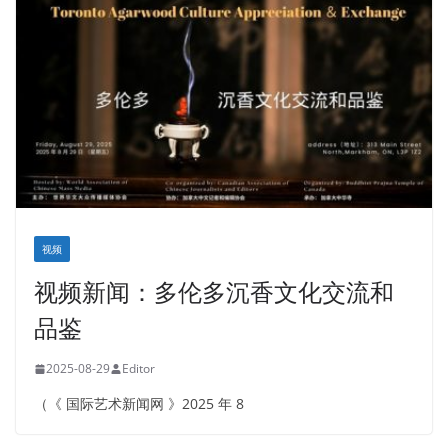
视频
视频新闻：多伦多沉香文化交流和
品鉴
2025-08-29
Editor
（《 国际艺术新闻网 》2025 年 8