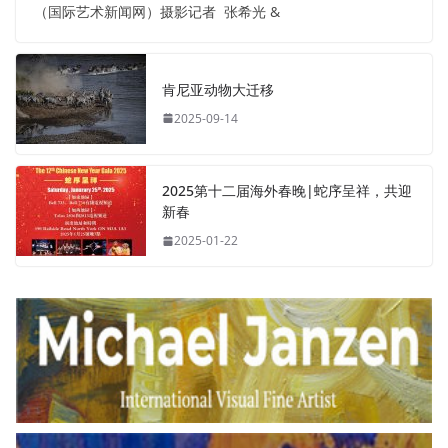
（国际艺术新闻网）摄影记者 张希光 &
肯尼亚动物大迁移
2025-09-14
2025第十二届海外春晚|蛇序呈祥，共迎
新春
2025-01-22