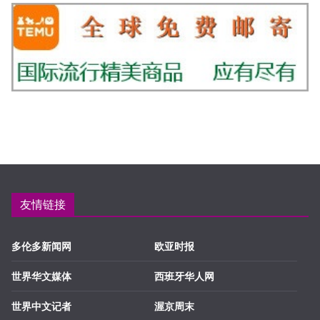
友情链接
多伦多新闻网
欧亚时报
世界华文媒体
西班牙华人网
世界中文记者
渥京周末