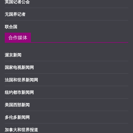
英国记者公会
无国界记者
联合国
合作媒体
渥京新闻
国家电视新闻网
法国和世界新闻网
纽约都市新闻网
美国西部新闻
多伦多新闻网
加拿大和世界报道