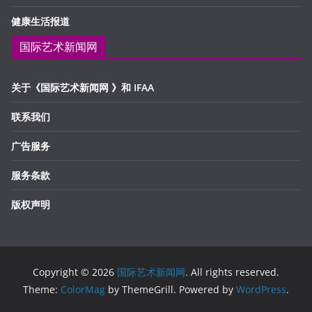
健康生活报道
国际艺术新闻网
关于《国际艺术新闻网 》和 IFAA
联系我们
广告服务
服务条款
版权声明
Copyright © 2026
国际艺术新闻网
. All rights reserved.
Theme:
ColorMag
by ThemeGrill. Powered by
WordPress
.