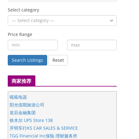
Select category
Price Range
Search Listings
Reset
商家推荐
呱呱电器
阳光假期旅游公司
皇后金融集团
铁木尔 UPS Store 138
开明车行KS CAR SALES & SERVICE
TGG Financial Inc保险.理财服务所