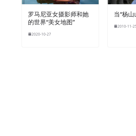
罗马尼亚女摄影师和她
当“杨山
的世界“美女地图”
2010-11-2
2020-10-27