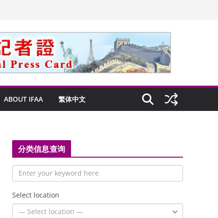
ABOUT IFAA
繁体中文
分类信息查询
Select location