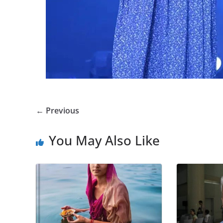
← Previous
You May Also Like