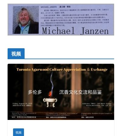
视频
视频