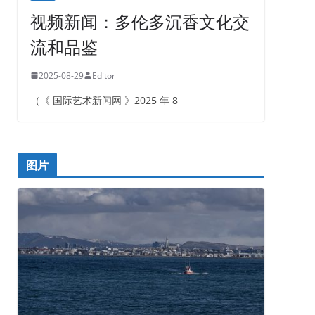
视频新闻：多伦多沉香文化交
流和品鉴
2025-08-29
Editor
（《 国际艺术新闻网 》2025 年 8
图片