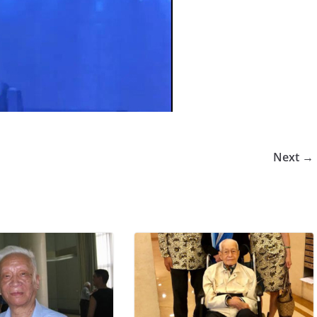
Next →