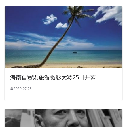
海南自贸港旅游摄影大赛25日开幕
2020-07-23