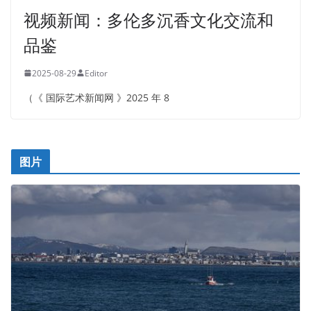
视频新闻：多伦多沉香文化交流和
品鉴
2025-08-29
Editor
（《 国际艺术新闻网 》2025 年 8
图片