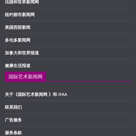
法国和世界新闻网
纽约都市新闻网
美国西部新闻
多伦多新闻网
加拿大和世界报道
健康生活报道
国际艺术新闻网
关于《国际艺术新闻网 》和 IFAA
联系我们
广告服务
服务条款