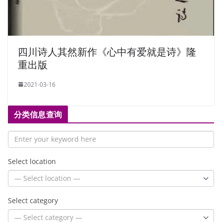
四川诗人其然新作《心中有爱就是诗》隆
重出版
2021-03-16
分类信息查询
Select location
Select category