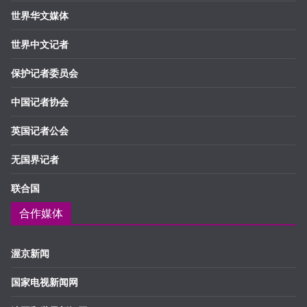
世界华文媒体
世界中文记者
保护记者委员会
中国记者协会
英国记者公会
无国界记者
联合国
合作媒体
渥京新闻
国家电视新闻网