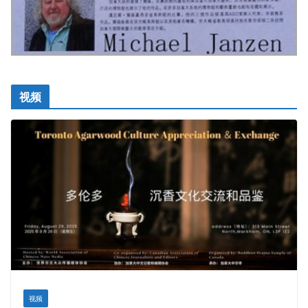
视频
视频