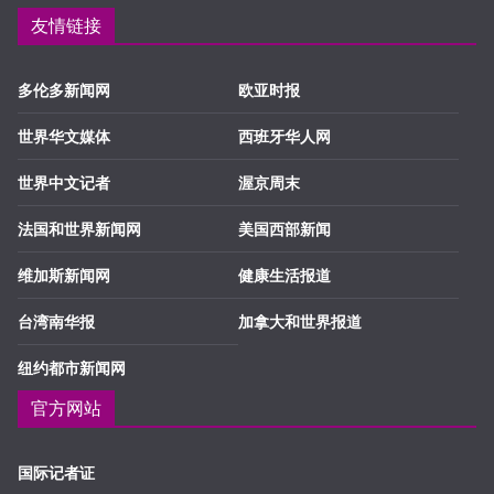
友情链接
多伦多新闻网
欧亚时报
世界华文媒体
西班牙华人网
世界中文记者
渥京周末
法国和世界新闻网
美国西部新闻
维加斯新闻网
健康生活报道
台湾南华报
加拿大和世界报道
纽约都市新闻网
官方网站
国际记者证