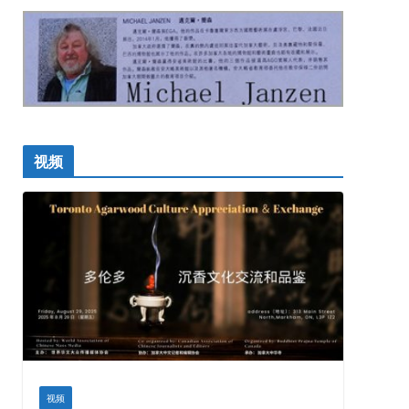
视频
视频