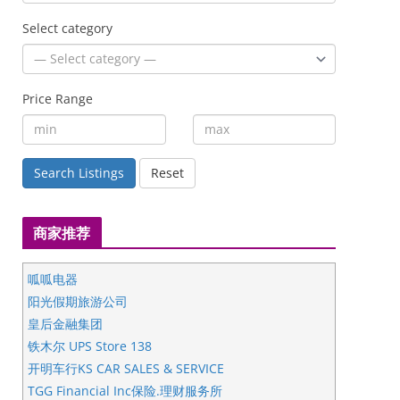
Select category
Price Range
Search Listings
Reset
商家推荐
呱呱电器
阳光假期旅游公司
皇后金融集团
铁木尔 UPS Store 138
开明车行KS CAR SALES & SERVICE
TGG Financial Inc保险.理财服务所