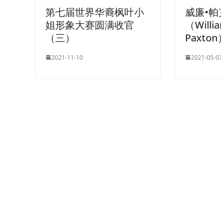
第七届世界华裔枫叶小
威廉•
姐形象大赛圆满收官
（Willi
（三）
Paxt
2021-11-10
2021-05-0