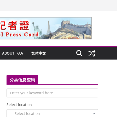
ABOUT IFAA
繁体中文
分类信息查询
Select location