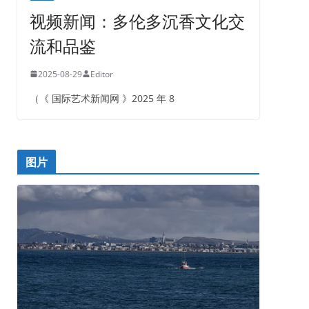
视频新闻：多伦多沉香文化交
流和品鉴
2025-08-29
Editor
（《 国际艺术新闻网 》2025 年 8
图片