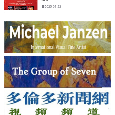
2025-01-22