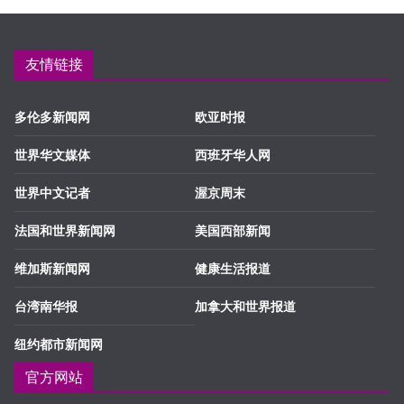
友情链接
多伦多新闻网
欧亚时报
世界华文媒体
西班牙华人网
世界中文记者
渥京周末
法国和世界新闻网
美国西部新闻
维加斯新闻网
健康生活报道
台湾南华报
加拿大和世界报道
纽约都市新闻网
官方网站