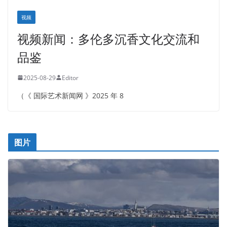
视频
视频新闻：多伦多沉香文化交流和
品鉴
2025-08-29
Editor
（《 国际艺术新闻网 》2025 年 8
图片