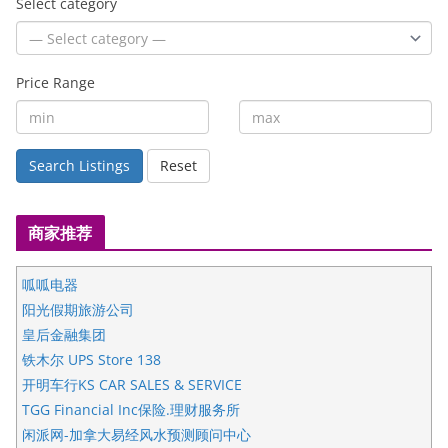
Select category
Price Range
Search Listings
Reset
商家推荐
呱呱电器
阳光假期旅游公司
皇后金融集团
铁木尔 UPS Store 138
开明车行KS CAR SALES & SERVICE
TGG Financial Inc保险.理财服务所
闲派网-加拿大易经风水预测顾问中心