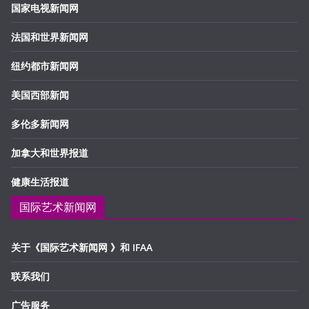
国家电视新闻网
法国和世界新闻网
纽约都市新闻网
美国西部新闻
多伦多新闻网
加拿大和世界报道
健康生活报道
国际艺术新闻网
关于《国际艺术新闻网 》和 IFAA
联系我们
广告服务