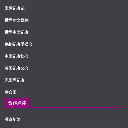
国际记者证
世界华文媒体
世界中文记者
保护记者委员会
中国记者协会
英国记者公会
无国界记者
联合国
合作媒体
渥京新闻