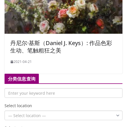
丹尼尔·基斯（Daniel J. Keys）: 作品色彩
生动、笔触粗狂之美
2021-04-21
分类信息查询
Select location