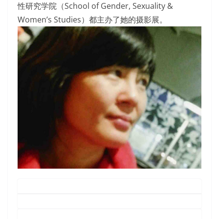
性研究学院（School of Gender, Sexuality &
Women’s Studies）都主办了她的摄影展。