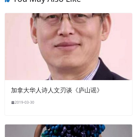
加拿大华人诗人文刃谈《庐山谣》
2019-03-30