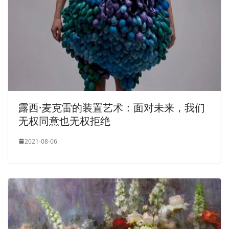
露西·麦克雷的装置艺术：面对未来，我们
无权同意也无权拒绝
2021-08-06