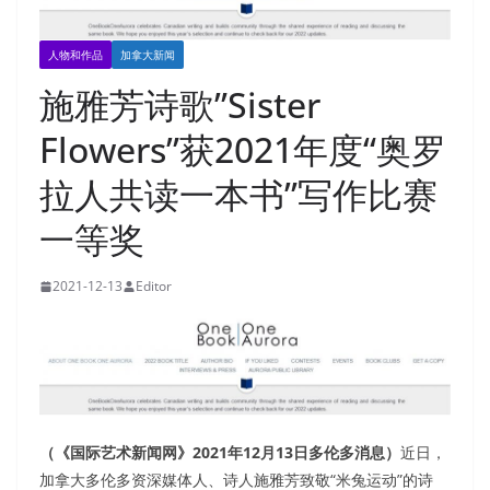
人物和作品
加拿大新闻
施雅芳诗歌”Sister
Flowers”获2021年度“奥罗
拉人共读一本书”写作比赛
一等奖
2021-12-13
Editor
（《国际艺术新闻网》2021年12月13日多伦多消息）
近日，
加拿大多伦多资深媒体人、诗人施雅芳致敬“米兔运动”的诗