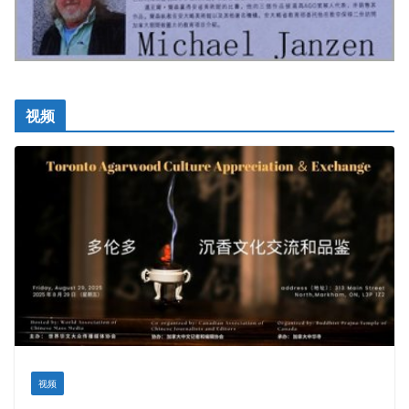
视频
视频