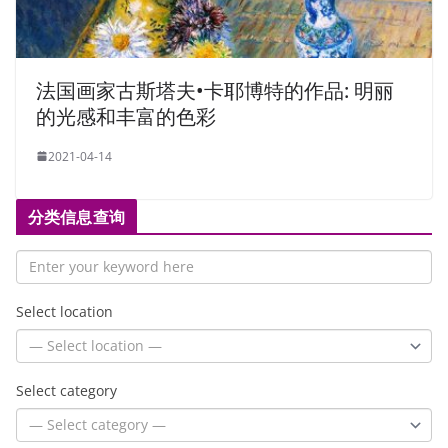
法国画家古斯塔夫•卡耶博特的作品: 明丽
的光感和丰富的色彩
2021-04-14
分类信息查询
Select location
Select category