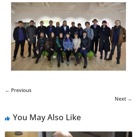
← Previous
Next →
You May Also Like