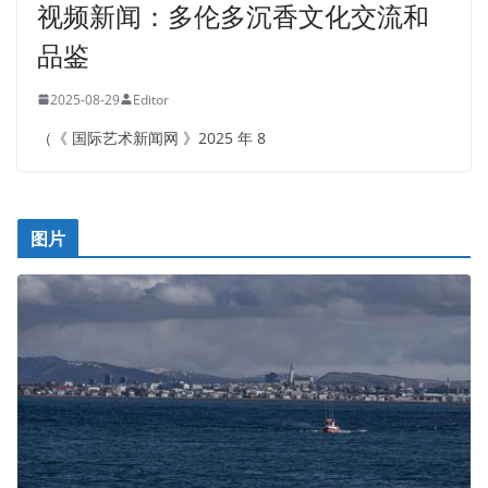
视频新闻：多伦多沉香文化交流和
品鉴
2025-08-29
Editor
（《 国际艺术新闻网 》2025 年 8
图片