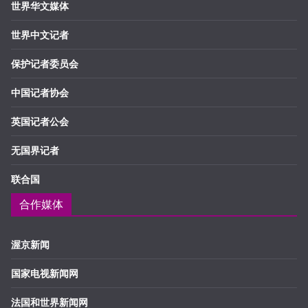
世界华文媒体
世界中文记者
保护记者委员会
中国记者协会
英国记者公会
无国界记者
联合国
合作媒体
渥京新闻
国家电视新闻网
法国和世界新闻网