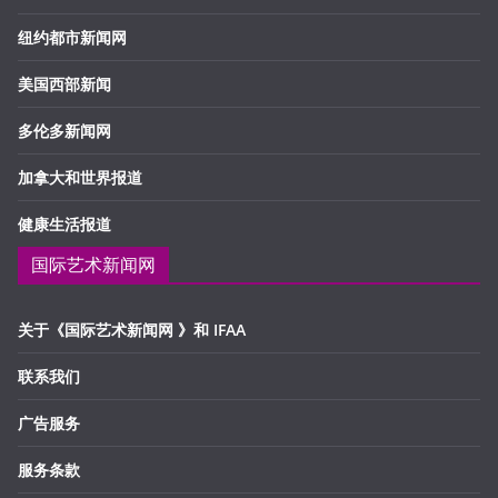
纽约都市新闻网
美国西部新闻
多伦多新闻网
加拿大和世界报道
健康生活报道
国际艺术新闻网
关于《国际艺术新闻网 》和 IFAA
联系我们
广告服务
服务条款