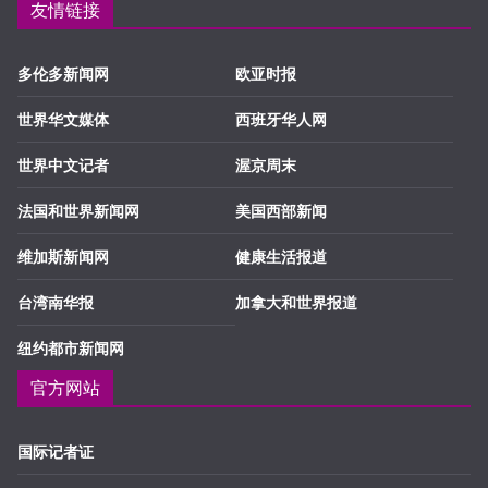
友情链接
多伦多新闻网
欧亚时报
世界华文媒体
西班牙华人网
世界中文记者
渥京周末
法国和世界新闻网
美国西部新闻
维加斯新闻网
健康生活报道
台湾南华报
加拿大和世界报道
纽约都市新闻网
官方网站
国际记者证