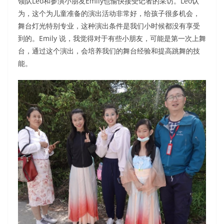
领队Leo和参演小朋友Emily也愉快接受记者的采访。Leo认
为，这个为儿童准备的演出活动非常好，给孩子很多机会，
舞台灯光特别专业，这种演出条件是我们小时候都没有享受
到的。Emily 说，我觉得对于有些小朋友，可能是第一次上舞
台，通过这个演出，会培养我们的舞台经验和提高跳舞的技
能。