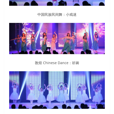
中国民族民间舞：小戏迷
敦煌 Chinese Dance：祈祷