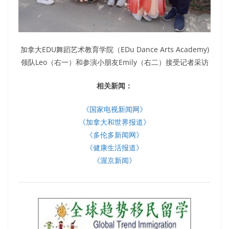
加拿大EDU舞蹈艺术教育学院（EDu Dance Arts Academy)
领队Leo（右一）和参演小朋友Emily（右二）接受记者采访
相关新闻：
《国家电视新闻网》
《加拿大和世界报道》
《多伦多新闻网》
《健康生活报道》
《渥京新闻》