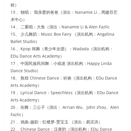
校）
13 、独唱： 我亲爱的爸爸（演出：Nanamie Li，周建芬艺
术中心）
14 、二重唱：大鱼（演出：Nanamie Li & Alen Fazlic
15、 少儿舞蹈：Music Box Fairy （演出机构：Angelina
Ballet Studio）
16 、Kpop 韩舞（青少年女团）：Wadada（演出机构：
EDu Dance Arts Academy）
17 、中国民族民间舞：小戏迷 演出机构：Happy Linda
Dance Studio）
18、 敦煌 Chinese Dance：祈祷（演出机构：EDu Dance
Arts Academy）
19 、Lyrical Dance：Speechless（演出机构：EDu Dance
Arts Academy）
20 、街舞：三公子（演出： Arrian Wu、John zhou、Alen
Fazlic）
21 、戏曲-越剧：红楼梦-贾宝玉 （演出：易滨洪）
22 、Chinese Dance：汉唐韵（演出机构：EDu Dance