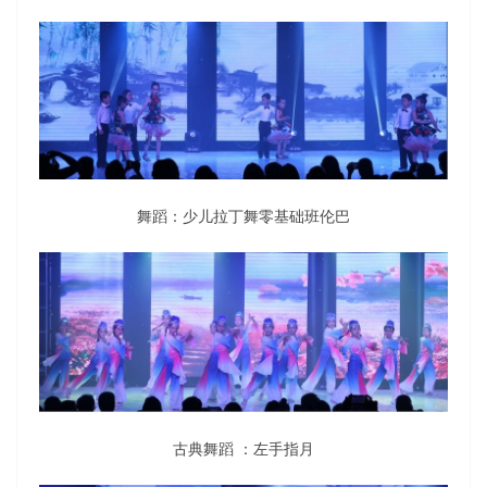
舞蹈：少儿拉丁舞零基础班伦巴
古典舞蹈 ：左手指月