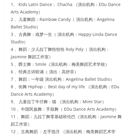
1、 Kids Latin Dance： Chacha （演出机构：EDu Dance
Arts Academy）
2 、儿童舞蹈：Rainbow Candy（ 演出机构：Angelina
Ballet Studio）
3 、古典舞：戏梦一生（ 演出机构：Happy Linda Dance
Studio）
4 、舞蹈：少儿拉丁舞恰恰恰 Roly Poly（ 演出机构：
Jasmine 舞蹈工作室）
5 、爵士舞：Smile（演出机构：梅美舞蹈艺术学校）
6 、经典古诗联诵（ 演出：高舒菲）
7 、舞蹈：一年级 演出机构：Angelina Ballet Studio）
8 、街舞 Hiphop： Best day of my life （演出机构：EDu
Dance Arts Academy）
9、 儿童拉丁牛仔舞：猫 （演出机构：Mimi Star）
10 、中国民族舞：手鼓舞（ EDu Dance Arts Academy）
11 、舞蹈：儿拉丁舞零基础班伦巴（演出机构：Jasmine 舞
蹈工作室）
12 、古典舞蹈 ：左手指月 （演出机构：梅美舞蹈艺术学