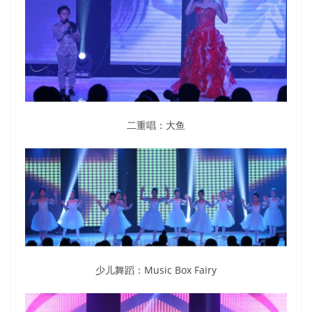
二重唱：大鱼
少儿舞蹈：Music Box Fairy