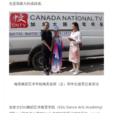
也是我最大的成就感。
梅美舞蹈艺术学校梅美老师（左）和学生接受记者采访
加拿大EDU舞蹈艺术教育学院（EDu Dance Arts Academy)