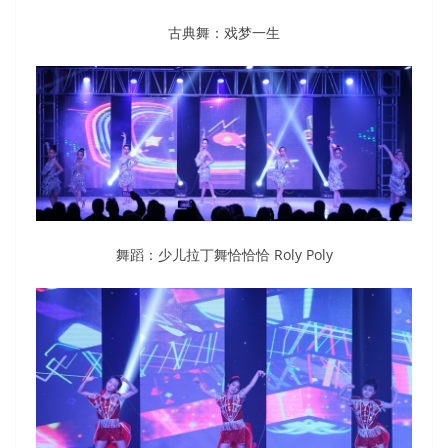
古典舞：戏梦一生
舞蹈：少儿拉丁舞恰恰恰 Roly Poly