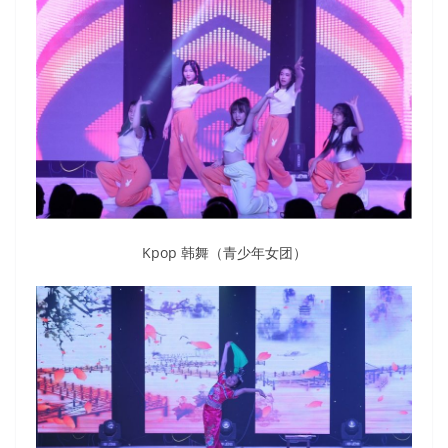
Kpop 韩舞（青少年女团）