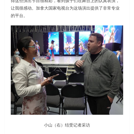
得这些演出节目很精彩，看到孩子们在舞台上的认真表演，
让我很感动。加拿大国家电视台为这场演出提供了非常专业
的平台。
小山（右）结受记者采访