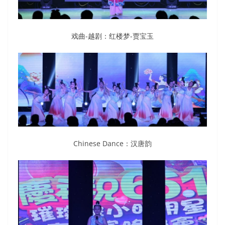
戏曲-越剧：红楼梦-贾宝玉
Chinese Dance：汉唐韵