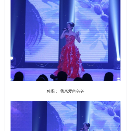
独唱： 我亲爱的爸爸