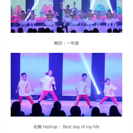
舞蹈：一年级
街舞 Hiphop： Best day of my life