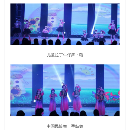
儿童拉丁牛仔舞：猫
中国民族舞：手鼓舞