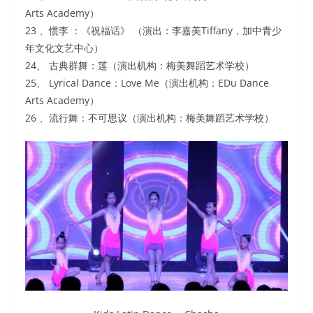
Arts Academy）
23 、惯李 ：《祝福话》 （演出：李嘉美Tiffany，加中青少
年文化文艺中心）
24、 古典群舞：莲（演出机构：梅美舞蹈艺术学校）
25、 Lyrical Dance：Love Me（演出机构：EDu Dance
Arts Academy）
26 、流行舞：不可思议（演出机构：梅美舞蹈艺术学校）