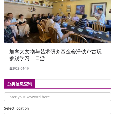
加拿大文物与艺术研究基金会滑铁卢古玩
参观学习一日游
2023-04-16
分类信息查询
Select location