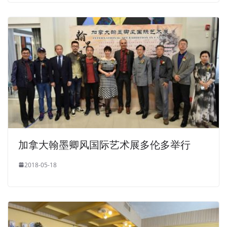
加拿大翰墨卿风国际艺术展多伦多举行
2018-05-18