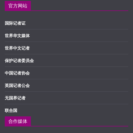
官方网站
国际记者证
世界华文媒体
世界中文记者
保护记者委员会
中国记者协会
英国记者公会
无国界记者
联合国
合作媒体