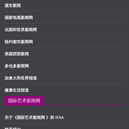
渥京新闻
国家电视新闻网
法国和世界新闻网
纽约都市新闻网
美国西部新闻
多伦多新闻网
加拿大和世界报道
健康生活报道
国际艺术新闻网
关于《国际艺术新闻网 》和 IFAA