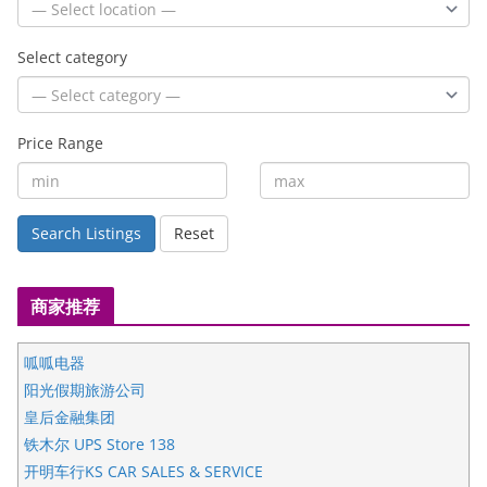
Select category
Price Range
Search Listings
Reset
商家推荐
呱呱电器
阳光假期旅游公司
皇后金融集团
铁木尔 UPS Store 138
开明车行KS CAR SALES & SERVICE