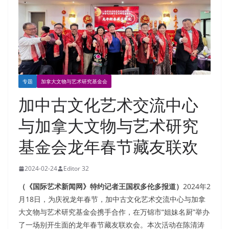
专题
加拿大文物与艺术研究基金会
加中古文化艺术交流中心
与加拿大文物与艺术研究
基金会龙年春节藏友联欢
2024-02-24
Editor 32
（《国际艺术新闻网》特约记者王国权多伦多报道）
2024年2
月18日，为庆祝龙年春节，加中古文化艺术交流中心与加拿
大文物与艺术研究基金会携手合作，在万锦市“姐妹名厨”举办
了一场别开生面的龙年春节藏友联欢会。本次活动在陈清涛