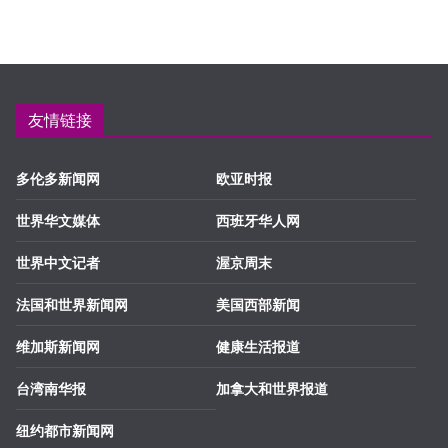
友情链接
多伦多新闻网
欧亚时报
世界华文媒体
西班牙华人网
世界中文记者
渥京周末
法国和世界新闻网
美国西部新闻
维加斯新闻网
健康生活报道
台湾南华报
加拿大和世界报道
纽约都市新闻网