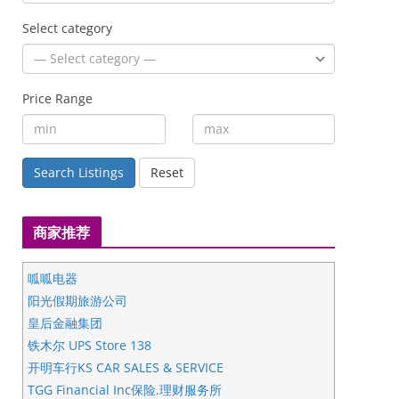
Select category
Price Range
Search Listings
Reset
商家推荐
呱呱电器
阳光假期旅游公司
皇后金融集团
铁木尔 UPS Store 138
开明车行KS CAR SALES & SERVICE
TGG Financial Inc保险.理财服务所