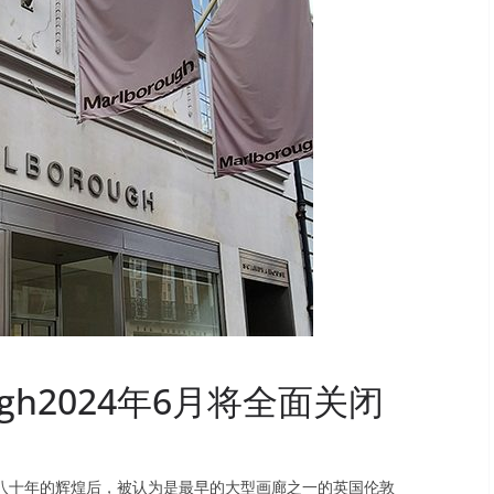
ugh2024年6月将全面关闭
八十年的辉煌后，被认为是最早的大型画廊之一的英国伦敦