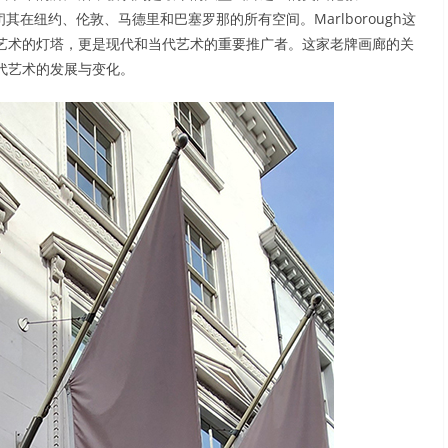
6月关闭其在纽约、伦敦、马德里和巴塞罗那的所有空间。Marlborough这
艺术的灯塔，更是现代和当代艺术的重要推广者。这家老牌画廊的关
代艺术的发展与变化。