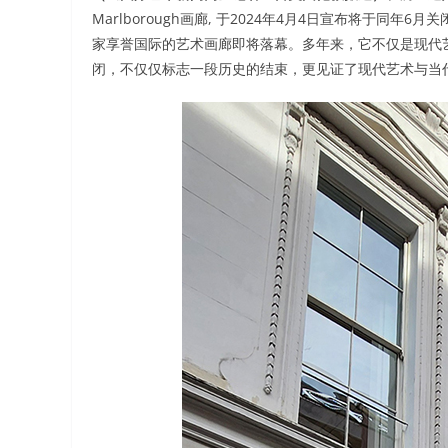
Marlborough画廊, 于2024年4月4日宣布将于同年
家享誉国际的艺术画廊即将落幕。多年来，它不仅是现代
闭，不仅仅标志一段历史的结束，更见证了现代艺术与当