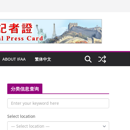
ABOUT IFAA
繁体中文
分类信息查询
Select location