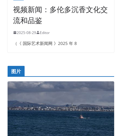
视频新闻：多伦多沉香文化交
流和品鉴
2025-08-29
Editor
（《 国际艺术新闻网 》2025 年 8
图片