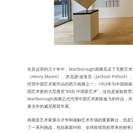
在其运营的几十年中，Marlborough画廊见证了无数艺术家
（Henry Moore）、杰克逊·波洛克（Jackson Pol
经营中国艺术家作品的西方画廊之一：1953年为中国画家赵
国艺术家的大型展览“89后·中国新艺术”，这也是诸如曾
Marlborough画廊正式代理中国艺术家陈逸飞的作品
展当年的威尼斯双年展。
画廊是艺术家展示才华和接触艺术市场的重要舞台，也是艺术
了一系列挑战，包括家庭纠纷、全球疫情危机带来的财务压力