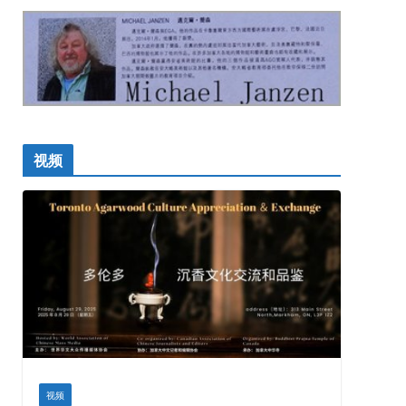
视频
视频