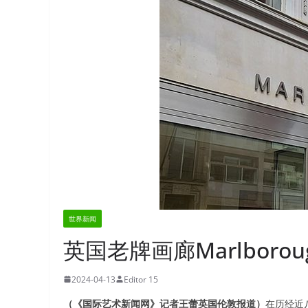
世界新闻
英国老牌画廊Marlboro
2024-04-13
Editor 15
（《国际艺术新闻网》记者王蕾英国伦敦报道）
在历经近