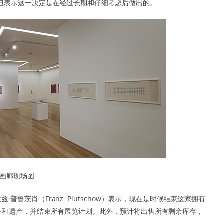
原因，但表示这一决定是在经过长期和仔细考虑后做出的。
画廊现场图
兹·普鲁茨肖（Franz Plutschow）表示，现在是时候结束这家拥有
品和遗产，并结束所有展览计划。此外，预计将出售所有剩余库存，