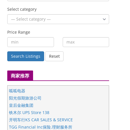
Select category
Price Range
Search Listings
Reset
商家推荐
呱呱电器
阳光假期旅游公司
皇后金融集团
铁木尔 UPS Store 138
开明车行KS CAR SALES & SERVICE
TGG Financial Inc保险.理财服务所