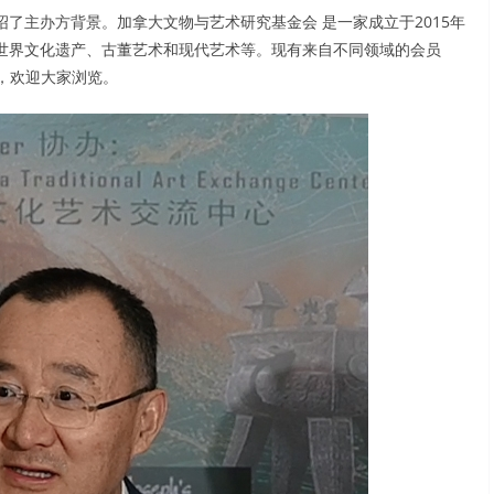
了主办方背景。加拿大文物与艺术研究基金会 是一家成立于2015年
世界文化遗产、古董艺术和现代艺术等。现有来自不同领域的会员
上面，欢迎大家浏览。