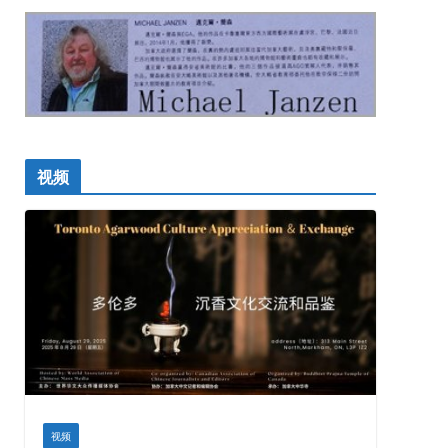
视频
视频