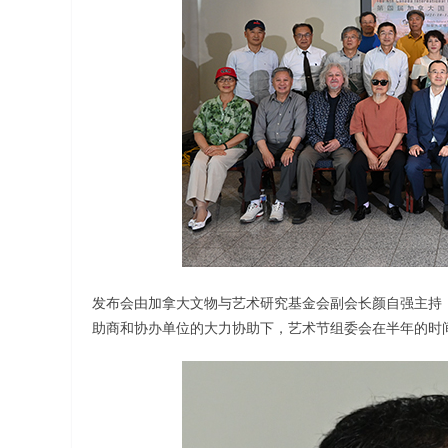
发布会由加拿大文物与艺术研究基金会副会长颜自强主持
助商和协办单位的大力协助下，艺术节组委会在半年的时