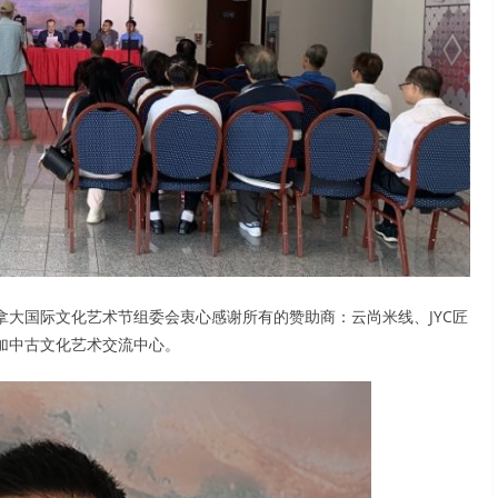
大国际文化艺术节组委会衷心感谢所有的赞助商：云尚米线、JYC匠
加中古文化艺术交流中心。