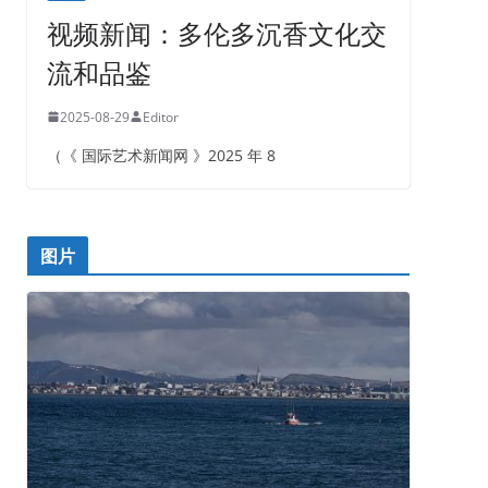
视频新闻：多伦多沉香文化交
流和品鉴
2025-08-29
Editor
（《 国际艺术新闻网 》2025 年 8
图片