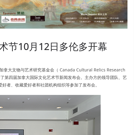
节10月12日多伦多开幕
拿大文物与艺术研究基金会（ Canada Cultural Relics Research
中心举行了第四届加拿大国际文化艺术节新闻发布会。主办方的领导团队、艺
爱好者、收藏爱好者和社团机构组织等参加了发布会。