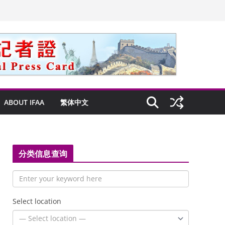
ABOUT IFAA
繁体中文
分类信息查询
Select location