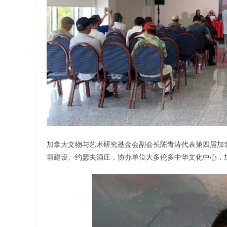
加拿大文物与艺术研究基金会副会长陈青涛代表第四届加拿
垣建设、约瑟夫酒庄，协办单位大多伦多中华文化中心，