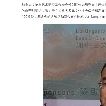
加拿大文物与艺术研究基金会会长刘征作为组委会主席介绍
的非营利组织，致力于在加拿大多元文化社会保护和发展
100多位，基金会的各项活动都公布在网站 ccrrf.org