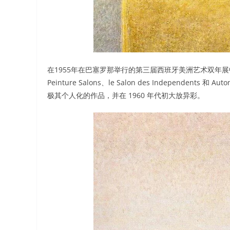
在1955年在巴塞罗那举行的第三届西班牙美洲艺术双年展
Peinture Salons、le Salon des Independ
极其个人化的作品，并在 1960 年代初大放异彩。