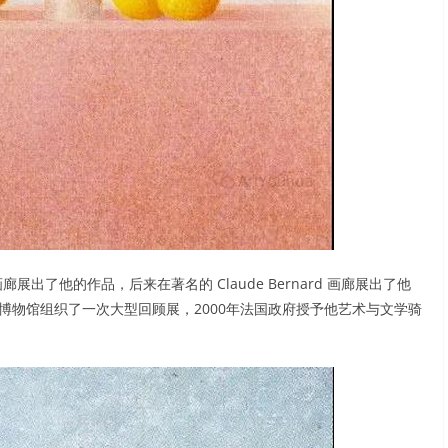
 画廊展出了他的作品，后来在著名的 Claude Bernard 画廊展出了他
尔博物馆组织了一次大型回顾展，2000年法国政府授予他艺术与文学骑