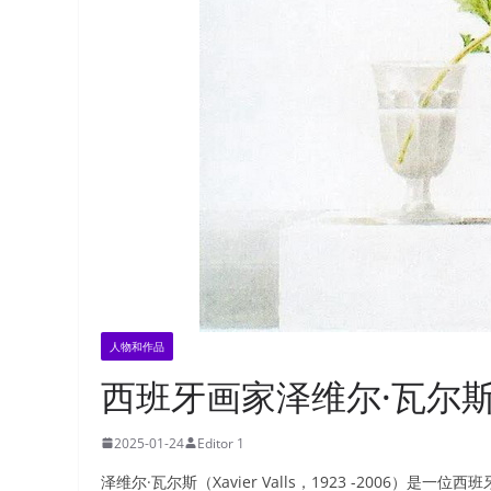
人物和作品
西班牙画家泽维尔·瓦尔
2025-01-24
Editor 1
泽维尔·瓦尔斯（Xavier Valls，1923 -2006