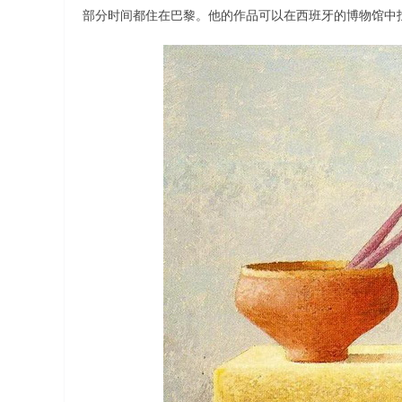
部分时间都住在巴黎。他的作品可以在西班牙的博物馆中