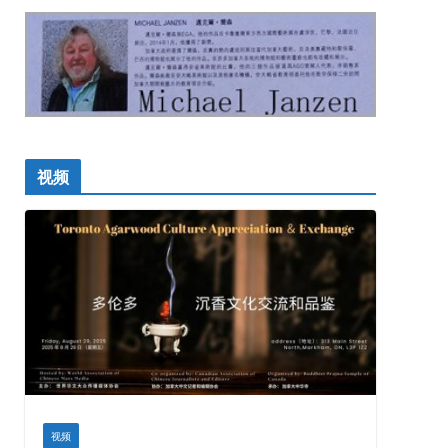
视频
视频