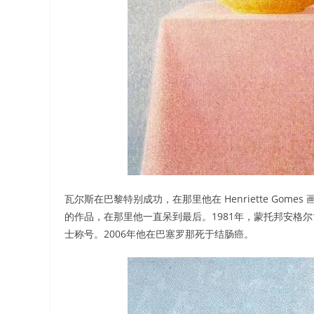
瓦尔斯在巴黎特别成功，在那里他在 Henriette Gomes
的作品，在那里他一直呆到最后。1981年，蒙托邦安格
士称号。2006年他在巴塞罗那死于结肠癌。