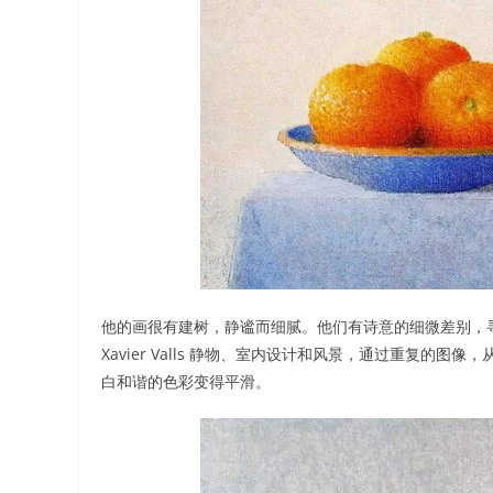
他的画很有建树，静谧而细腻。他们有诗意的细微差别，
Xavier Valls 静物、室内设计和风景，通过重复
白和谐的色彩变得平滑。