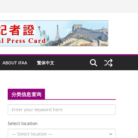
ABOUT IFAA
繁体中文
分类信息查询
Select location