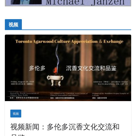
视频
视频
视频新闻：多伦多沉香文化交流和