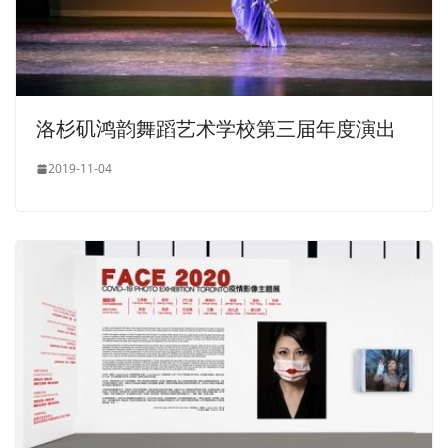
洛杉矶鸿韵舞蹈艺术学校第三届年度演出
2019-11-04