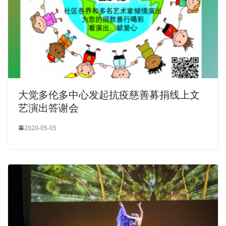
大觉多伦多中心发起抗疫慈善募捐线上文
艺演出答谢会
2020-05-05