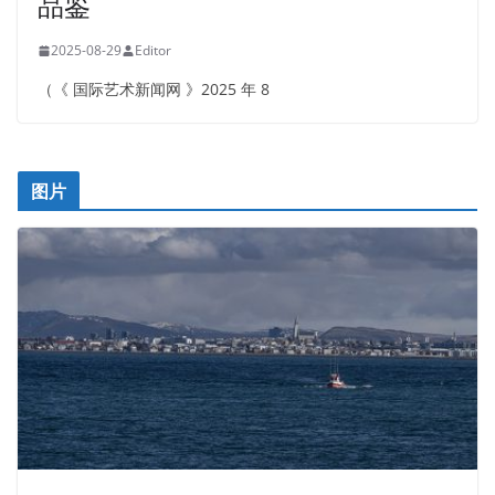
品鉴
2025-08-29
Editor
（《 国际艺术新闻网 》2025 年 8
图片