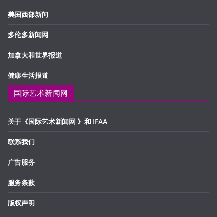
美国西部新闻
多伦多新闻网
加拿大和世界报道
健康生活报道
国际艺术新闻网
关于《国际艺术新闻网 》和 IFAA
联系我们
广告服务
服务条款
版权声明