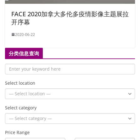
FACE 2020加拿大多伦多疫情影像主题展拉
开序幕
2020-06-22
分类信息查询
Select location
Select category
Price Range