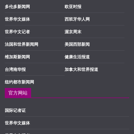
多伦多新闻网
欧亚时报
世界华文媒体
西班牙华人网
世界中文记者
渥京周末
法国和世界新闻网
美国西部新闻
维加斯新闻网
健康生活报道
台湾南华报
加拿大和世界报道
纽约都市新闻网
官方网站
国际记者证
世界华文媒体