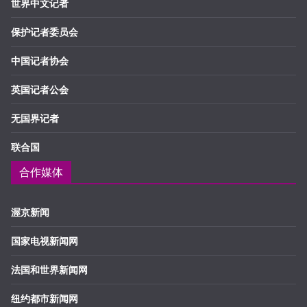
世界中文记者
保护记者委员会
中国记者协会
英国记者公会
无国界记者
联合国
合作媒体
渥京新闻
国家电视新闻网
法国和世界新闻网
纽约都市新闻网