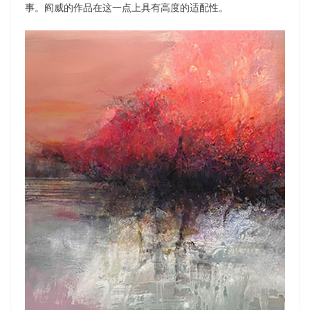
事。阎威的作品在这一点上具有高度的适配性。