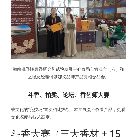
海南沉香降真香研究和试验发展中心市场主管江宁（右）和
区域总经理钟梦娜携品牌产品亮相交易会。
斗香、拍卖、论坛、香艺师大赛
香文化的“竞技场”首次如此热烈，本届展会不仅看产品，更看
文化深度与技艺高度。
斗香大赛（三大香材 + 15