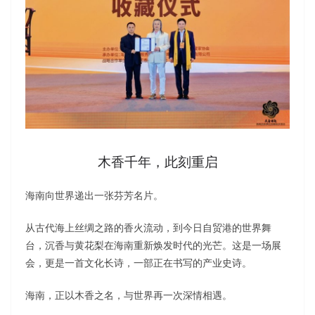
木香千年，此刻重启
海南向世界递出一张芬芳名片。
从古代海上丝绸之路的香火流动，到今日自贸港的世界舞
台，沉香与黄花梨在海南重新焕发时代的光芒。这是一场展
会，更是一首文化长诗，一部正在书写的产业史诗。
海南，正以木香之名，与世界再一次深情相遇。