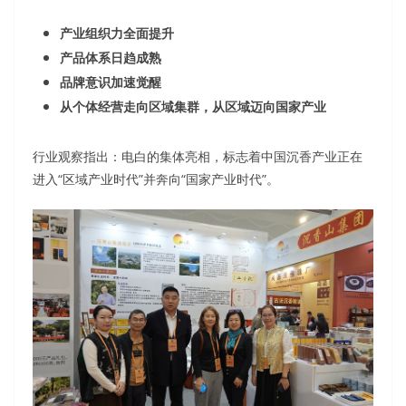
产业组织力全面提升
产品体系日趋成熟
品牌意识加速觉醒
从个体经营走向区域集群，从区域迈向国家产业
行业观察指出：电白的集体亮相，标志着中国沉香产业正在
进入“区域产业时代”并奔向“国家产业时代”。