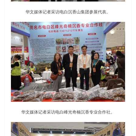
华文媒体记者采访电白沉香山集团参展代表。
华文媒体记者采访电白峰光奇楠沉香专业合作社。