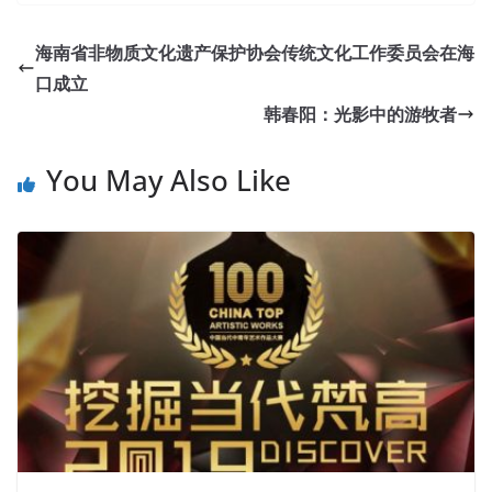
海南省非物质文化遗产保护协会传统文化工作委员会在海
口成立
韩春阳：光影中的游牧者
You May Also Like