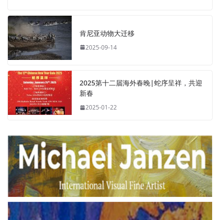
肯尼亚动物大迁移
2025-09-14
2025第十二届海外春晚|蛇序呈祥，共迎
新春
2025-01-22