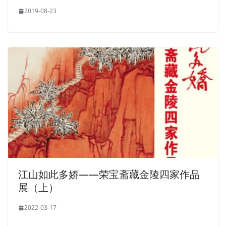
2019-08-23
江山如此多娇——荣宝斋藏金陵四家作品
展（上）
2022-03-17