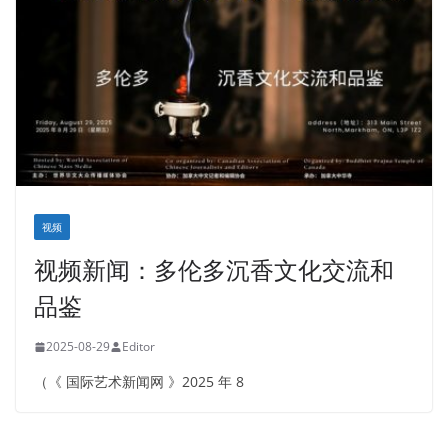
视频
视频新闻：多伦多沉香文化交流和
品鉴
2025-08-29
Editor
（《 国际艺术新闻网 》2025 年 8