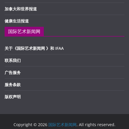
加拿大和世界报道
健康生活报道
国际艺术新闻网
关于《国际艺术新闻网 》和 IFAA
联系我们
广告服务
服务条款
版权声明
Copyright © 2026
国际艺术新闻网
. All rights reserved.