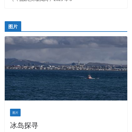
图片
图片
冰岛探寻