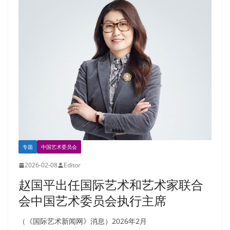
专题
中国艺术委员会
2026-02-08
Editor
赵国平出任国际艺术和艺术家联合
会中国艺术委员会执行主席
（《国际艺术新闻网》消息）2026年2月