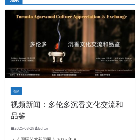
视频
视频新闻：多伦多沉香文化交流和
品鉴
2025-08-29
Editor
（《 国际艺术新闻网 》2025 年 8