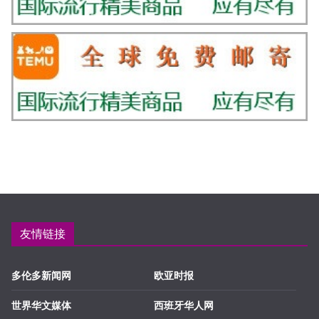
友情链接
多伦多新闻网
欧亚时报
世界华文媒体
西班牙华人网