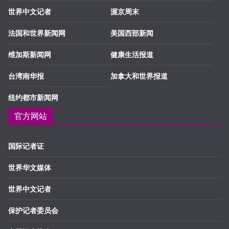
世界中文记者
渥京周末
法国和世界新闻网
美国西部新闻
维加斯新闻网
健康生活报道
台湾南华报
加拿大和世界报道
纽约都市新闻网
官方网站
国际记者证
世界华文媒体
世界中文记者
保护记者委员会