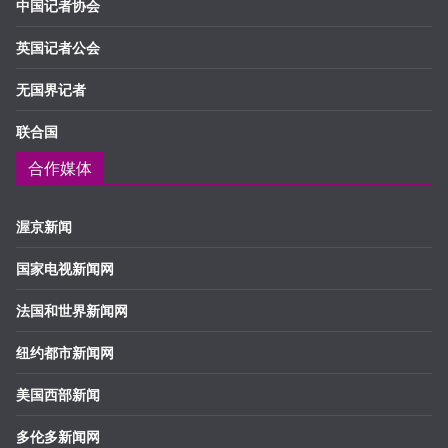
中国记者协会
英国记者公会
无国界记者
联合国
合作媒体
渥京新闻
国家电视新闻网
法国和世界新闻网
纽约都市新闻网
美国西部新闻
多伦多新闻网