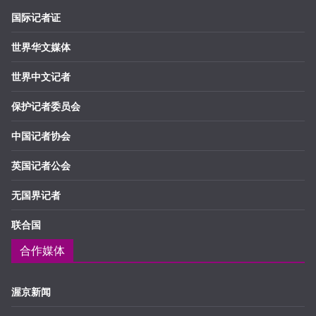
国际记者证
世界华文媒体
世界中文记者
保护记者委员会
中国记者协会
英国记者公会
无国界记者
联合国
合作媒体
渥京新闻