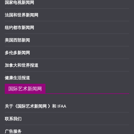
国家电视新闻网
法国和世界新闻网
纽约都市新闻网
美国西部新闻
多伦多新闻网
加拿大和世界报道
健康生活报道
国际艺术新闻网
关于《国际艺术新闻网 》和 IFAA
联系我们
广告服务