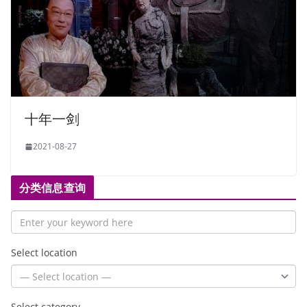
十年一剑
2021-08-27
分类信息查询
Select location
Select category