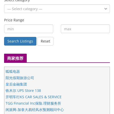
Price Range
Search Listings
Reset
商家推荐
呱呱电器
阳光假期旅游公司
皇后金融集团
铁木尔 UPS Store 138
开明车行KS CAR SALES & SERVICE
TGG Financial Inc保险.理财服务所
闲派网-加拿大易经风水预测顾问中心