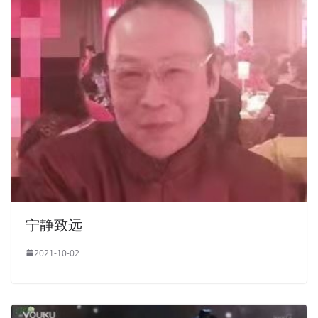
宁静致远
2021-10-02