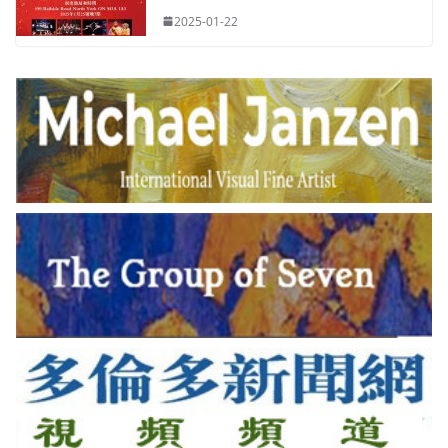
2025-01-22