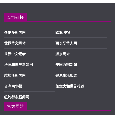
友情链接
多伦多新闻网
欧亚时报
世界华文媒体
西班牙华人网
世界中文记者
渥京周末
法国和世界新闻网
美国西部新闻
维加斯新闻网
健康生活报道
台湾南华报
加拿大和世界报道
纽约都市新闻网
官方网站