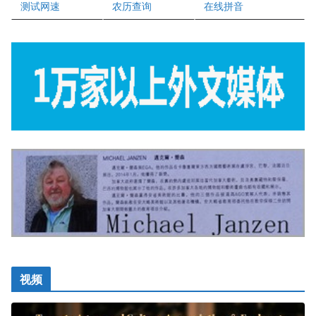
测试网速
农历查询
在线拼音
视频