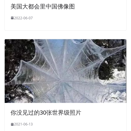
美国大都会里中国佛像图
2022-06-07
你没见过的30张世界级照片
2021-06-13