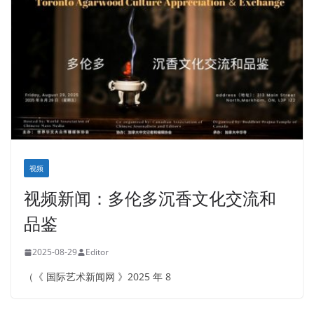
视频
视频新闻：多伦多沉香文化交流和
品鉴
2025-08-29
Editor
（《 国际艺术新闻网 》2025 年 8