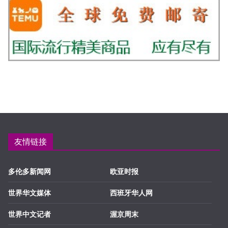
友情链接
多伦多新闻网
欧亚时报
世界华文媒体
西班牙华人网
世界中文记者
渥京周末