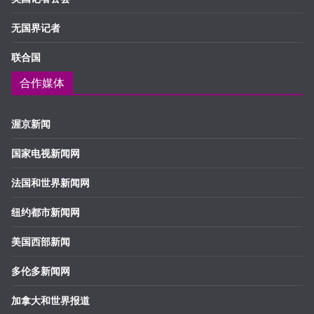
无国界记者
联合国
合作媒体
渥京新闻
国家电视新闻网
法国和世界新闻网
纽约都市新闻网
美国西部新闻
多伦多新闻网
加拿大和世界报道