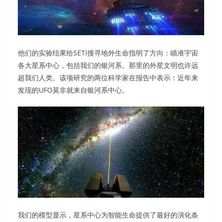
他们的实验结果给SETI搜寻地外生命指明了方向：瞄准宇宙
各大星系中心，包括我们的银河系。那里的外星文明也许远
超我们人类。该项研究的两位科学家在报告中表示：近年来
发现的UFO莫非就来自银河系中心。
我们的模型显示，星系中心为智能生命提供了最好的演化条