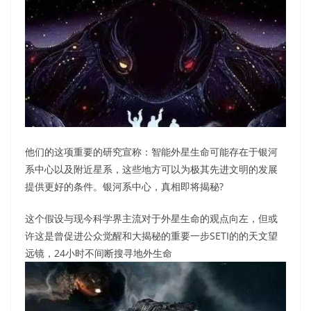
他们的这项重要的研究宣称：智能外星生命可能存在于银河
系中心以及附近星系，这些地方可以为极其先进文明的发展
提供更好的条件。银河系中心，真相即将揭秘?
这个假设与现今科学界主流对于外星生命的观点向左，但或
许这是曾促进公众觉醒和大揭秘的重要一步SETI的的天文望
远镜，24小时不间断搜寻地外生命