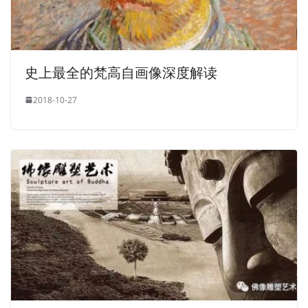
史上最全的梵高自画像深度解读
2018-10-27