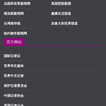
法国和世界新闻网
美国西部新闻
维加斯新闻网
健康生活报道
台湾南华报
加拿大和世界报道
纽约都市新闻网
官方网站
国际记者证
世界华文媒体
世界中文记者
保护记者委员会
中国记者协会
英国记者公会