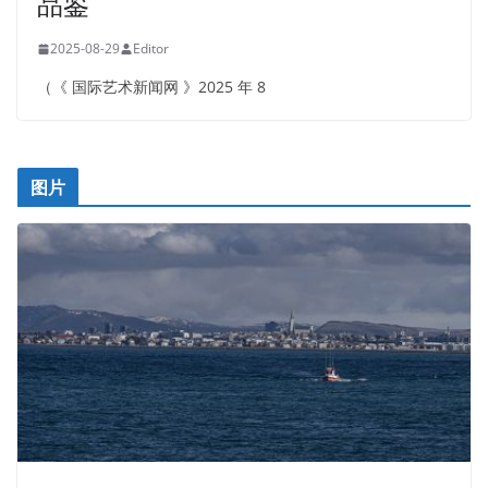
品鉴
2025-08-29
Editor
（《 国际艺术新闻网 》2025 年 8
图片