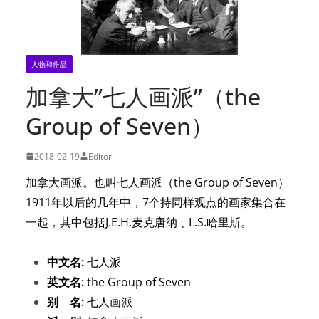
人物和作品
加拿大”七人画派”（the
Group of Seven）
2018-02-19
Editor
加拿大画派。也叫七人画派（the Group of Seven）
1911年以后的几年中，7个持同样观点的画家集合在
一起，其中包括J.E.H.麦克唐纳﹑L.S.哈里斯。
中文名:
七人派
英文名:
the Group of Seven
别 名:
七人画派