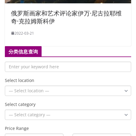
俄罗斯画家和艺术评论家伊万·尼古拉耶维
奇·克拉姆斯科伊
2022-03-21
分类信息查询
Select location
Select category
Price Range