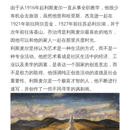
由于从1916年起利斯麦尔一直从事全职教学，他很少
有机会去旅游，虽然他曾和哈里斯、杰克逊一起在
1921年前往阿尔贡金，1927年前往苏必利尔湖，并于
次年前往洛基山。乔治湾是利斯麦尔最喜欢的地方，
因他可以和他的家人一起在那里共度时光。
利斯麦尔坚持认为艺术是一种生活的方式，而不是一
种专业活动。他把艺术看成是社区生活中的经济、工
业以及美学的因素，是表达一个国家的创造意志，而
不是权力的取得。他强调纯正创造活动的道德及社会
重要性。利斯麦尔是一个极富才智的人，他不断进行
速写，并创作了一些不同寻常的讽刺画。