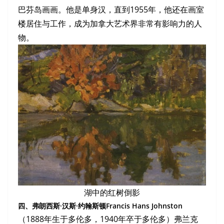
巴芬岛画画。他是单身汉，直到1955年，他还在画室
楼居住与工作，成为加拿大艺术界非常有影响力的人
物。
湖中的红树倒影
四、弗朗西斯·汉斯·约翰斯顿Francis Hans Johnston
（1888年生于多伦多，1940年卒于多伦多）弗兰克