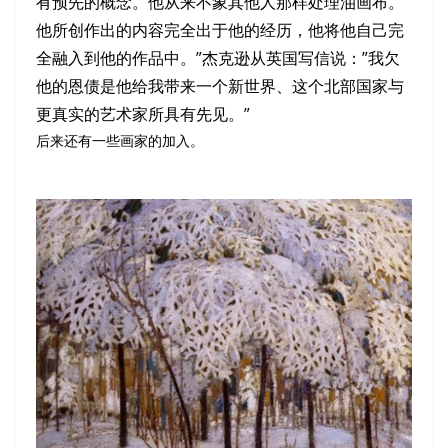
有预先的概念。他从来不象其他人那样处理油画布。
他所创作出的内容完全出于他的经历，他将他自己完
全融入到他的作品中。”杰克逊从英国写信说：”我欠
他的恩债是他给我带来一个新世界、这个北部国家与
更真实的艺术家所具有先见。”
后来还有一些画家的加入。