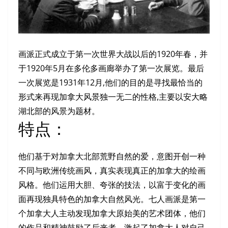
画派正式成立于第一次世界大战以后的1920年春，并
于1920年5月在多伦多画廊举办了第一次展览。最后
一次展览是1931年12月,他们的目的是寻找最恰当的
形式来再现加拿大风景独一无二的性格,主要以安大略
湖北部的风景为题材。
特点：
他们基于对加拿大北部荒野自然的爱，意图开创一种
不同与欧洲传统画风，真实表现真正的加拿大的绘画
风格。他们运用大胆、夸张的技法，以富于变化的画
面再现独具特色的加拿大自然风光。七人画派是第一
个加拿大人主动发现加拿大原始美的艺术团体，他们
的作品和精神鼓励了后来者，激起了加拿大人对自己