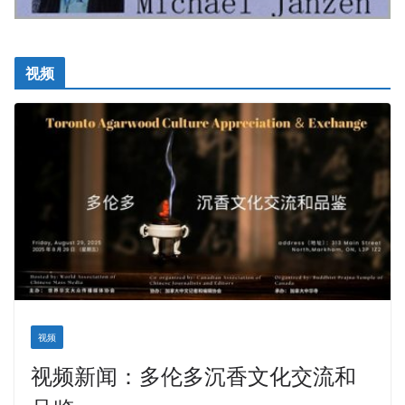
视频
视频
视频新闻：多伦多沉香文化交流和