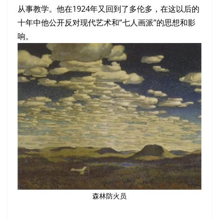
从事教学。他在1924年又回到了多伦多，在这以后的
十年中他公开反对现代艺术和”七人画派”的思想和影
响。
森林防火员