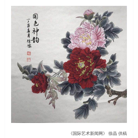
《国际艺术新闻网》 徐晶 供稿