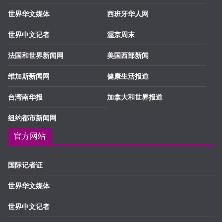
世界华文媒体
西班牙华人网
世界中文记者
渥京周末
法国和世界新闻网
美国西部新闻
维加斯新闻网
健康生活报道
台湾南华报
加拿大和世界报道
纽约都市新闻网
官方网站
国际记者证
世界华文媒体
世界中文记者