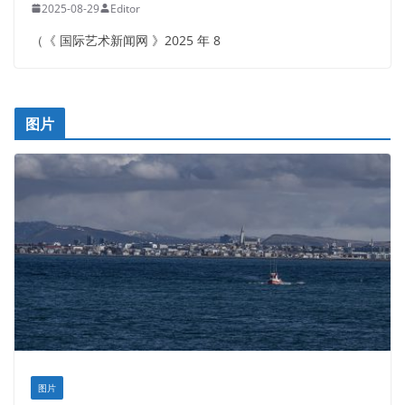
2025-08-29
Editor
（《 国际艺术新闻网 》2025 年 8
图片
图片