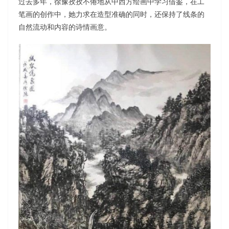
过去多年，徐豫孜孜不倦地从中西方绘画中学习借鉴，在工
笔画的创作中，她力求在造型准确的同时，还保持了线条的
自然流动和内容的诗情画意。