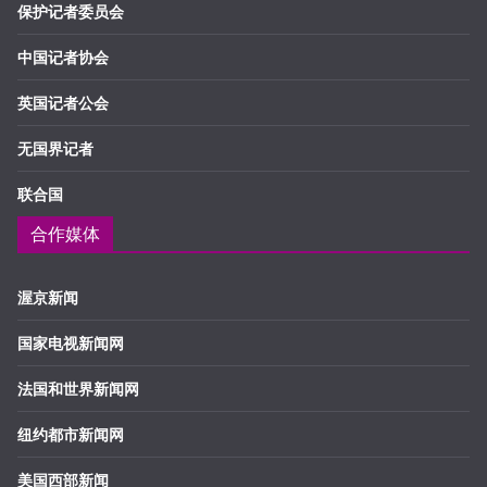
保护记者委员会
中国记者协会
英国记者公会
无国界记者
联合国
合作媒体
渥京新闻
国家电视新闻网
法国和世界新闻网
纽约都市新闻网
美国西部新闻