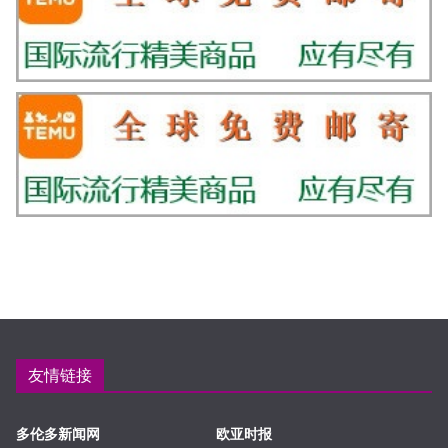
友情链接
多伦多新闻网
欧亚时报