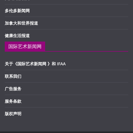
多伦多新闻网
加拿大和世界报道
健康生活报道
国际艺术新闻网
关于《国际艺术新闻网 》和 IFAA
联系我们
广告服务
服务条款
版权声明