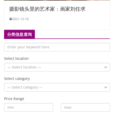
摄影镜头里的艺术家：画家刘任求
2021-12-18
分类信息查询
Select location
Select category
Price Range