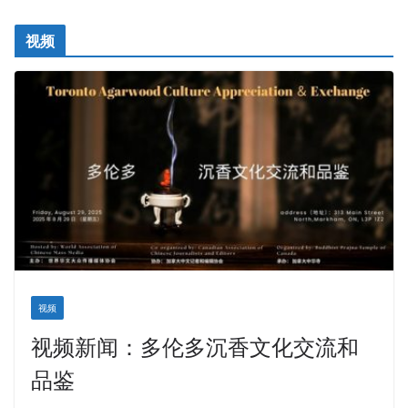
视频
视频
视频新闻：多伦多沉香文化交流和
品鉴