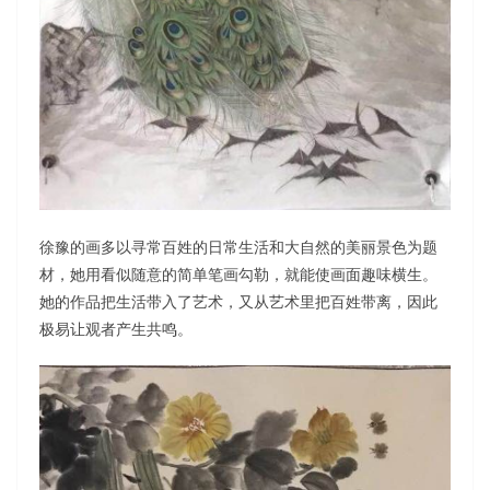
徐豫的画多以寻常百姓的日常生活和大自然的美丽景色为题
材，她用看似随意的简单笔画勾勒，就能使画面趣味横生。
她的作品把生活带入了艺术，又从艺术里把百姓带离，因此
极易让观者产生共鸣。