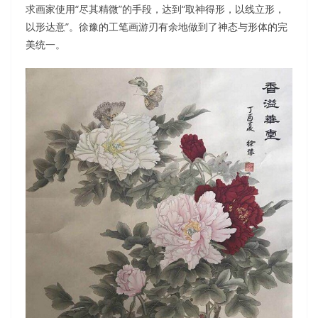
求画家使用“尽其精微”的手段，达到“取神得形，以线立形，
以形达意”。徐豫的工笔画游刃有余地做到了神态与形体的完
美统一。