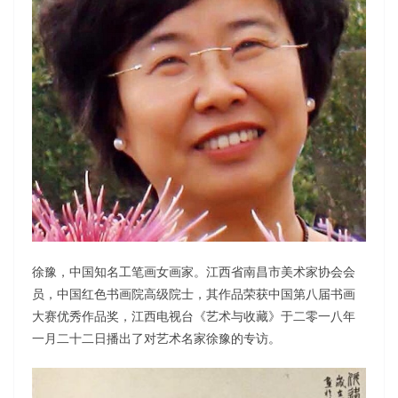
徐豫，中国知名工笔画女画家。江西省南昌市美术家协会会
员，中国红色书画院高级院士，其作品荣获中国第八届书画
大赛优秀作品奖，江西电视台《艺术与收藏》于二零一八年
一月二十二日播出了对艺术名家徐豫的专访。