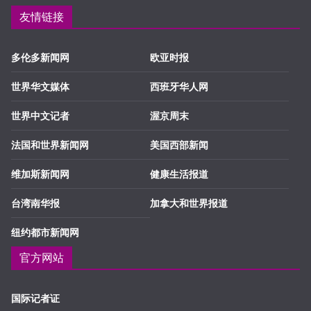
友情链接
多伦多新闻网
欧亚时报
世界华文媒体
西班牙华人网
世界中文记者
渥京周末
法国和世界新闻网
美国西部新闻
维加斯新闻网
健康生活报道
台湾南华报
加拿大和世界报道
纽约都市新闻网
官方网站
国际记者证