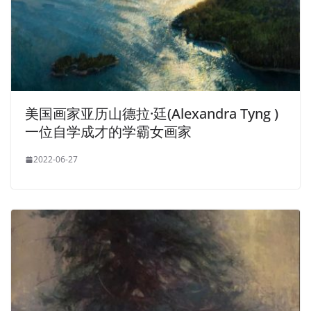
美国画家亚历山德拉·廷(Alexandra Tyng )
一位自学成才的学霸女画家
2022-06-27