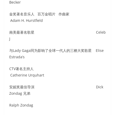
Becker
金奖著名音乐人 百万金唱片 作曲家
Adam H. Hurstfield
南美最著名歌星 Celeb
J
与Lady Gaga同为影响了全球一代人的三栖大奖歌星 Elise
Estrada’s
CTV著名主持人
Catherine Urquhart
安妮奖最佳导演 Dick
Zondag 兄弟
Ralph Zondag