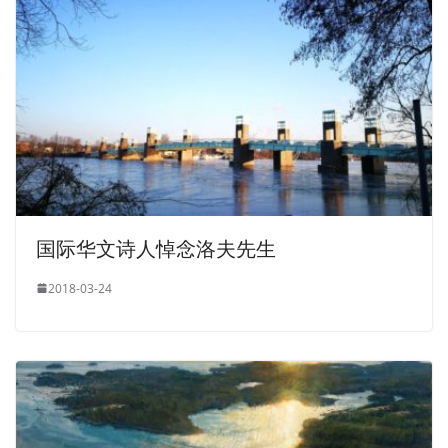
国际华文诗人悼念洛夫先生
2018-03-24