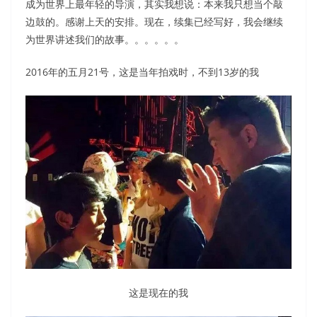
成为世界上最年轻的导演，其实我想说：本来我只想当个敲
边鼓的。感谢上天的安排。现在，续集已经写好，我会继续
为世界讲述我们的故事。。。。。。
2016年的五月21号，这是当年拍戏时，不到13岁的我
这是现在的我