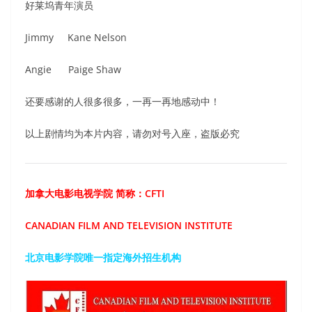
好莱坞青年演员
Jimmy Kane Nelson
Angie Paige Shaw
还要感谢的人很多很多，一再一再地感动中！
以上剧情均为本片内容，请勿对号入座，盗版必究
加拿大电影电视学院 简称：CFTI
CANADIAN FILM AND TELEVISION INSTITUTE
北京电影学院唯一指定海外招生机构