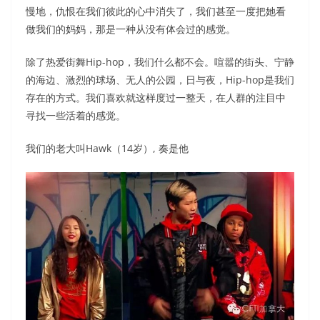
慢地，仇恨在我们彼此的心中消失了，我们甚至一度把她看
做我们的妈妈，那是一种从没有体会过的感觉。
除了热爱街舞Hip-hop，我们什么都不会。喧嚣的街头、宁静
的海边、激烈的球场、无人的公园，日与夜，Hip-hop是我们
存在的方式。我们喜欢就这样度过一整天，在人群的注目中
寻找一些活着的感觉。
我们的老大叫Hawk（14岁）, 奏是他