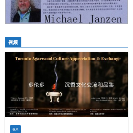
视频
视频