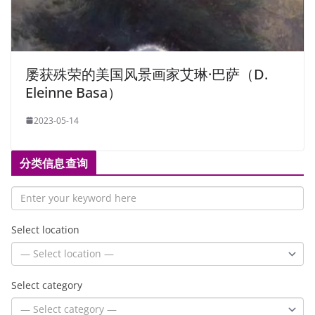
屡获殊荣的美国风景画家艾琳·巴萨（D.
Eleinne Basa）
2023-05-14
分类信息查询
Select location
Select category