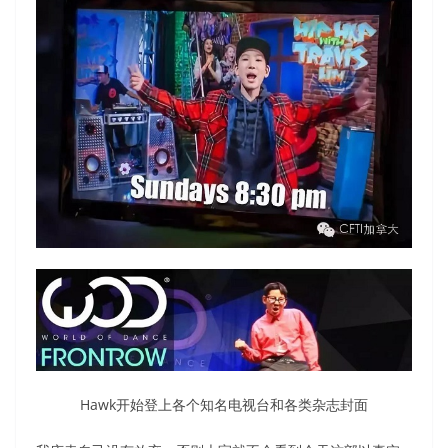
Hawk开始登上各个知名电视台和各类杂志封面