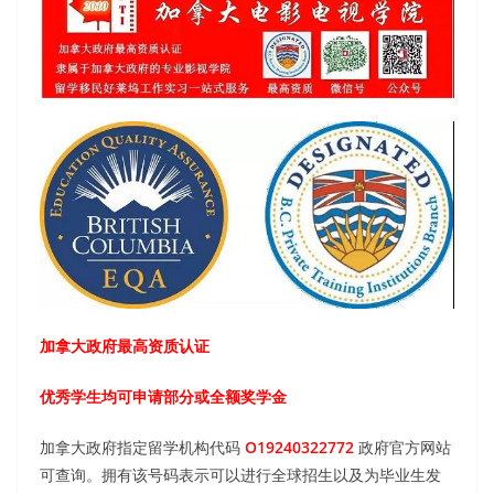
加拿大政府最高资质认证
优秀学生均可申请部分或全额奖学金
加拿大政府指定留学机构代码
O19240322772
政府官方网站
可查询。拥有该号码表示可以进行全球招生以及为毕业生发