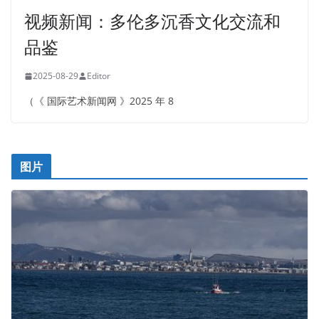
视频新闻：多伦多沉香文化交流和
品鉴
2025-08-29
Editor
（《 国际艺术新闻网 》2025 年 8
图片