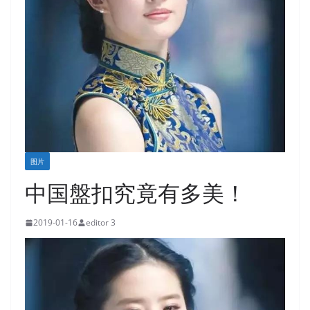
图片
中国盤扣究竟有多美！
2019-01-16
editor 3