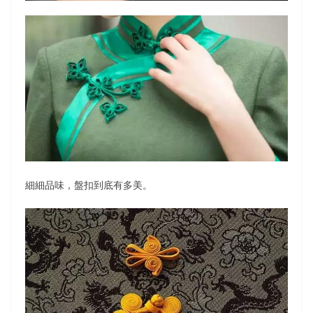
細細品味，盤扣到底有多美。