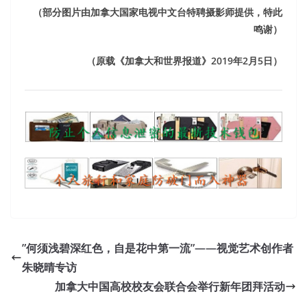
（部分图片由加拿大国家电视中文台特聘摄影师提供，特此
鸣谢）
（原载《加拿大和世界报道》2019年2月5日）
”何须浅碧深红色，自是花中第一流”——视觉艺术创作者
朱晓晴专访
加拿大中国高校校友会联合会举行新年团拜活动