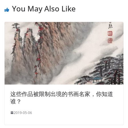
You May Also Like
这些作品被限制出境的书画名家，你知道
谁？
2019-05-06