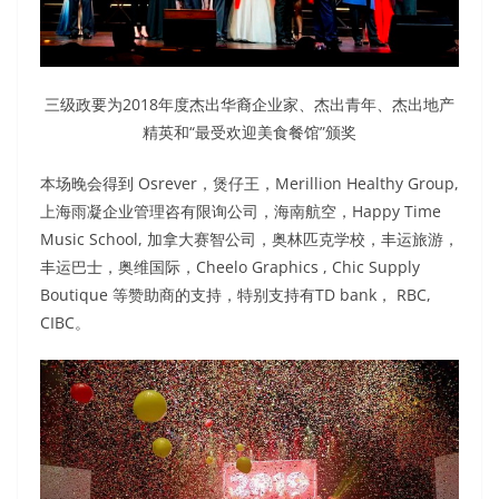
三级政要为2018年度杰出华裔企业家、杰出青年、杰出地产
精英和“最受欢迎美食餐馆”颁奖
本场晚会得到 Osrever，煲仔王，Merillion Healthy Group,
上海雨凝企业管理咨有限询公司，海南航空，Happy Time
Music School, 加拿大赛智公司，奥林匹克学校，丰运旅游，
丰运巴士，奥维国际，Cheelo Graphics , Chic Supply
Boutique 等赞助商的支持，特别支持有TD bank， RBC,
CIBC。