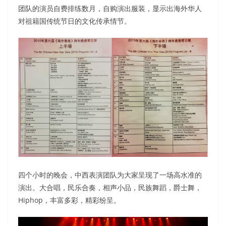
团队的演员自费排练数月，自购演出服装，显示出海外华人
对祖籍国传统节日的文化传承情节。
四个小时的晚会，中西表演团队为大家呈现了一场高水准的
演出。大合唱，民乐合奏，相声小品，民族舞蹈，爵士舞，
Hiphop，丰富多彩，精彩纷呈。