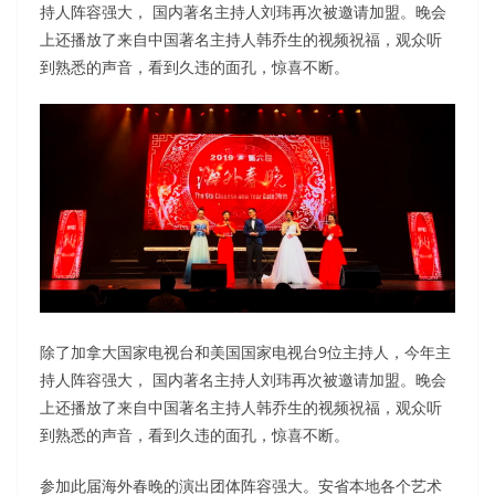
持人阵容强大， 国内著名主持人刘玮再次被邀请加盟。晚会
上还播放了来自中国著名主持人韩乔生的视频祝福，观众听
到熟悉的声音，看到久违的面孔，惊喜不断。
除了加拿大国家电视台和美国国家电视台9位主持人，今年主
持人阵容强大， 国内著名主持人刘玮再次被邀请加盟。晚会
上还播放了来自中国著名主持人韩乔生的视频祝福，观众听
到熟悉的声音，看到久违的面孔，惊喜不断。
参加此届海外春晚的演出团体阵容强大。安省本地各个艺术