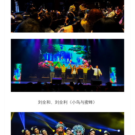
刘全和、刘全利《小鸟与蜜蜂》