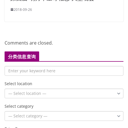
2018-09-26
Comments are closed.
分类信息查询
Select location
Select category