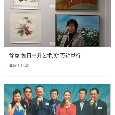
徐豫“如日中升艺术展” 万锦举行
2018-11-25