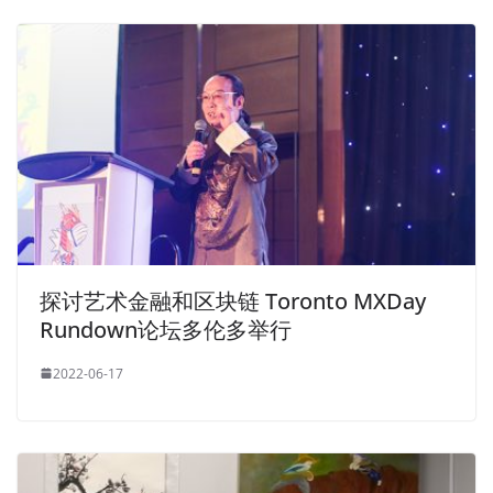
探讨艺术金融和区块链 Toronto MXDay
Rundown论坛多伦多举行
2022-06-17