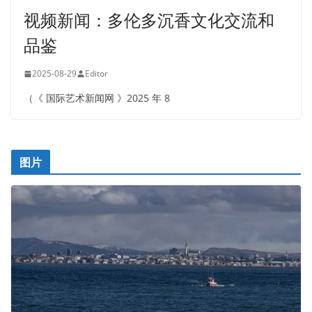
视频新闻：多伦多沉香文化交流和
品鉴
2025-08-29
Editor
（《 国际艺术新闻网 》2025 年 8
图片