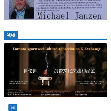
视频
视频