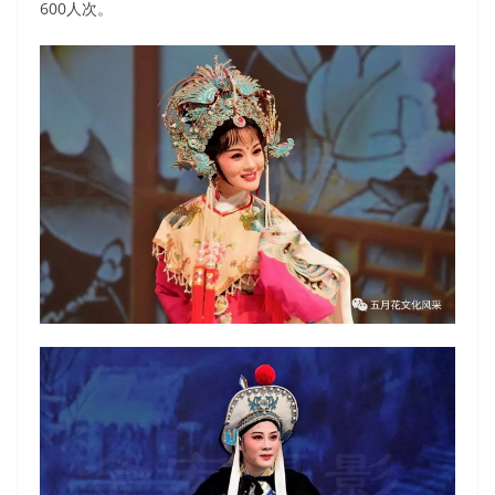
600人次。