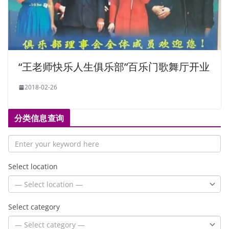
“王老师快乐人生俱乐部”百乐门歌舞厅开业
2018-02-26
分类信息查询
Select location
Select category