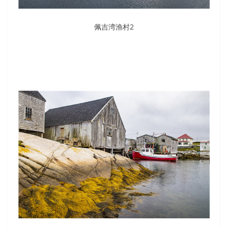
佩吉湾渔村2