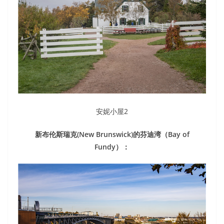
安妮小屋2
新布伦斯瑞克(New Brunswick)的芬迪湾（Bay of
Fundy）：