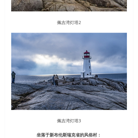
佩吉湾灯塔2
佩吉湾灯塔3
坐落于新布伦斯瑞克省的风俗村：