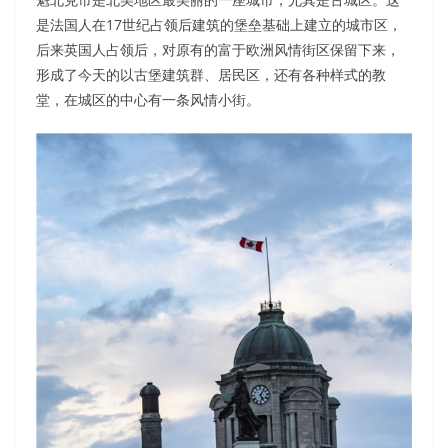
是法国人在17世纪占领后建筑的堡垒基础上建立的城市区，
后来英国人占领后，对原有的富于欧洲风情街区保留下来，
形成了今天的以古堡建筑群、居民区，还有各种样式的教
堂，在城区的中心有一条风情小街。