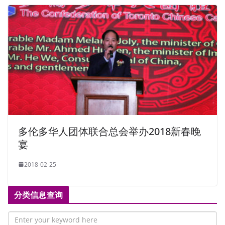
多伦多华人团体联合总会举办2018新春晚
宴
2018-02-25
分类信息查询