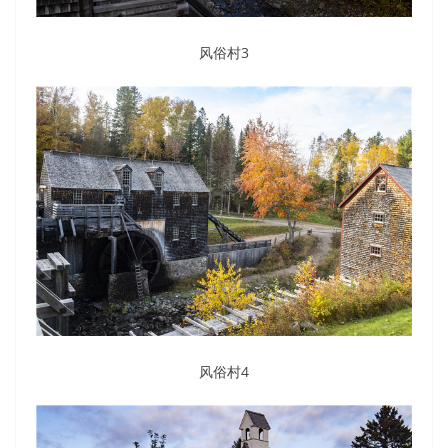
风俗村3
风俗村4