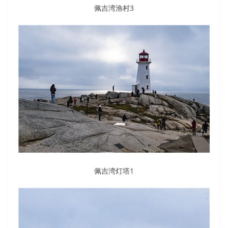
佩吉湾渔村3
佩吉湾灯塔1