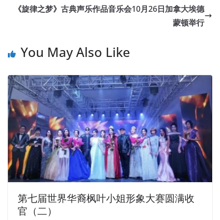
《旋律之梦》古典声乐作品音乐会10月26日加拿大埃德
蒙顿举行
You May Also Like
第七届世界华裔枫叶小姐形象大赛圆满收
官（二）