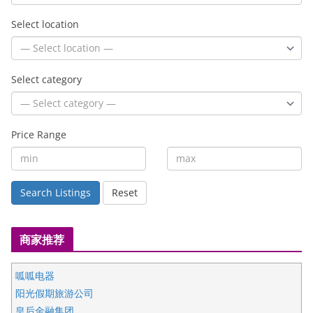
Select location
Select category
Price Range
Search Listings
Reset
商家推荐
呱呱电器
阳光假期旅游公司
皇后金融集团