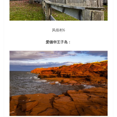
风俗村6
爱德华王子岛：