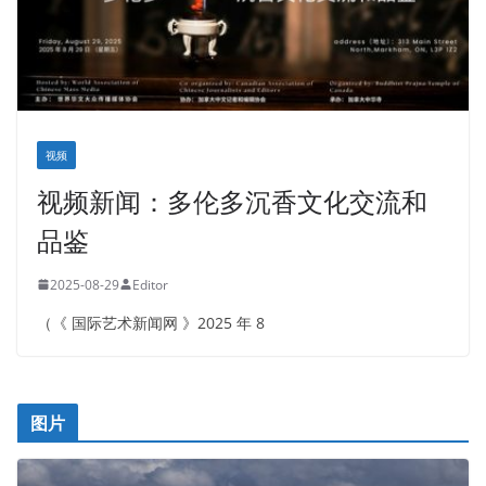
视频
视频新闻：多伦多沉香文化交流和
品鉴
2025-08-29
Editor
（《 国际艺术新闻网 》2025 年 8
图片