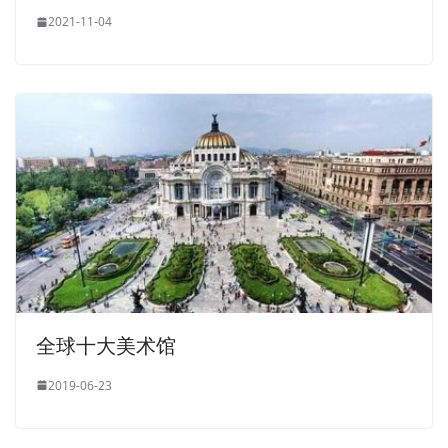
2021-11-04
全球十大美术馆
2019-06-23