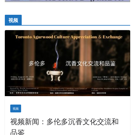
视频
视频
视频新闻：多伦多沉香文化交流和
品鉴