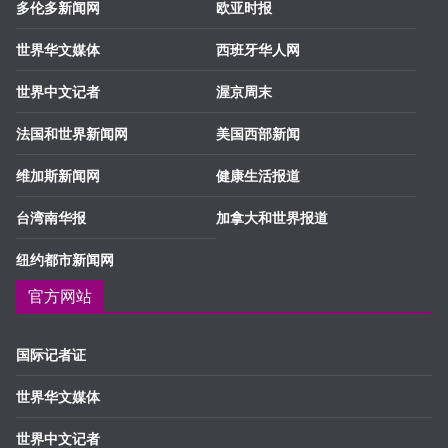
多伦多新闻网
欧亚时报
世界华文媒体
西班牙华人网
世界中文记者
渥京周末
法国和世界新闻网
美国西部新闻
维加斯新闻网
健康生活报道
台湾南华报
加拿大和世界报道
纽约都市新闻网
官方网站
国际记者证
世界华文媒体
世界中文记者