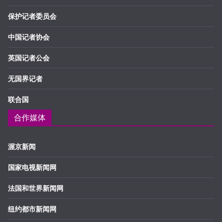
保护记者委员会
中国记者协会
英国记者公会
无国界记者
联合国
合作媒体
渥京新闻
国家电视新闻网
法国和世界新闻网
纽约都市新闻网