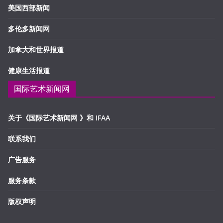
美国西部新闻
多伦多新闻网
加拿大和世界报道
健康生活报道
国际艺术新闻网
关于《国际艺术新闻网 》和 IFAA
联系我们
广告服务
服务条款
版权声明