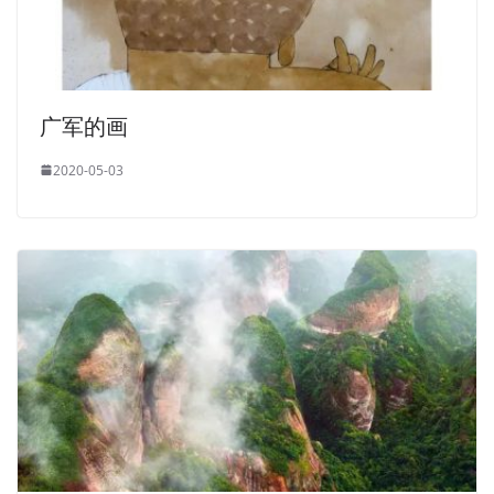
广军的画
2020-05-03