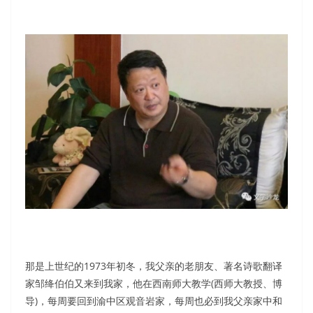
那是上世纪的1973年初冬，我父亲的老朋友、著名诗歌翻译
家邹绛伯伯又来到我家，他在西南师大教学(西师大教授、博
导)，每周要回到渝中区观音岩家，每周也必到我父亲家中和