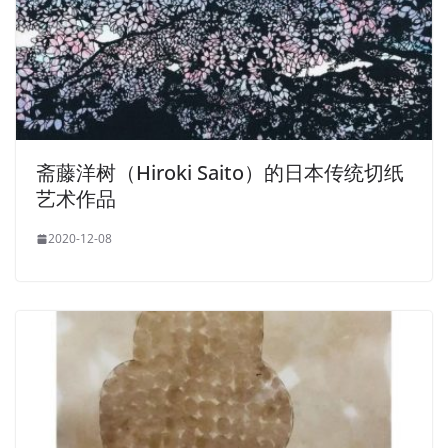
斋藤洋树（Hiroki Saito）的日本传统切纸
艺术作品
2020-12-08