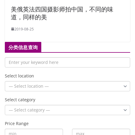
美俄英法四国摄影师拍中国，不同的味
道，同样的美
2019-08-25
分类信息查询
Select location
Select category
Price Range