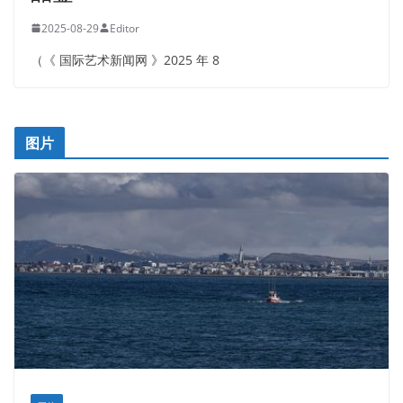
2025-08-29
Editor
（《 国际艺术新闻网 》2025 年 8
图片