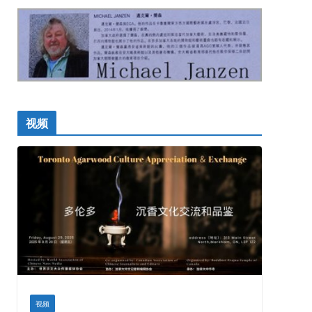
视频
视频