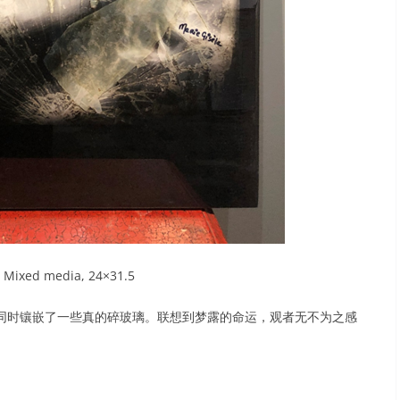
, Mixed media, 24×31.5
同时镶嵌了一些真的碎玻璃。联想到梦露的命运，观者无不为之感