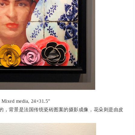
，
Mixed media, 24×31.5
”
的，背景是法国传统瓷砖图案的摄影成像，花朵则是由皮