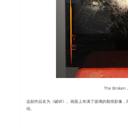
The Broken 
这副作品名为《破碎》。画面上布满了玻璃的裂痕影像，
动。