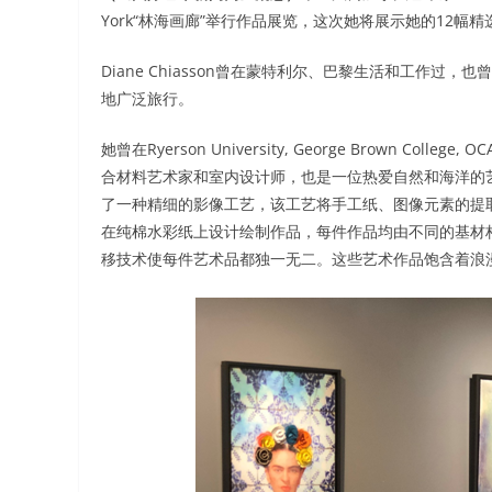
York“林海画廊”举行作品展览，这次她将展示她的12幅精
Diane Chiasson曾在蒙特利尔、巴黎生活和工作
地广泛旅行。
她曾在Ryerson University, George Brown College
合材料艺术家和室内设计师，也是一位热爱自然和海洋的艺术家
了一种精细的影像工艺，该工艺将手工纸、图像元素的提
在纯棉水彩纸上设计绘制作品，每件作品均由不同的基材
移技术使每件艺术品都独一无二。这些艺术作品饱含着浪