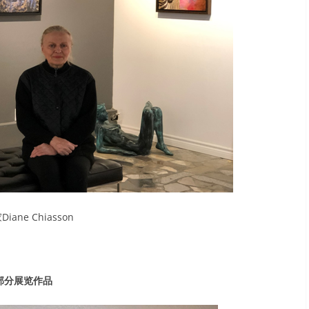
iane Chiasson
部分展览作品