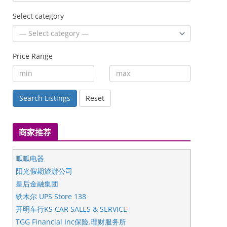
Select category
Price Range
Search Listings
Reset
商家推荐
呱呱电器
阳光假期旅游公司
皇后金融集团
铁木尔 UPS Store 138
开明车行KS CAR SALES & SERVICE
TGG Financial Inc保险.理财服务所