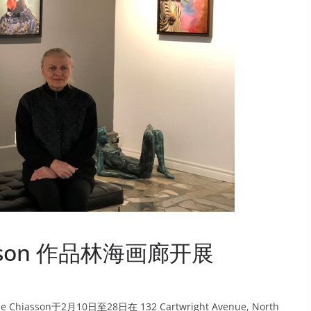
asson 作品林海画廊开展
iasson于2月10日至28日在 132 Cartwright Avenue, North