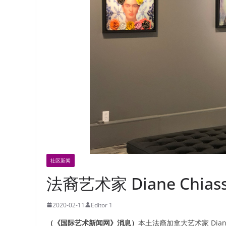
社区新闻
法裔艺术家 Diane Chi
2020-02-11
Editor 1
（《国际艺术新闻网》消息）
本土法裔加拿大艺术家 Diane Ch