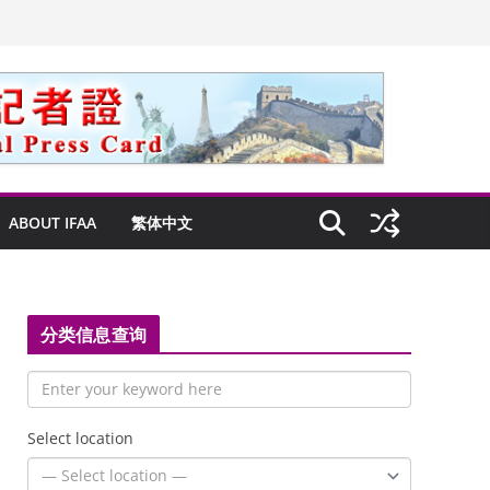
ABOUT IFAA
繁体中文
分类信息查询
Select location