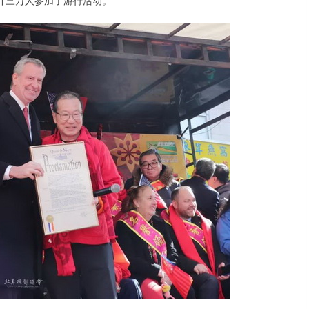
计三万人参加了游行活动。