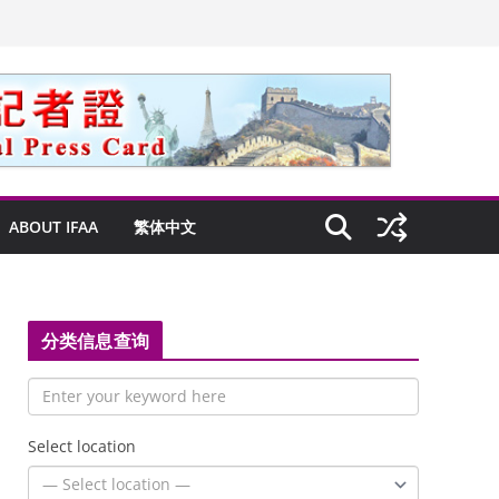
ABOUT IFAA
繁体中文
分类信息查询
Select location