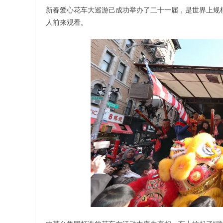
新春爱心花车大巡游己成功举办了二十一届，是世界上规
人前来观看。