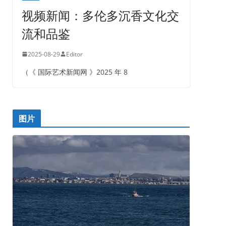
视频新闻：多伦多沉香文化交
流和品鉴
2025-08-29
Editor
（《 国际艺术新闻网 》2025 年 8
图片