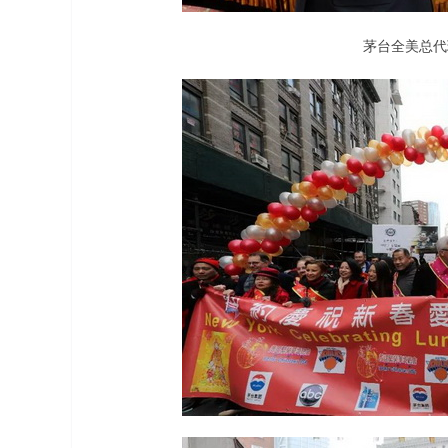
茅台全美总代