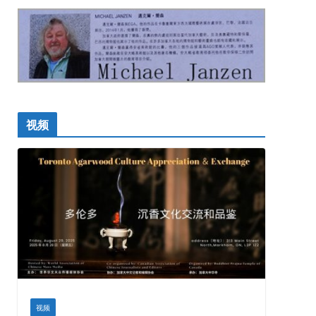
视频
视频