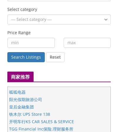
Select category
Price Range
Search Listings
Reset
商家推荐
呱呱电器
阳光假期旅游公司
皇后金融集团
铁木尔 UPS Store 138
开明车行KS CAR SALES & SERVICE
TGG Financial Inc保险.理财服务所