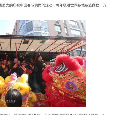
模最大的庆祝中国春节的民间活动，每年吸引世界各地各族裔数十万